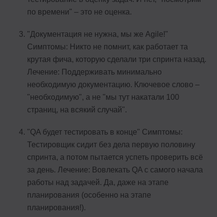
по времени" – это не оценка.
"Документация не нужна, мы же Agile!"
Симптомы: Никто не помнит, как работает та
крутая фича, которую сделали три спринта назад.
Лечение: Поддерживать минимально
необходимую документацию. Ключевое слово –
"необходимую", а не "мы тут накатали 100
страниц, на всякий случай".
"QA будет тестировать в конце" Симптомы:
Тестировщик сидит без дела первую половину
спринта, а потом пытается успеть проверить всё
за день. Лечение: Вовлекать QA с самого начала
работы над задачей. Да, даже на этапе
планирования (особенно на этапе
планирования!).