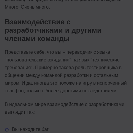
Много. Очень много.
Взаимодействие с
разработчиками и другими
членами команды
Представьте себе, что вы – переводчик с языка
"пользовательские ожидания" на язык "технические
требования". Примерно такова роль тестировщика в
общении между командой разработки и остальным
миром. И да, иногда это похоже на игру в испорченный
телефон, только с более дорогими последствиями.
В идеальном мире взаимодействие с разработчиками
выглядит так:
Вы находите баг