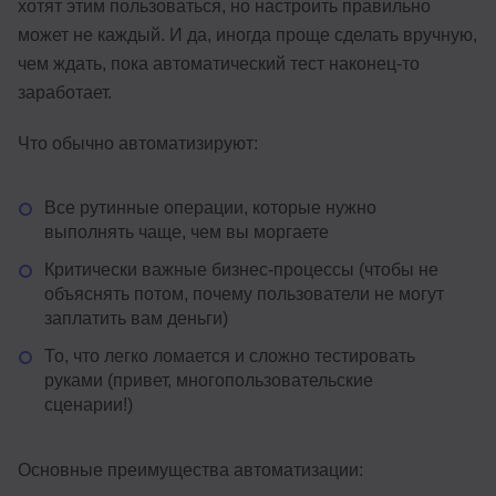
хотят этим пользоваться, но настроить правильно
может не каждый. И да, иногда проще сделать вручную,
чем ждать, пока автоматический тест наконец-то
заработает.
Что обычно автоматизируют:
Все рутинные операции, которые нужно
выполнять чаще, чем вы моргаете
Критически важные бизнес-процессы (чтобы не
объяснять потом, почему пользователи не могут
заплатить вам деньги)
То, что легко ломается и сложно тестировать
руками (привет, многопользовательские
сценарии!)
Основные преимущества автоматизации: