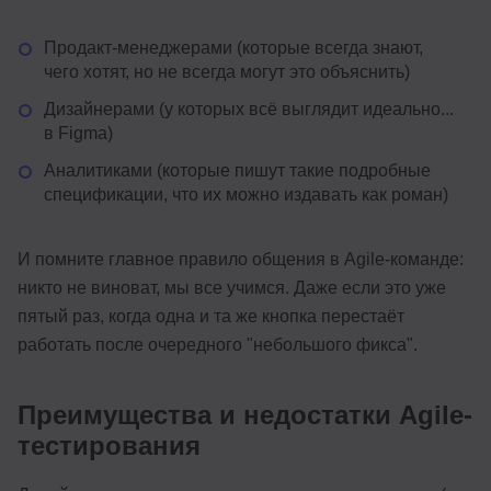
Продакт-менеджерами (которые всегда знают,
чего хотят, но не всегда могут это объяснить)
Дизайнерами (у которых всё выглядит идеально...
в Figma)
Аналитиками (которые пишут такие подробные
спецификации, что их можно издавать как роман)
И помните главное правило общения в Agile-команде:
никто не виноват, мы все учимся. Даже если это уже
пятый раз, когда одна и та же кнопка перестаёт
работать после очередного "небольшого фикса".
Преимущества и недостатки Agile-
тестирования