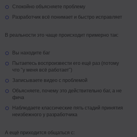
Спокойно объясняете проблему
Разработчик всё понимает и быстро исправляет
В реальности это чаще происходит примерно так:
Вы находите баг
Пытаетесь воспроизвести его ещё раз (потому
что "у меня всё работает")
Записываете видео с проблемой
Объясняете, почему это действительно баг, а не
фича
Наблюдаете классические пять стадий принятия
неизбежного у разработчика
А ещё приходится общаться с: