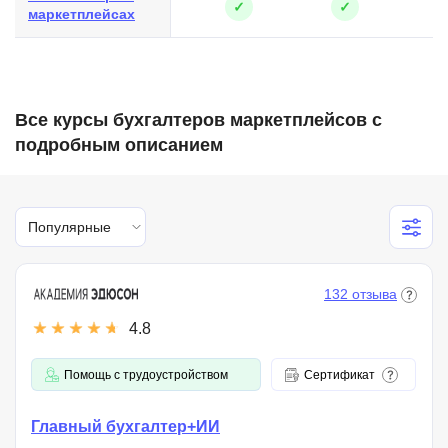
✓
✓
маркетплейсах
Все курсы бухгалтеров маркетплейсов с
подробным описанием
Популярные
132 отзыва
4.8
Помощь с трудоустройством
Сертификат
Главный бухгалтер+ИИ