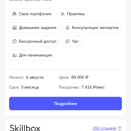
Свое портфолио
Практика
Домашние задания
Консультация экспертов
Бессрочный доступ
Чат
Для начинающих
Начало:
6 августа
Цена:
89 000 ₽
Срок:
3 месяца
Рассрочка:
7 416 ₽/мес
Подробнее
260 отзывов