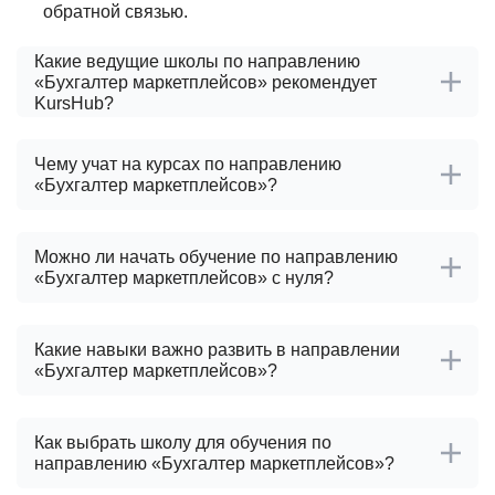
обратной связью.
Какие ведущие школы по направлению
«Бухгалтер маркетплейсов» рекомендует
KursHub?
Чему учат на курсах по направлению
«Бухгалтер маркетплейсов»?
Можно ли начать обучение по направлению
«Бухгалтер маркетплейсов» с нуля?
Какие навыки важно развить в направлении
«Бухгалтер маркетплейсов»?
Как выбрать школу для обучения по
направлению «Бухгалтер маркетплейсов»?