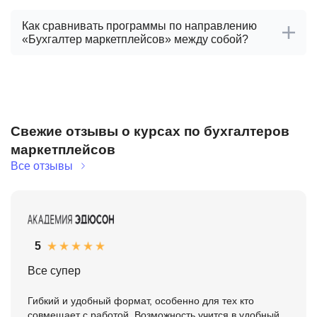
Как сравнивать программы по направлению
«Бухгалтер маркетплейсов» между собой?
Свежие отзывы о курсах по бухгалтеров
маркетплейсов
Все отзывы
5
Все супер
Гибкий и удобный формат, особенно для тех кто
совмещает с работой. Возможность учится в удобный