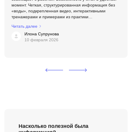
момент. Четкая, структурированная информация без
«воды», подкрепленная видео, интерактивными
тренажерами и примерами из практики
преподавателей.
Читать далее
Илона Супрунова
10 февраля 2026
Насколько полезной была