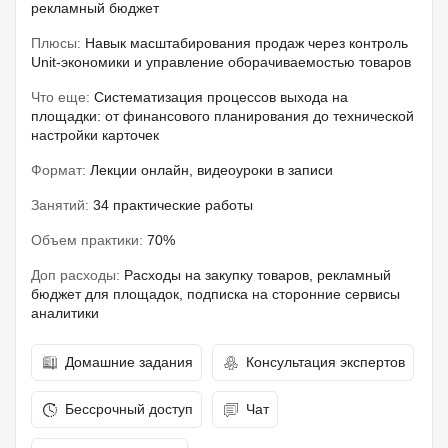
рекламный бюджет
Плюсы:
Навык масштабирования продаж через контроль
Unit-экономики и управление оборачиваемостью товаров
Что еще:
Систематизация процессов выхода на
площадки: от финансового планирования до технической
настройки карточек
Формат:
Лекции онлайн, видеоуроки в записи
Занятий:
34 практические работы
Объем практики:
70%
Доп расходы:
Расходы на закупку товаров, рекламный
бюджет для площадок, подписка на сторонние сервисы
аналитики
Домашние задания
Консультация экспертов
Бессрочный доступ
Чат