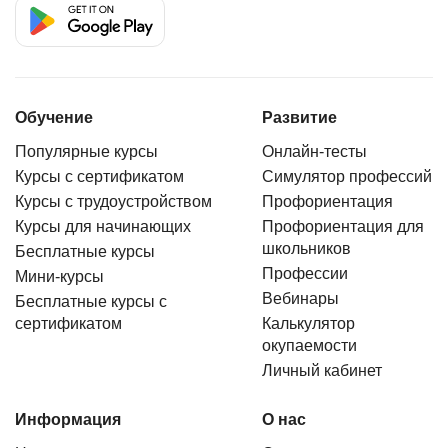
Обучение
Развитие
Популярные курсы
Онлайн-тесты
Курсы с сертификатом
Симулятор профессий
Курсы с трудоустройством
Профориентация
Курсы для начинающих
Профориентация для
школьников
Бесплатные курсы
Профессии
Мини-курсы
Вебинары
Бесплатные курсы с
сертификатом
Калькулятор
окупаемости
Личный кабинет
Информация
О нас