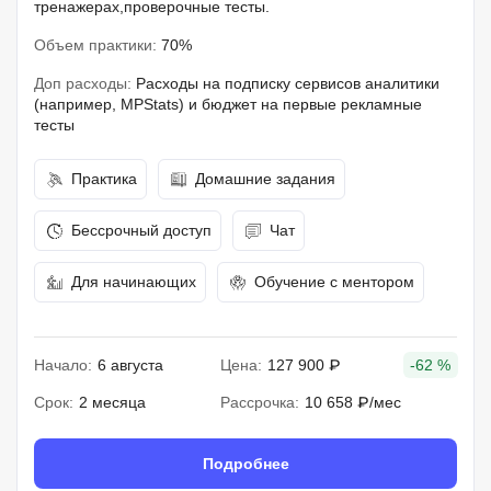
тренажерах,проверочные тесты.
Объем практики:
70%
Доп расходы:
Расходы на подписку сервисов аналитики
(например, MPStats) и бюджет на первые рекламные
тесты
Практика
Домашние задания
Бессрочный доступ
Чат
Для начинающих
Обучение с ментором
Начало:
6 августа
Цена:
127 900 ₽
-62 %
Срок:
2 месяца
Рассрочка:
10 658 ₽/мес
Подробнее