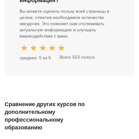
информация?
Вы можете оценить пользу всей страницы в
целом, отметив необходимое количество
звездочек. Это поможет нам отслеживать
актуальную информацию и улучшать
взаимодействие с вами.
Всего 553 голоса
среднее: 5 из 5
Сравнение других курсов по
дополнительному
профессиональному
образованию