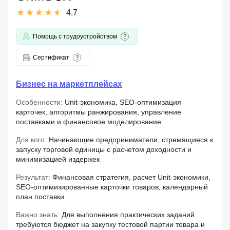
4.7
Помощь с трудоустройством
Сертификат
Бизнес на маркетплейсах
Особенности:
Unit-экономика, SEO-оптимизация
карточек, алгоритмы ранжирования, управление
поставками и финансовое моделирование
Для кого:
Начинающие предприниматели, стремящиеся к
запуску торговой единицы с расчетом доходности и
минимизацией издержек
Результат:
Финансовая стратегия, расчет Unit-экономики,
SEO-оптимизированные карточки товаров, календарный
план поставки
Важно знать:
Для выполнения практических заданий
требуются бюджет на закупку тестовой партии товара и