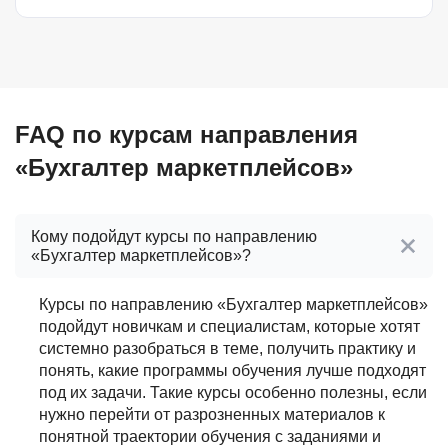
FAQ по курсам направления
«Бухгалтер маркетплейсов»
Кому подойдут курсы по направлению
«Бухгалтер маркетплейсов»?
Курсы по направлению «Бухгалтер маркетплейсов»
подойдут новичкам и специалистам, которые хотят
системно разобраться в теме, получить практику и
понять, какие программы обучения лучше подходят
под их задачи. Такие курсы особенно полезны, если
нужно перейти от разрозненных материалов к
понятной траектории обучения с заданиями и