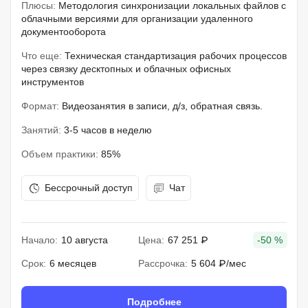
Плюсы:
Методология синхронизации локальных файлов с
облачными версиями для организации удаленного
документооборота
Что еще:
Техническая стандартизация рабочих процессов
через связку десктопных и облачных офисных
инструментов
Формат:
Видеозанятия в записи, д/з, обратная связь.
Занятий:
3-5 часов в неделю
Объем практики:
85%
Бессрочный доступ
Чат
Начало:
10 августа
Цена:
67 251 ₽
-50 %
Срок:
6 месяцев
Рассрочка:
5 604 ₽/мес
Подробнее