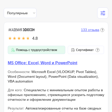
Популярные
133 отзыва
4.8
Помощь с трудоустройством
Сертификат
MS Office: Excel, Word и PowerPoint
Особенности:
Microsoft Excel (VLOOKUP, Pivot Tables),
Word (Document layout), PowerPoint (Data visualization),
VBA automation
Для кого:
Специалисты с минимальным опытом работы в
офисных приложениях, стремящиеся ускорить подготовку
отчетности и оформление документации
Результат:
Автоматизированные отчеты на базе сводных