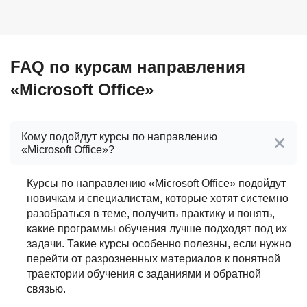
FAQ по курсам направления
«Microsoft Office»
Кому подойдут курсы по направлению
«Microsoft Office»?
Курсы по направлению «Microsoft Office» подойдут
новичкам и специалистам, которые хотят системно
разобраться в теме, получить практику и понять,
какие программы обучения лучше подходят под их
задачи. Такие курсы особенно полезны, если нужно
перейти от разрозненных материалов к понятной
траектории обучения с заданиями и обратной
связью.