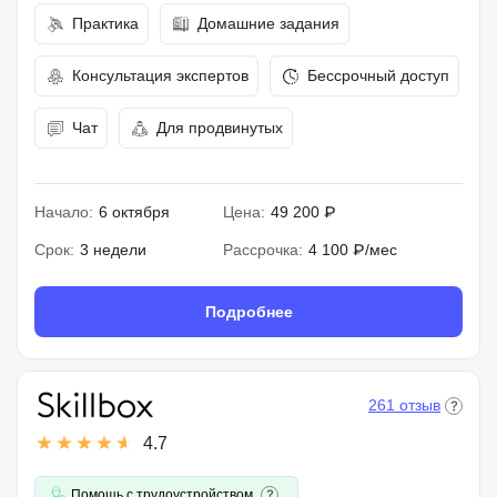
Практика
Домашние задания
Консультация экспертов
Бессрочный доступ
Чат
Для продвинутых
Начало:
6 октября
Цена:
49 200 ₽
Срок:
3 недели
Рассрочка:
4 100 ₽/мес
Подробнее
261 отзыв
4.7
Помощь с трудоустройством