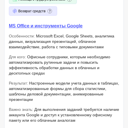
Возврат средств
MS Office и инструменты Google
Особенности:
Microsoft Excel, Google Sheets, аналитика
данных, визуализация презентаций, облачное
взаимодействие, работа с типовыми документами
Для кого:
Офисные сотрудники, которым необходимо
автоматизировать рутинные задачи и повысить
эффективность обработки данных в облачных и
десктопных средах
Результат:
Настроенные модели учета данных в таблицах,
автоматизированные формы для сбора статистики,
шаблоны деловой документации, анимированные
презентации
Важно знать:
Для выполнения заданий требуется наличие
аккаунта Google и доступ к установленному офисному
пакету или его облачным аналогам