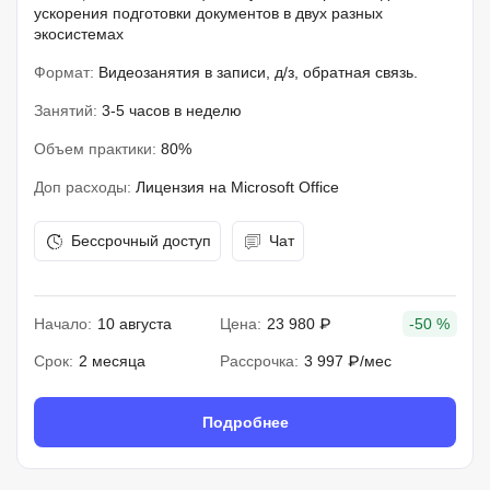
ускорения подготовки документов в двух разных
экосистемах
Формат:
Видеозанятия в записи, д/з, обратная связь.
Занятий:
3-5 часов в неделю
Объем практики:
80%
Доп расходы:
Лицензия на Microsoft Office
Бессрочный доступ
Чат
Начало:
10 августа
Цена:
23 980 ₽
-50 %
Срок:
2 месяца
Рассрочка:
3 997 ₽/мес
Подробнее