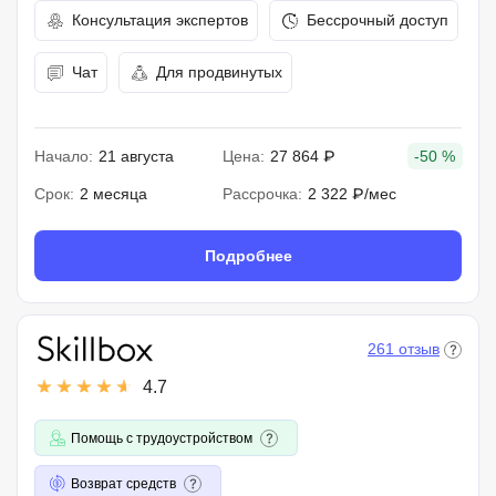
Консультация экспертов
Бессрочный доступ
Чат
Для продвинутых
Начало:
21 августа
Цена:
27 864 ₽
-50 %
Срок:
2 месяца
Рассрочка:
2 322 ₽/мес
Подробнее
261 отзыв
4.7
Помощь с трудоустройством
Возврат средств