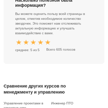
Насколько полезной была
информация?
Вы можете оценить пользу всей страницы в
целом, отметив необходимое количество
звездочек. Это поможет нам отслеживать
актуальную информацию и улучшать
взаимодействие с вами.
Всего 605 голосов
среднее: 5 из 5
Сравнение других курсов по
менеджменту и управлению
Управление проектами в
Инженер ПТО
строительстве