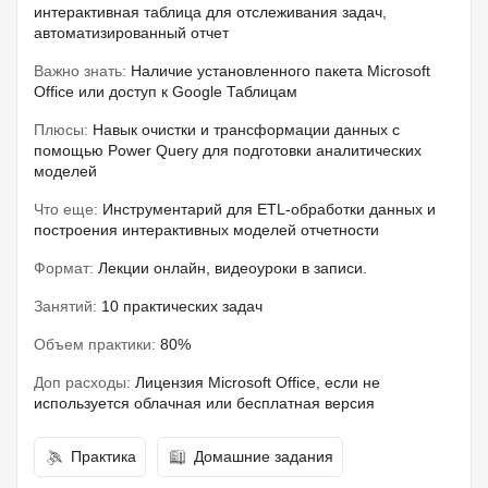
интерактивная таблица для отслеживания задач,
автоматизированный отчет
Важно знать:
Наличие установленного пакета Microsoft
Office или доступ к Google Таблицам
Плюсы:
Навык очистки и трансформации данных с
помощью Power Query для подготовки аналитических
моделей
Что еще:
Инструментарий для ETL-обработки данных и
построения интерактивных моделей отчетности
Формат:
Лекции онлайн, видеоуроки в записи.
Занятий:
10 практических задач
Объем практики:
80%
Доп расходы:
Лицензия Microsoft Office, если не
используется облачная или бесплатная версия
Практика
Домашние задания