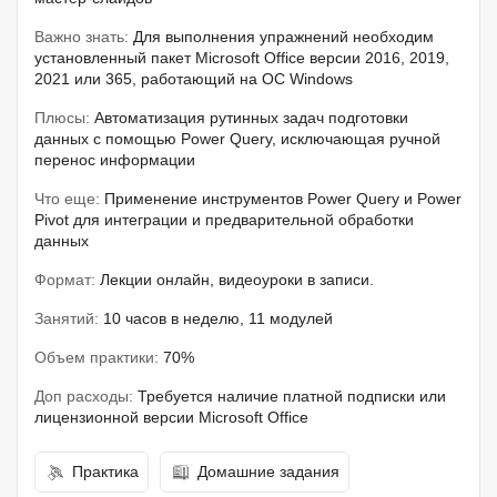
Важно знать:
Для выполнения упражнений необходим
установленный пакет Microsoft Office версии 2016, 2019,
2021 или 365, работающий на ОС Windows
Плюсы:
Автоматизация рутинных задач подготовки
данных с помощью Power Query, исключающая ручной
перенос информации
Что еще:
Применение инструментов Power Query и Power
Pivot для интеграции и предварительной обработки
данных
Формат:
Лекции онлайн, видеоуроки в записи.
Занятий:
10 часов в неделю, 11 модулей
Объем практики:
70%
Доп расходы:
Требуется наличие платной подписки или
лицензионной версии Microsoft Office
Практика
Домашние задания