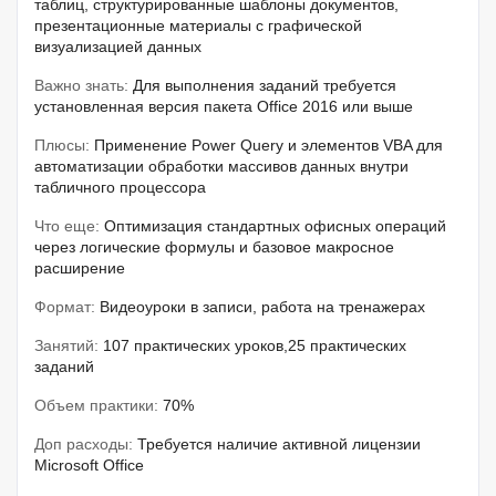
таблиц, структурированные шаблоны документов,
презентационные материалы с графической
визуализацией данных
Важно знать:
Для выполнения заданий требуется
установленная версия пакета Office 2016 или выше
Плюсы:
Применение Power Query и элементов VBA для
автоматизации обработки массивов данных внутри
табличного процессора
Что еще:
Оптимизация стандартных офисных операций
через логические формулы и базовое макросное
расширение
Формат:
Видеоуроки в записи, работа на тренажерах
Занятий:
107 практических уроков,25 практических
заданий
Объем практики:
70%
Доп расходы:
Требуется наличие активной лицензии
Microsoft Office