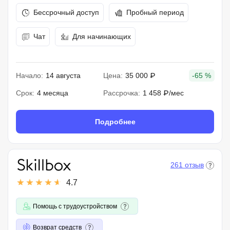
Бессрочный доступ
Пробный период
Чат
Для начинающих
Начало:
14 августа
Цена:
35 000 ₽
-65 %
Срок:
4 месяца
Рассрочка:
1 458 ₽/мес
Подробнее
261 отзыв
4.7
Помощь с трудоустройством
Возврат средств