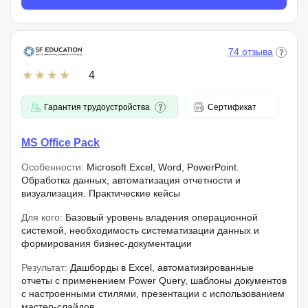
74 отзыва
4
Гарантия трудоустройства
Сертификат
MS Office Pack
Особенности:
Microsoft Excel, Word, PowerPoint.
Обработка данных, автоматизация отчетности и
визуализация. Практические кейсы
Для кого:
Базовый уровень владения операционной
системой, необходимость систематизации данных и
формирования бизнес-документации
Результат:
Дашборды в Excel, автоматизированные
отчеты с применением Power Query, шаблоны документов
с настроенными стилями, презентации с использованием
мастер-слайдов