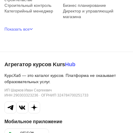
Строительный контроль
Бизнес планирование
Категорийный менеджер
Директор и управляющий
магазина
Показать все
Агрегатор курсов Kurs
Hub
КурсХаб — это каталог курсов. Платформа не оказывает
образовательных услуг.
ИП Шарков Иван Сергеевич
ИНН 290303323236 · ОГРНИП 324784700251733
Мобильное приложение