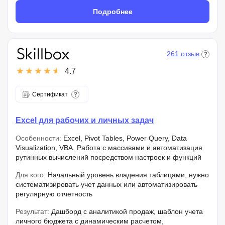
Подробнее
261 отзыв
4.7
Сертификат
Excel для рабочих и личных задач
Особенности:
Excel, Pivot Tables, Power Query, Data
Visualization, VBA. Работа с массивами и автоматизация
рутинных вычислений посредством настроек и функций
Для кого:
Начальный уровень владения таблицами, нужно
систематизировать учет данных или автоматизировать
регулярную отчетность
Результат:
Дашборд с аналитикой продаж, шаблон учета
личного бюджета с динамическим расчетом,