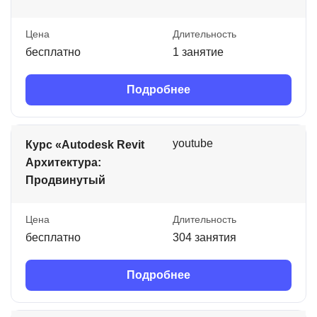
Цена
Длительность
бесплатно
1 занятие
Подробнее
youtube
Курс «Autodesk Revit
Архитектура:
Продвинутый
Цена
Длительность
бесплатно
304 занятия
Подробнее