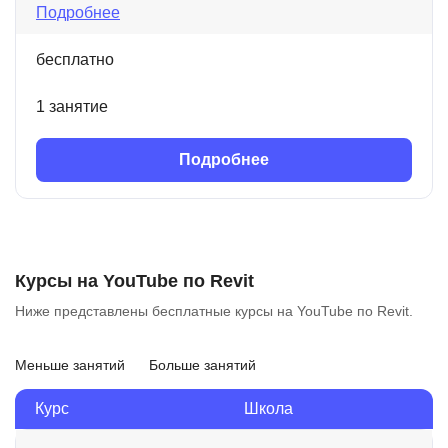
Подробнее
бесплатно
1 занятие
Подробнее
Курсы на YouTube по Revit
Ниже представлены бесплатные курсы на YouTube по Revit.
Меньше занятий
Больше занятий
Курс
Школа