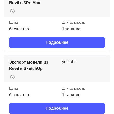
Revit в 3Ds Max
Цена
Длительность
бесплатно
1 занятие
Подробнее
youtube
Экспорт модели из
Revit в SketchUp
Цена
Длительность
бесплатно
1 занятие
Подробнее