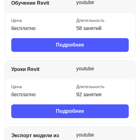
youtube
Обучение Revit
Цена
Длительность
бесплатно
58 занятий
Подробнее
youtube
Уроки Revit
Цена
Длительность
бесплатно
92 занятия
Подробнее
youtube
Экспорт модели из