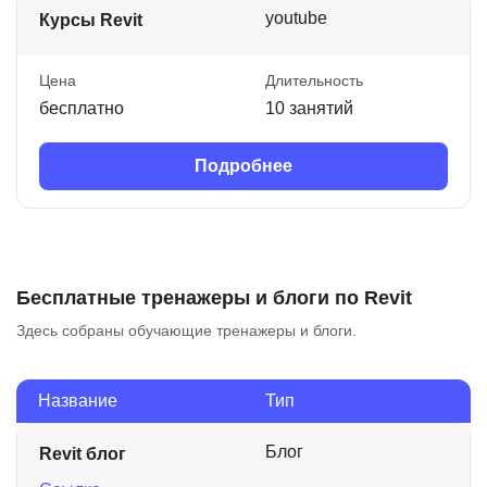
youtube
Курсы Revit
Цена
Длительность
бесплатно
10 занятий
Подробнее
Бесплатные тренажеры и блоги по Revit
Здесь собраны обучающие тренажеры и блоги.
Название
Тип
Блог
Revit блог