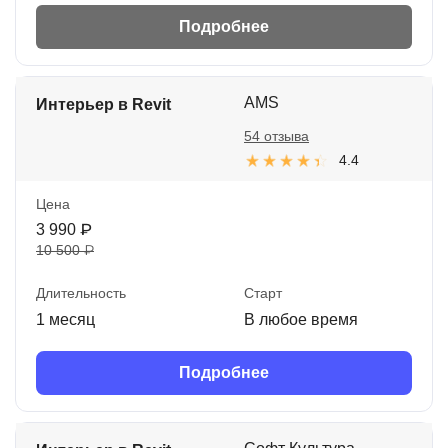
Подробнее
AMS
Интерьер в Revit
54 отзыва
4.4
Цена
3 990 ₽
10 500 ₽
Длительность
Старт
1 месяц
В любое время
Подробнее