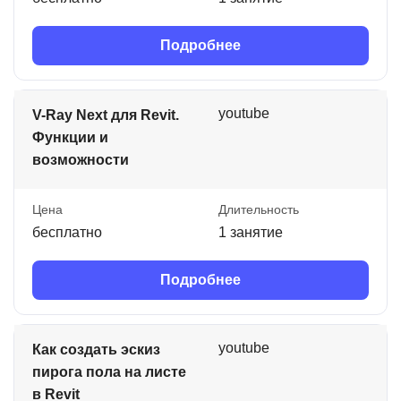
Подробнее
youtube
V-Ray Next для Revit.
Функции и
возможности
Цена
Длительность
бесплатно
1 занятие
Подробнее
youtube
Как создать эскиз
пирога пола на листе
в Revit