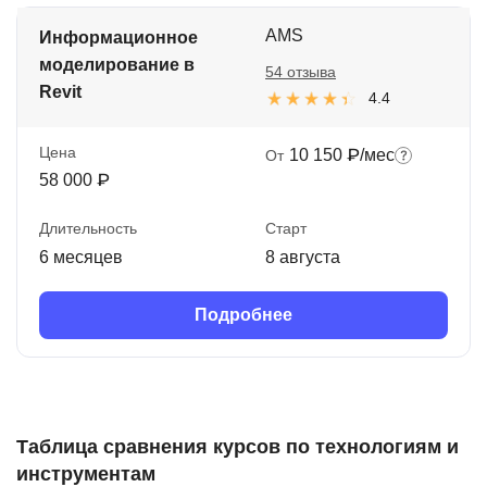
AMS
Информационное
моделирование в
54 отзыва
Revit
4.4
Цена
10 150 ₽/мес
От
58 000 ₽
Длительность
Старт
6 месяцев
8 августа
Подробнее
Таблица сравнения курсов по технологиям и
инструментам