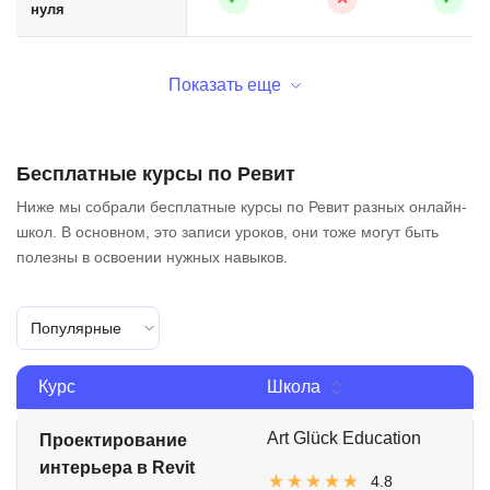
нуля
Показать еще
Бесплатные курсы по Ревит
Ниже мы собрали бесплатные курсы по Ревит разных онлайн-
школ. В основном, это записи уроков, они тоже могут быть
полезны в освоении нужных навыков.
Популярные
Курс
Школа
Art Glück Education
Проектирование
интерьера в Revit
4.8