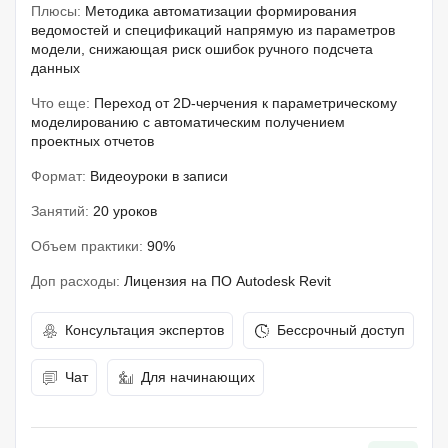
Плюсы:
Методика автоматизации формирования
ведомостей и спецификаций напрямую из параметров
модели, снижающая риск ошибок ручного подсчета
данных
Что еще:
Переход от 2D-черчения к параметрическому
моделированию с автоматическим получением
проектных отчетов
Формат:
Видеоуроки в записи
Занятий:
20 уроков
Объем практики:
90%
Доп расходы:
Лицензия на ПО Autodesk Revit
Консультация экспертов
Бессрочный доступ
Чат
Для начинающих