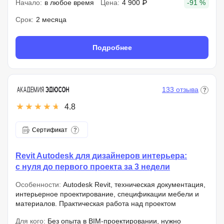
Начало:
в любое время
Цена:
4 900 ₽
-91 %
Срок:
2 месяца
Подробнее
133 отзыва
4.8
Сертификат
Revit Autodesk для дизайнеров интерьера:
с нуля до первого проекта за 3 недели
Особенности:
Autodesk Revit, техническая документация,
интерьерное проектирование, спецификации мебели и
материалов. Практическая работа над проектом
Для кого:
Без опыта в BIM-проектировании, нужно