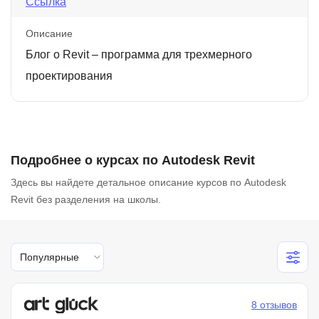
Ссылка
Описание
Блог о Revit – программа для трехмерного
проектирования
Подробнее о курсах по Autodesk Revit
Здесь вы найдете детальное описание курсов по Autodesk
Revit без разделения на школы.
Популярные
8 отзывов