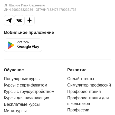
ИП Шарков Иван Сергеевич
ИНН 290303323236 · ОГРНИП 324784700251733
Мобильное приложение
Обучение
Развитие
Популярные курсы
Онлайн-тесты
Курсы с сертификатом
Симулятор профессий
Курсы с трудоустройством
Профориентация
Курсы для начинающих
Профориентация для
школьников
Бесплатные курсы
Профессии
Мини-курсы