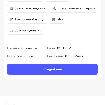
Домашние задания
Консультация экспертов
Бессрочный доступ
Чат
Для продвинутых
Начало:
29 августа
Цена:
81 000 ₽
Срок:
5 месяцев
Рассрочка:
8 100 ₽/мес
Подробнее