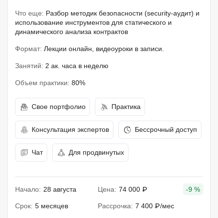
Что еще:
Разбор методик безопасности (security-аудит) и
использование инструментов для статического и
динамического анализа контрактов
Формат:
Лекции онлайн, видеоуроки в записи.
Занятий:
2 ак. часа в неделю
Объем практики:
80%
Свое портфолио
Практика
Консультация экспертов
Бессрочный доступ
Чат
Для продвинутых
Начало:
28 августа
Цена:
74 000 ₽
-9 %
Срок:
5 месяцев
Рассрочка:
7 400 ₽/мес