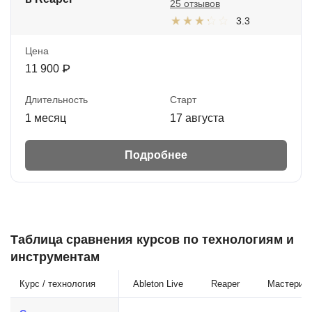
25 отзывов
3.3
Цена
11 900 ₽
Длительность
Старт
1 месяц
17 августа
Подробнее
Таблица сравнения курсов по технологиям и
инструментам
Курс / технология
Ableton Live
Reaper
Мастеринг