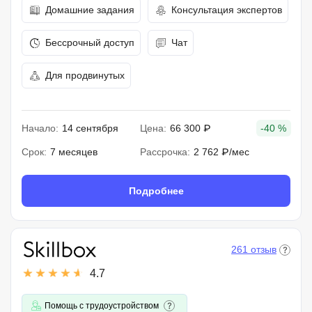
Домашние задания
Консультация экспертов
Бессрочный доступ
Чат
Для продвинутых
Начало:
14 сентября
Цена:
66 300 ₽
-40 %
Срок:
7 месяцев
Рассрочка:
2 762 ₽/мес
Подробнее
261 отзыв
4.7
Помощь с трудоустройством