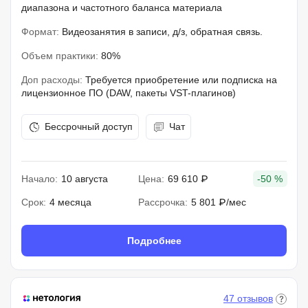
диапазона и частотного баланса материала
Формат:
Видеозанятия в записи, д/з, обратная связь.
Объем практики:
80%
Доп расходы:
Требуется приобретение или подписка на
лицензионное ПО (DAW, пакеты VST-плагинов)
Бессрочный доступ
Чат
Начало:
10 августа
Цена:
69 610 ₽
-50 %
Срок:
4 месяца
Рассрочка:
5 801 ₽/мес
Подробнее
47 отзывов