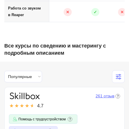
Работа со звуком
✕
✓
✕
в Reaper
Все курсы по сведению и мастерингу с
подробным описанием
Популярные
261 отзыв
4.7
Помощь с трудоустройством