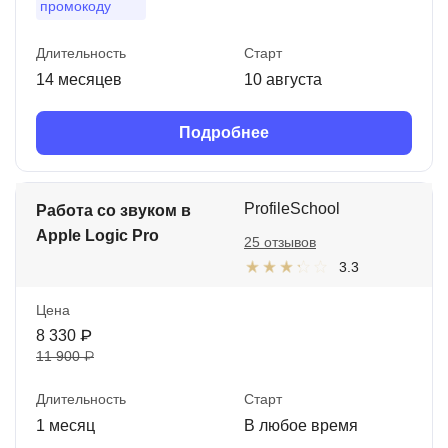
промокоду
Длительность
Старт
14 месяцев
10 августа
Подробнее
ProfileSchool
Работа со звуком в
Apple Logic Pro
25 отзывов
3.3
Цена
8 330 ₽
11 900 ₽
Длительность
Старт
1 месяц
В любое время