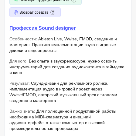
Возврат средств
Профессия Sound designer
Особенности:
Ableton Live, Wwise, FMOD, сведение и
мастеринг. Практика имплементации звука в игровые
движки и видеопроекты
Для кого:
Без опыта в звукорежиссуре, нужно освоить
инструментарий для создания аудиоконтента в геймдеве
и кино
Результат:
Саунд-дизайн для рекламного ролика,
имплементация аудио в игровой проект через
Wwise/FMOD, авторский музыкальный трек с этапами
сведения и мастеринга
Важно знать:
Для полноценной продуктивной работы
необходима MIDI-клавиатура и внешний
аудиоинтерфейс, а также компьютер с высокой
производительностью процессора