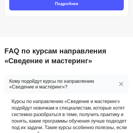
Подробнее
FAQ по курсам направления
«Сведение и мастеринг»
Кому подойдут курсы по направлению
«Сведение и мастеринг»?
Курсы по направлению «Сведение и мастеринг»
подойдут новичкам и специалистам, которые хотят
системно разобраться в теме, получить практику и
понять, какие программы обучения лучше подходят
под их задачи. Такие курсы особенно полезны, если