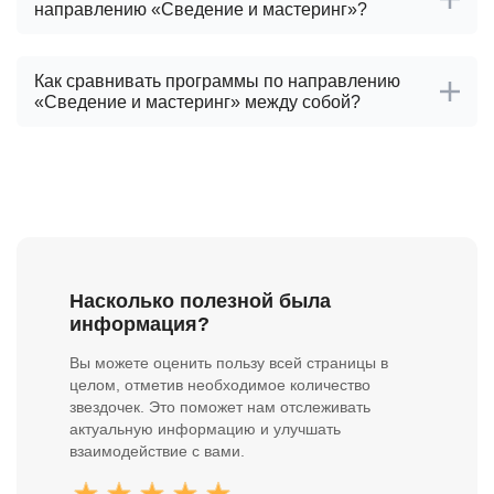
направлению «Сведение и мастеринг»?
Как сравнивать программы по направлению
«Сведение и мастеринг» между собой?
Насколько полезной была
информация?
Вы можете оценить пользу всей страницы в
целом, отметив необходимое количество
звездочек. Это поможет нам отслеживать
актуальную информацию и улучшать
взаимодействие с вами.