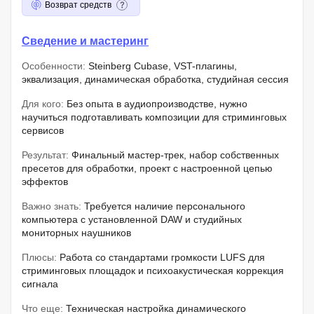
Возврат средств
Сведение и мастеринг
Особенности:
Steinberg Cubase, VST-плагины,
эквализация, динамическая обработка, студийная сессия
Для кого:
Без опыта в аудиопроизводстве, нужно
научиться подготавливать композиции для стриминговых
сервисов
Результат:
Финальный мастер-трек, набор собственных
пресетов для обработки, проект с настроенной цепью
эффектов
Важно знать:
Требуется наличие персонального
компьютера с установленной DAW и студийных
мониторных наушников
Плюсы:
Работа со стандартами громкости LUFS для
стриминговых площадок и психоакустическая коррекция
сигнала
Что еще:
Техническая настройка динамического