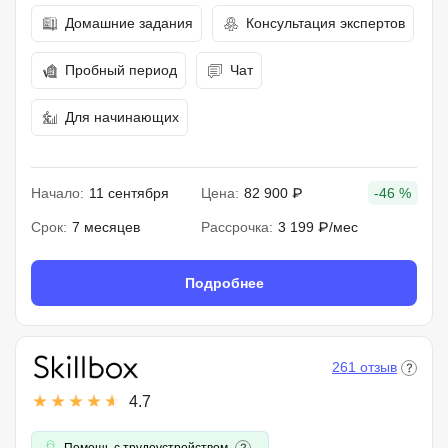
Домашние задания
Консультация экспертов
Пробный период
Чат
Для начинающих
Начало:
11 сентября
Цена:
82 900 ₽
-46 %
Срок:
7 месяцев
Рассрочка:
3 199 ₽/мес
Подробнее
261 отзыв
4.7
Помощь с трудоустройством