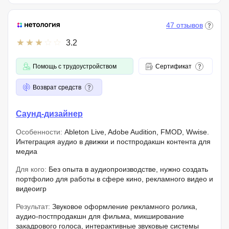
47 отзывов
3.2
Помощь с трудоустройством
Сертификат
Возврат средств
Саунд-дизайнер
Особенности:
Ableton Live, Adobe Audition, FMOD, Wwise.
Интеграция аудио в движки и постпродакшн контента для
медиа
Для кого:
Без опыта в аудиопроизводстве, нужно создать
портфолио для работы в сфере кино, рекламного видео и
видеоигр
Результат:
Звуковое оформление рекламного ролика,
аудио-постпродакшн для фильма, микширование
закадрового голоса, интерактивные звуковые системы