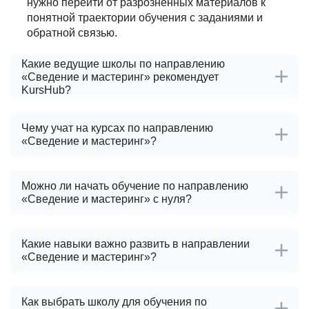
нужно перейти от разрозненных материалов к
понятной траектории обучения с заданиями и
обратной связью.
Какие ведущие школы по направлению
«Сведение и мастеринг» рекомендует
KursHub?
Чему учат на курсах по направлению
«Сведение и мастеринг»?
Можно ли начать обучение по направлению
«Сведение и мастеринг» с нуля?
Какие навыки важно развить в направлении
«Сведение и мастеринг»?
Как выбрать школу для обучения по