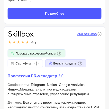
Подробнее
260 отзывов
4.7
Помощь с трудоустройством
Сертификат
Возврат средств
Профессия PR-менеджер 3.0
Особенности:
Telegram, Notion, Google Analytics,
Яндекс.Метрика, аналитика медиаохватов,
антикризисные стратегии, управление репутацией
Для кого:
Без опыта в проектных коммуникациях,
необходимо выстроить систему взаимодействия со СМИ