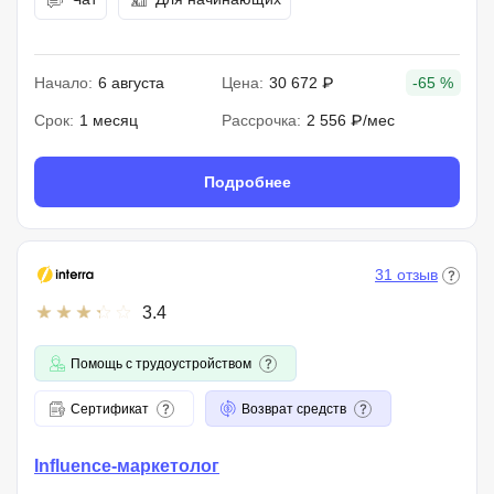
Начало:
6 августа
Цена:
30 672 ₽
-65 %
Срок:
1 месяц
Рассрочка:
2 556 ₽/мес
Подробнее
31 отзыв
3.4
Помощь с трудоустройством
Сертификат
Возврат средств
Influence-маркетолог