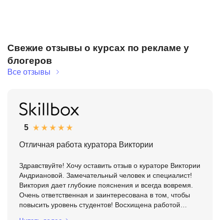
Свежие отзывы о курсах по рекламе у
блогеров
Все отзывы
5
Отличная работа куратора Виктории
Здравствуйте! Хочу оставить отзыв о кураторе Виктории
Андриановой. Замечательный человек и специалист!
Виктория дает глубокие пояснения и всегда вовремя.
Очень ответственная и заинтересована в том, чтобы
повысить уровень студентов! Восхищена работой
Виктории! Спасибо большое!