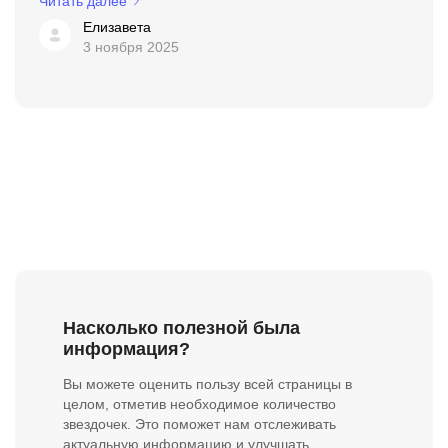
Читать далее
Елизавета
3 ноября 2025
Насколько полезной была
информация?
Вы можете оценить пользу всей страницы в
целом, отметив необходимое количество
звездочек. Это поможет нам отслеживать
актуальную информацию и улучшать