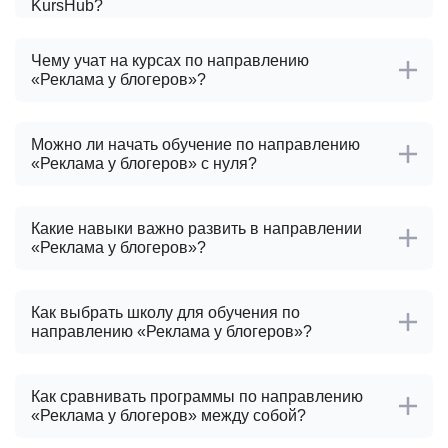
KursHub?
Чему учат на курсах по направлению
«Реклама у блогеров»?
Можно ли начать обучение по направлению
«Реклама у блогеров» с нуля?
Какие навыки важно развить в направлении
«Реклама у блогеров»?
Как выбрать школу для обучения по
направлению «Реклама у блогеров»?
Как сравнивать программы по направлению
«Реклама у блогеров» между собой?