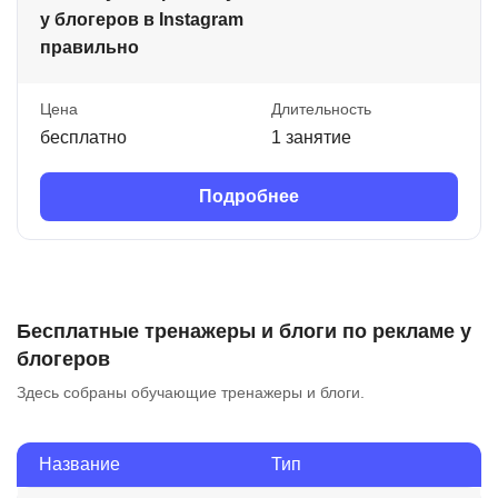
у блогеров в Instagram
правильно
Цена
Длительность
бесплатно
1 занятие
Подробнее
Бесплатные тренажеры и блоги по рекламе у
блогеров
Здесь собраны обучающие тренажеры и блоги.
Название
Тип