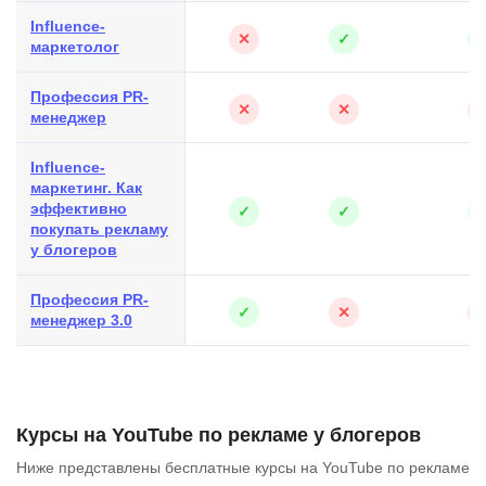
Influence-
✕
✓
маркетолог
Профессия PR-
✕
✕
менеджер
Influence-
маркетинг. Как
эффективно
✓
✓
покупать рекламу
у блогеров
Профессия PR-
✓
✕
менеджер 3.0
Курсы на YouTube по рекламе у блогеров
Ниже представлены бесплатные курсы на YouTube по рекламе