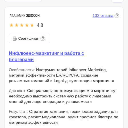
132 отзыва
4.8
Сертификат
Инфлюенс-маркетинг и работа с
блогерами
Особенности:
Инструментарий Influencer Marketing,
метрики эффективности ER/ROI/CPA, создание
рекламных кампаний и Legal-документация маркетинга
Для кого:
Специалисты по коммуникациям и маркетингу:
необходимо выстроить системную работу с лидерами
мнений для лидогенерации и узнаваемости
Результат:
Стратегия кампании, техническое задание для
креатора, расчет медиаплана, аудит профиля блогера по
метрикам эффективности