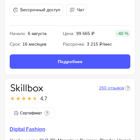
Бессрочный доступ
Чат
Начало:
6 августа
Цена:
99 665 ₽
-40 %
Срок:
16 месяцев
Рассрочка:
3 215 ₽/мес
Подробнее
260 отзывов
4.7
Сертификат
Digital Fashion