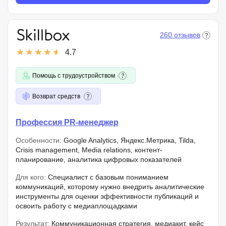
260 отзывов
4.7
Помощь с трудоустройством
Возврат средств
Профессия PR-менеджер
Особенности:
Google Analytics, Яндекс.Метрика, Tilda,
Crisis management, Media relations, контент-
планирование, аналитика цифровых показателей
Для кого:
Специалист с базовым пониманием
коммуникаций, которому нужно внедрить аналитические
инструменты для оценки эффективности публикаций и
освоить работу с медиаплощадками
Результат:
Коммуникационная стратегия, медиакит, кейс