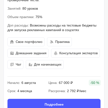
проверочные тесты.
Занятий:
80 уроков
Объем практики:
75%
Доп расходы:
Возможны расходы на тестовые бюджеты
для запуска рекламных кампаний в соцсетях
Свое портфолио
Практика
Домашние задания
Консультация экспертов
Чат
Для начинающих
Начало:
6 августа
Цена:
67 000 ₽
-50 %
Срок:
4 месяца
Рассрочка:
2 792 ₽/мес
Подробнее