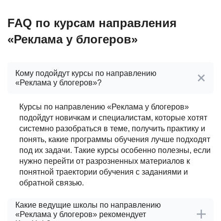
FAQ по курсам направления
«Реклама у блогеров»
Кому подойдут курсы по направлению
«Реклама у блогеров»?
Курсы по направлению «Реклама у блогеров»
подойдут новичкам и специалистам, которые хотят
системно разобраться в теме, получить практику и
понять, какие программы обучения лучше подходят
под их задачи. Такие курсы особенно полезны, если
нужно перейти от разрозненных материалов к
понятной траектории обучения с заданиями и
обратной связью.
Какие ведущие школы по направлению
«Реклама у блогеров» рекомендует