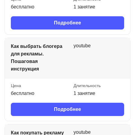
бесплатно
1 занятие
Подробнее
youtube
Как выбрать блогера
для рекламы.
Пошаговая
инструкция
Цена
Длительность
бесплатно
1 занятие
Подробнее
youtube
Как покупать рекламу