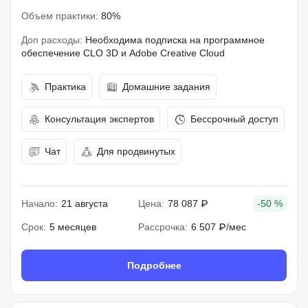
Объем практики:
80%
Доп расходы:
Необходима подписка на программное
обеспечение CLO 3D и Adobe Creative Cloud
Практика
Домашние задания
Консультация экспертов
Бессрочный доступ
Чат
Для продвинутых
Начало:
21 августа
Цена:
78 087 ₽
-50 %
Срок:
5 месяцев
Рассрочка:
6 507 ₽/мес
Подробнее