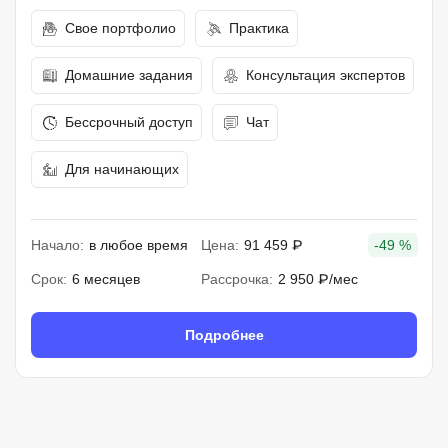
Свое портфолио
Практика
Домашние задания
Консультация экспертов
Бессрочный доступ
Чат
Для начинающих
Начало:
в любое время
Цена:
91 459 ₽
-49 %
Срок:
6 месяцев
Рассрочка:
2 950 ₽/мес
Подробнее