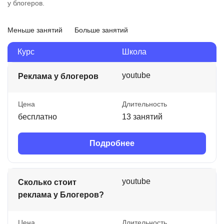
у блогеров.
Меньше занятий
Больше занятий
Курс
Школа
youtube
Реклама у блогеров
Цена
Длительность
бесплатно
13 занятий
Подробнее
youtube
Сколько стоит
реклама у Блогеров?
Цена
Длительность