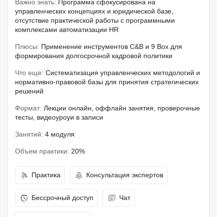
Важно знать:
Программа сфокусирована на
управленческих концепциях и юридической базе,
отсутствие практической работы с программными
комплексами автоматизации HR
Плюсы:
Применение инструментов C&B и 9 Box для
формирования долгосрочной кадровой политики
Что еще:
Систематизация управленческих методологий и
нормативно-правовой базы для принятия стратегических
решений
Формат:
Лекции онлайн, оффлайн занятия, проверочные
тесты, видеоуроуи в записи
Занятий:
4 модуля
Объем практики:
20%
Практика
Консультация экспертов
Бессрочный доступ
Чат