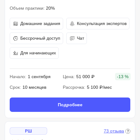
Объем практики:
20%
Домашние задания
Консультация экспертов
Бессрочный доступ
Чат
Для начинающих
Начало:
1 сентября
Цена:
51 000 ₽
-13 %
Срок:
10 месяцев
Рассрочка:
5 100 ₽/мес
Подробнее
73 отзыва
РШ