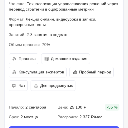
Что еще:
Технологизация управленческих решений через
перевод стратегии в оцифрованные метрики
Формат:
Лекции онлайн, видеоуроки в записи,
проверочные тесты.
Занятий:
2-3 занятия в неделю
Объем практики:
70%
Практика
Домашние задания
Консультация экспертов
Пробный период
Чат
Для продвинутых
Начало:
2 сентября
Цена:
25 100 ₽
-55 %
Срок:
2 месяца
Рассрочка:
2 327 ₽/мес