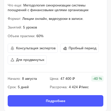
Что еще:
Методология синхронизации системы
поощрений с финансовыми целями организации
Формат:
Лекции онлайн, видеоуроки в записи.
Занятий:
5 уроков
Объем практики:
60%
Консультация экспертов
Пробный период
Для продвинутых
Начало:
8 августа
Цена:
47 400 ₽
-40 %
Срок:
5 дней
Рассрочка:
4 424 ₽/мес
Подробнее