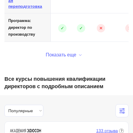
ая
переподготовка
Программа:
директор по
✓
✓
✕
✕
производству
Показать еще
Все курсы повышения квалификации
директоров с подробным описанием
Популярные
133 отзыва