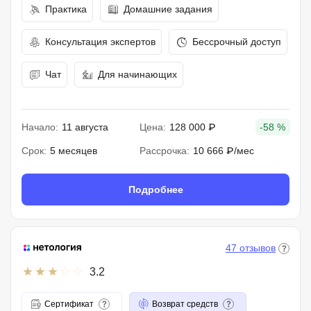
Практика
Домашние задания
Консультация экспертов
Бессрочный доступ
Чат
Для начинающих
Начало:
11 августа
Цена:
128 000 ₽
-58 %
Срок:
5 месяцев
Рассрочка:
10 666 ₽/мес
Подробнее
47 отзывов
3.2
Сертификат
Возврат средств