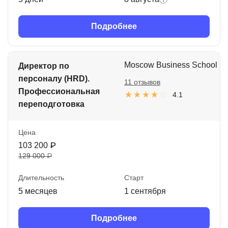
Подробнее
Moscow Business School
Директор по
персоналу (HRD).
11 отзывов
Профессиональная
4.1
переподготовка
Цена
103 200 ₽
129 000 ₽
Длительность
Старт
5 месяцев
1 сентября
Подробнее