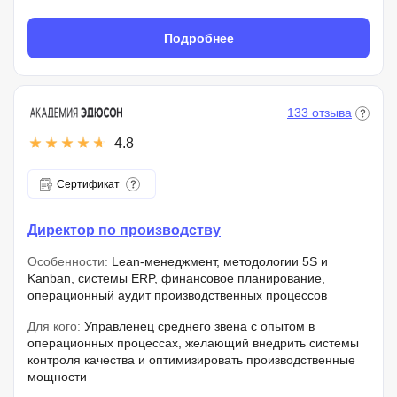
Подробнее
133 отзыва
4.8
Сертификат
Директор по производству
Особенности:
Lean-менеджмент, методологии 5S и
Kanban, системы ERP, финансовое планирование,
операционный аудит производственных процессов
Для кого:
Управленец среднего звена с опытом в
операционных процессах, желающий внедрить системы
контроля качества и оптимизировать производственные
мощности