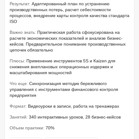
Результат:
Адаптированный план по устранению
производственных потерь, расчет себестоимости
процессов, внедрение карты контроля качества стандарта
ISO
Важно знать:
Практическая работа сфокусирована на
расчете экономических показателей и анализе бизнес-
кейсов. Предварительное понимание производственных
цепочек обязательно
Плюсы:
Применение инструментов 5S и Kaizen для
снижения внеплановых операционных издержек и
масштабирования мощностей
Что еще:
Синхронизация методик бережливого
управления с инструментами финансового контроля
предприятия
Формат:
Видеоуроки в записи, работа на тренажерах
Занятий:
340 интерактивных уроков, 28 бизнес-кейсов
Объем практики:
70%