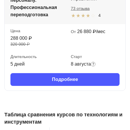
персоналу.
Профессиональная
73 отзыва
переподготовка
4
Цена
26 880 ₽/мес
От
288 000 ₽
320 000 ₽
Длительность
Старт
5 дней
8 августа
Подробнее
Таблица сравнения курсов по технологиям и
инструментам