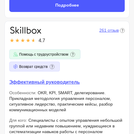
Подробнее
261 отзыв
4.7
Помощь с трудоустройством
Возврат средств
Эффективный руководитель
Особенности:
OKR, KPI, SMART, делегирование.
Прикладная методология управления персоналом,
ситуативное лидерство, практические кейсы, разбор
коммуникационных моделей
Для кого:
Специалисты с опытом управления небольшой
группой или недавним повышением, нуждающиеся в
систематизации навыков работы с персоналом