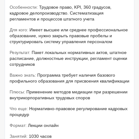
Особенности:
Трудовое право, KPI, 360 градусов,
кадровое делопроизводство. Систематизация
регламентов и процессов штатного учета
Для кого:
Имеет высшее или среднее профессиональное
образование, нужно закрыть правовые пробелы и
структурировать систему управления персоналом
Результат:
Пакет локальных нормативных актов, штатное
расписание, должностные инструкции, регламент оценки
сотрудников
Важно знать:
Программа требует наличия базового
профильного образования для присвоения квалификации
Плюсы:
Применение методов медиации при разрешении
внутрикорпоративных трудовых споров
Что еще:
Нормативно-правовое регулирование кадровых
процедур
Формат:
Лекции онлайн
Занятий:
1030 часов