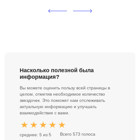
Насколько полезной была
информация?
Вы можете оценить пользу всей страницы в
целом, отметив необходимое количество
звездочек. Это поможет нам отслеживать
актуальную информацию и улучшать
взаимодействие с вами.
Всего 573 голоса
среднее: 5 из 5