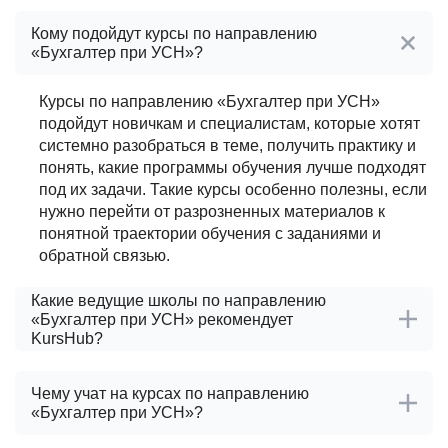
Кому подойдут курсы по направлению
«Бухгалтер при УСН»?
Курсы по направлению «Бухгалтер при УСН»
подойдут новичкам и специалистам, которые хотят
системно разобраться в теме, получить практику и
понять, какие программы обучения лучше подходят
под их задачи. Такие курсы особенно полезны, если
нужно перейти от разрозненных материалов к
понятной траектории обучения с заданиями и
обратной связью.
Какие ведущие школы по направлению
«Бухгалтер при УСН» рекомендует
KursHub?
Чему учат на курсах по направлению
«Бухгалтер при УСН»?