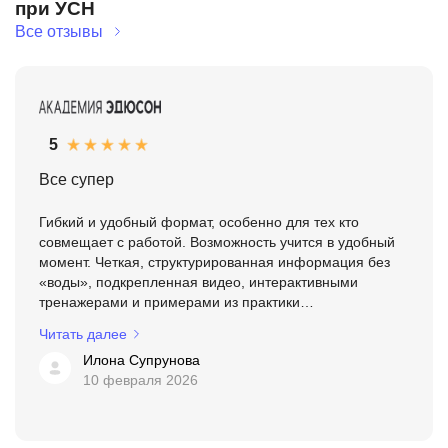
при УСН
Все отзывы
5
Все супер
Гибкий и удобный формат, особенно для тех кто
совмещает с работой. Возможность учится в удобный
момент. Четкая, структурированная информация без
«воды», подкрепленная видео, интерактивными
тренажерами и примерами из практики
преподавателей.
Читать далее
Илона Супрунова
10 февраля 2026