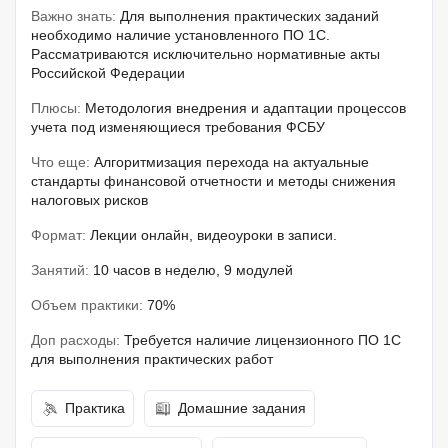
Важно знать:
Для выполнения практических заданий
необходимо наличие установленного ПО 1С.
Рассматриваются исключительно нормативные акты
Российской Федерации
Плюсы:
Методология внедрения и адаптации процессов
учета под изменяющиеся требования ФСБУ
Что еще:
Алгоритмизация перехода на актуальные
стандарты финансовой отчетности и методы снижения
налоговых рисков
Формат:
Лекции онлайн, видеоуроки в записи.
Занятий:
10 часов в неделю, 9 модулей
Объем практики:
70%
Доп расходы:
Требуется наличие лицензионного ПО 1С
для выполнения практических работ
Практика
Домашние задания