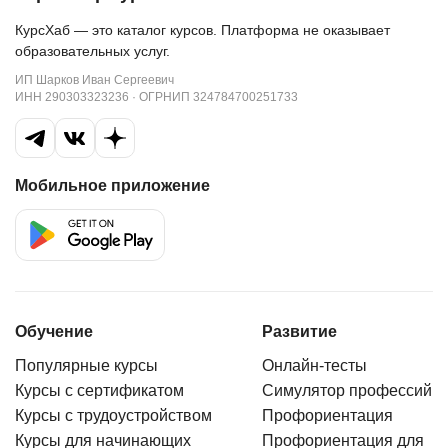
КурсХаб — это каталог курсов. Платформа не оказывает
образовательных услуг.
ИП Шарков Иван Сергеевич
ИНН 290303323236 · ОГРНИП 324784700251733
Мобильное приложение
Обучение
Развитие
Популярные курсы
Онлайн-тесты
Курсы с сертификатом
Симулятор профессий
Курсы с трудоустройством
Профориентация
Курсы для начинающих
Профориентация для