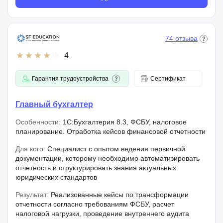
74 отзыва
4
Гарантия трудоустройства
Сертификат
Главный бухгалтер
Особенности:
1С:Бухгалтерия 8.3, ФСБУ, налоговое
планирование. Отработка кейсов финансовой отчетности
Для кого:
Специалист с опытом ведения первичной
документации, которому необходимо автоматизировать
отчетность и структурировать знания актуальных
юридических стандартов
Результат:
Реализованные кейсы по трансформации
отчетности согласно требованиям ФСБУ, расчет
налоговой нагрузки, проведение внутреннего аудита