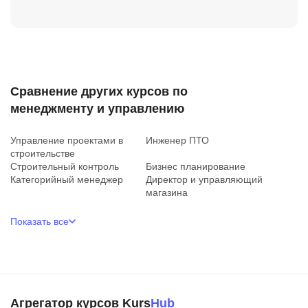
Сравнение других курсов по
менеджменту и управлению
Управление проектами в
Инженер ПТО
строительстве
Строительный контроль
Бизнес планирование
Категорийный менеджер
Директор и управляющий
магазина
Показать все
Агрегатор курсов Kurs
Hub