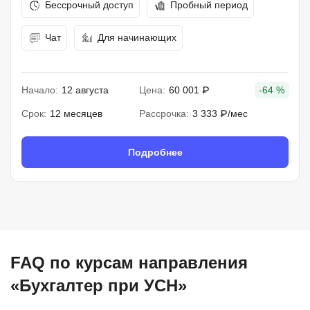
Бессрочный доступ
Пробный период
Чат
Для начинающих
Начало:
12 августа
Цена:
60 001 ₽
-64 %
Срок:
12 месяцев
Рассрочка:
3 333 ₽/мес
Подробнее
FAQ по курсам направления
«Бухгалтер при УСН»