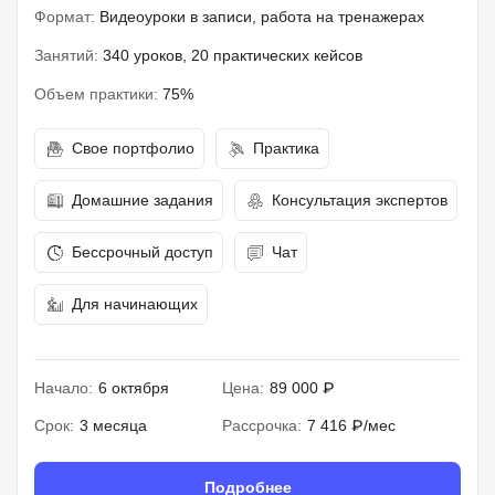
Формат:
Видеоуроки в записи, работа на тренажерах
Занятий:
340 уроков, 20 практических кейсов
Объем практики:
75%
Свое портфолио
Практика
Домашние задания
Консультация экспертов
Бессрочный доступ
Чат
Для начинающих
Начало:
6 октября
Цена:
89 000 ₽
Срок:
3 месяца
Рассрочка:
7 416 ₽/мес
Подробнее