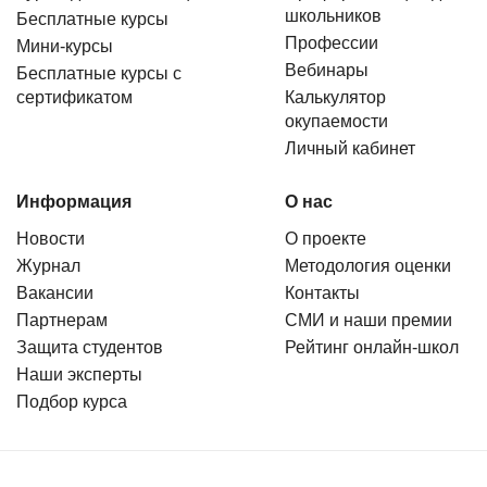
школьников
Бесплатные курсы
Профессии
Мини-курсы
Вебинары
Бесплатные курсы с
сертификатом
Калькулятор
окупаемости
Личный кабинет
Информация
О нас
Новости
О проекте
Журнал
Методология оценки
Вакансии
Контакты
Партнерам
СМИ и наши премии
Защита студентов
Рейтинг онлайн-школ
Наши эксперты
Подбор курса