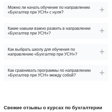
Можно ли начать обучение по направлению
«Бухгалтер при УСН» с нуля?
Какие навыки важно развить в направлении
«Бухгалтер при УСН»?
Как выбрать школу для обучения по
направлению «Бухгалтер при УСН»?
Как сравнивать программы по направлению
«Бухгалтер при УСН» между собой?
Свежие отзывы о курсах по бухгалтерии