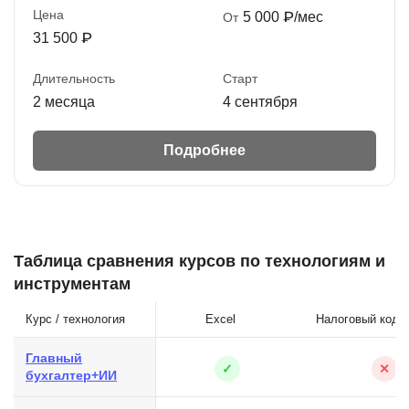
Цена
5 000 ₽/мес
От
31 500 ₽
Длительность
Старт
2 месяца
4 сентября
Подробнее
Таблица сравнения курсов по технологиям и
инструментам
Курс / технология
Excel
Налоговый коде
Главный
✓
✕
бухгалтер+ИИ