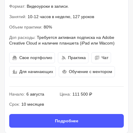
Формат:
Видеоуроки в записи.
Занятий:
10-12 часов в неделю, 127 уроков
Объем практики:
80%
Доп расходы:
Требуется активная подписка на Adobe
Creative Cloud и наличие планшета (iPad или Wacom)
Свое портфолио
Практика
Чат
Для начинающих
Обучение с ментором
Начало:
6 августа
Цена:
111 500 ₽
Срок:
10 месяцев
Подробнее