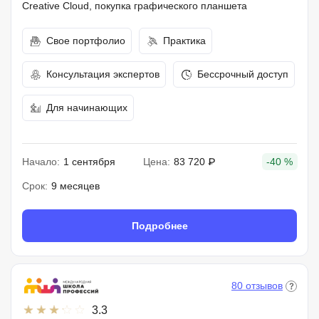
Creative Cloud, покупка графического планшета
Свое портфолио
Практика
Консультация экспертов
Бессрочный доступ
Для начинающих
Начало:
1 сентября
Цена:
83 720 ₽
-40 %
Срок:
9 месяцев
Подробнее
80 отзывов
3.3