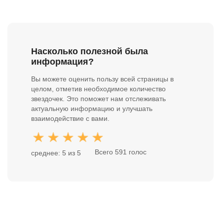
Насколько полезной была
информация?
Вы можете оценить пользу всей страницы в
целом, отметив необходимое количество
звездочек. Это поможет нам отслеживать
актуальную информацию и улучшать
взаимодействие с вами.
Всего 591 голос
среднее: 5 из 5