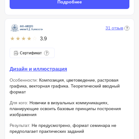
Подробнее
31 отзыв
3.9
Сертификат
Дизайн и иллюстрация
Особенности:
Композиция, цветоведение, растровая
графика, векторная графика. Теоретический вводный
формат
Для кого:
Новички в визуальных коммуникациях,
планирующие освоить базовые принципы построения
изображения
Результат:
Не предусмотрено, формат семинара не
предполагает практических заданий