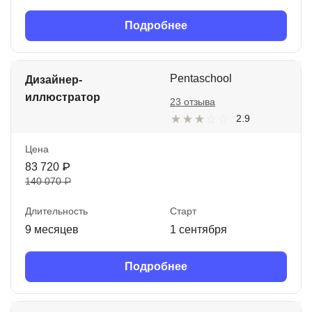
Подробнее
Pentaschool
Дизайнер-
иллюстратор
23 отзыва
2.9
Цена
83 720 ₽
140 070 ₽
Длительность
Старт
9 месяцев
1 сентября
Подробнее