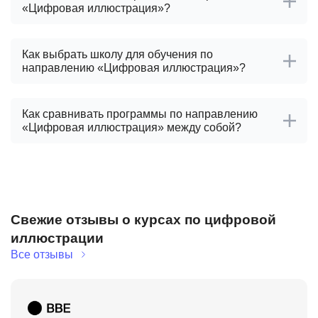
«Цифровая иллюстрация»?
Как выбрать школу для обучения по
направлению «Цифровая иллюстрация»?
Как сравнивать программы по направлению
«Цифровая иллюстрация» между собой?
Свежие отзывы о курсах по цифровой
иллюстрации
Все отзывы