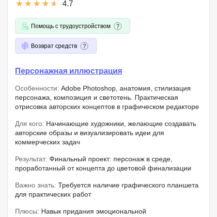
4.7
Помощь с трудоустройством
Возврат средств
Персонажная иллюстрация
Особенности:
Adobe Photoshop, анатомия, стилизация
персонажа, композиция и светотень. Практическая
отрисовка авторских концептов в графическом редакторе
Для кого:
Начинающие художники, желающие создавать
авторские образы и визуализировать идеи для
коммерческих задач
Результат:
Финальный проект: персонаж в среде,
проработанный от концепта до цветовой финализации
Важно знать:
Требуется наличие графического планшета
для практических работ
Плюсы:
Навык придания эмоциональной