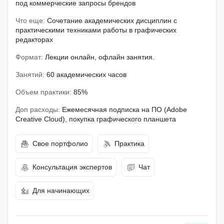
под коммерческие запросы брендов
Что еще:
Сочетание академических дисциплин с
практическими техниками работы в графических
редакторах
Формат:
Лекции онлайн, офлайн занятия.
Занятий:
60 академических часов
Объем практики:
85%
Доп расходы:
Ежемесячная подписка на ПО (Adobe
Creative Cloud), покупка графического планшета
Свое портфолио
Практика
Консультация экспертов
Чат
Для начинающих