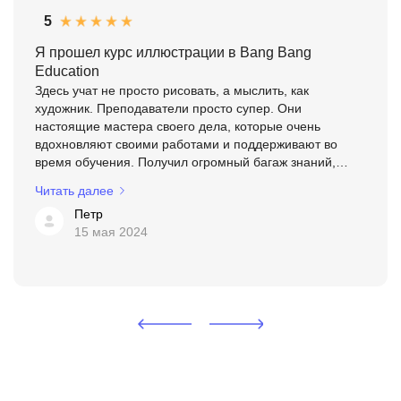
5
Я прошел курс иллюстрации в Bang Bang
Education
Здесь учат не просто рисовать, а мыслить, как
художник. Преподаватели просто супер. Они
настоящие мастера своего дела, которые очень
вдохновляют своими работами и поддерживают во
время обучения. Получил огромный багаж знаний,
было очень интересно
Читать далее
Петр
15 мая 2024