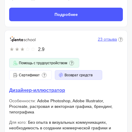
Подробнее
23 отзыва
2.9
Помощь с трудоустройством
Сертификат
Возврат средств
Дизайнер-иллюстратор
Особенности:
Adobe Photoshop, Adobe Illustrator,
Procreate, растровая и векторная графика, брендинг,
типографика
Для кого:
Без опыта в визуальных коммуникациях,
необходимость в создании коммерческой графики и