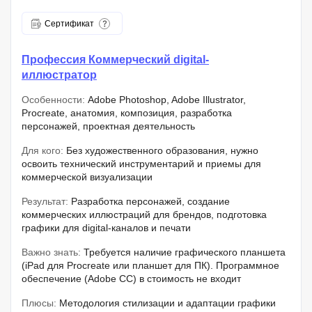
Сертификат
Профессия Коммерческий digital-
иллюстратор
Особенности:
Adobe Photoshop, Adobe Illustrator,
Procreate, анатомия, композиция, разработка
персонажей, проектная деятельность
Для кого:
Без художественного образования, нужно
освоить технический инструментарий и приемы для
коммерческой визуализации
Результат:
Разработка персонажей, создание
коммерческих иллюстраций для брендов, подготовка
графики для digital-каналов и печати
Важно знать:
Требуется наличие графического планшета
(iPad для Procreate или планшет для ПК). Программное
обеспечение (Adobe CC) в стоимость не входит
Плюсы:
Методология стилизации и адаптации графики