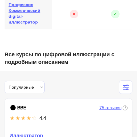
Профессия
Коммерческий
✕
✓
digital-
иллюстратор
Все курсы по цифровой иллюстрации с
подробным описанием
Популярные
75 отзывов
4.4
Иллюстратор