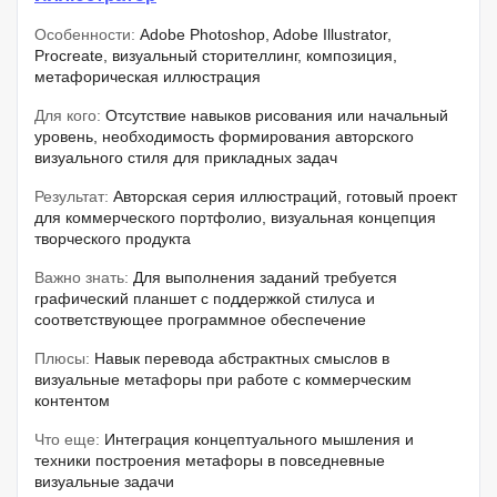
Особенности:
Adobe Photoshop, Adobe Illustrator,
Procreate, визуальный сторителлинг, композиция,
метафорическая иллюстрация
Для кого:
Отсутствие навыков рисования или начальный
уровень, необходимость формирования авторского
визуального стиля для прикладных задач
Результат:
Авторская серия иллюстраций, готовый проект
для коммерческого портфолио, визуальная концепция
творческого продукта
Важно знать:
Для выполнения заданий требуется
графический планшет с поддержкой стилуса и
соответствующее программное обеспечение
Плюсы:
Навык перевода абстрактных смыслов в
визуальные метафоры при работе с коммерческим
контентом
Что еще:
Интеграция концептуального мышления и
техники построения метафоры в повседневные
визуальные задачи