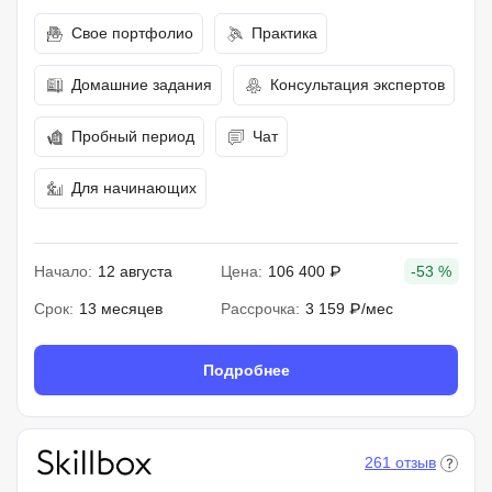
Свое портфолио
Практика
Домашние задания
Консультация экспертов
Пробный период
Чат
Для начинающих
Начало:
12 августа
Цена:
106 400 ₽
-53 %
Срок:
13 месяцев
Рассрочка:
3 159 ₽/мес
Подробнее
261 отзыв