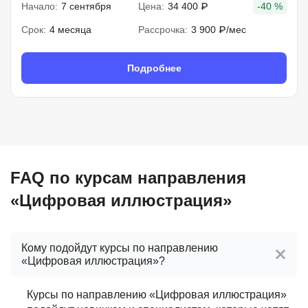
Начало:
7 сентября
Цена:
34 400 ₽
-40 %
Срок:
4 месяца
Рассрочка:
3 900 ₽/мес
Подробнее
FAQ по курсам направления
«Цифровая иллюстрация»
Кому подойдут курсы по направлению
«Цифровая иллюстрация»?
Курсы по направлению «Цифровая иллюстрация»