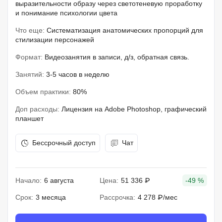
выразительности образу через светотеневую проработку
и понимание психологии цвета
Что еще:
Систематизация анатомических пропорций для
стилизации персонажей
Формат:
Видеозанятия в записи, д/з, обратная связь.
Занятий:
3-5 часов в неделю
Объем практики:
80%
Доп расходы:
Лицензия на Adobe Photoshop, графический
планшет
Бессрочный доступ
Чат
Начало:
6 августа
Цена:
51 336 ₽
-49 %
Срок:
3 месяца
Рассрочка:
4 278 ₽/мес