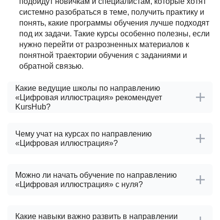
подойдут новичкам и специалистам, которые хотят
системно разобраться в теме, получить практику и
понять, какие программы обучения лучше подходят
под их задачи. Такие курсы особенно полезны, если
нужно перейти от разрозненных материалов к
понятной траектории обучения с заданиями и
обратной связью.
Какие ведущие школы по направлению
«Цифровая иллюстрация» рекомендует
KursHub?
Чему учат на курсах по направлению
«Цифровая иллюстрация»?
Можно ли начать обучение по направлению
«Цифровая иллюстрация» с нуля?
Какие навыки важно развить в направлении