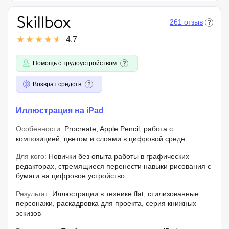
261 отзыв
4.7
Помощь с трудоустройством
Возврат средств
Иллюстрация на iPad
Особенности:
Procreate, Apple Pencil, работа с
композицией, цветом и слоями в цифровой среде
Для кого:
Новички без опыта работы в графических
редакторах, стремящиеся перенести навыки рисования с
бумаги на цифровое устройство
Результат:
Иллюстрации в технике flat, стилизованные
персонажи, раскадровка для проекта, серия книжных
эскизов