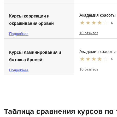
Академия красоты
Курсы коррекции и
4
окрашивания бровей
10 отзывов
Подробнее
Академия красоты
Курсы ламинирования и
4
ботокса бровей
10 отзывов
Подробнее
Таблица сравнения курсов по