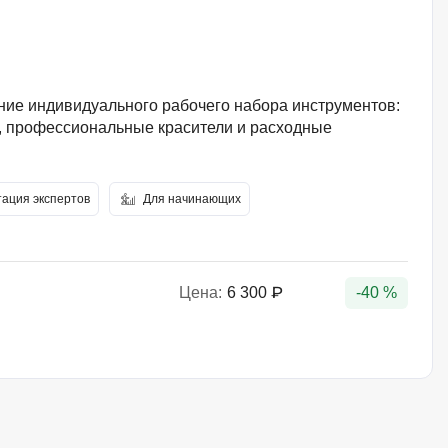
ие индивидуального рабочего набора инструментов:
и, профессиональные красители и расходные
тация экспертов
Для начинающих
Цена:
6 300 ₽
-40 %