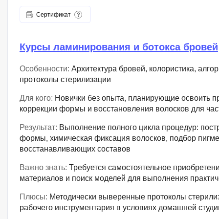
Сертификат
Курсы ламинирования и ботокса бровей
Особенности:
Архитектура бровей, колористика, алго
протоколы стерилизации
Для кого:
Новички без опыта, планирующие освоить 
коррекции формы и восстановления волосков для час
Результат:
Выполнение полного цикла процедур: пост
формы, химическая фиксация волосков, подбор пигме
восстанавливающих составов
Важно знать:
Требуется самостоятельное приобретен
материалов и поиск моделей для выполнения практич
Плюсы:
Методически выверенные протоколы стерили
рабочего инструментария в условиях домашней студи