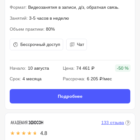
Формат:
Видеозанятия в записи, д/з, обратная связь.
Занятий:
3-5 часов в неделю
Объем практики:
80%
Бессрочный доступ
Чат
Начало:
10 августа
Цена:
74 461 ₽
-50 %
Срок:
4 месяца
Рассрочка:
6 205 ₽/мес
Подробнее
133 отзыва
4.8