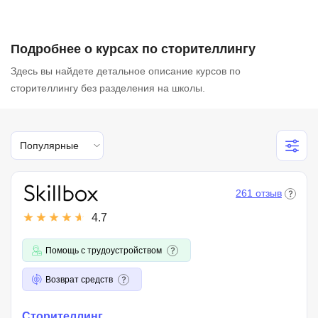
Подробнее о курсах по сторителлингу
Здесь вы найдете детальное описание курсов по
сторителлингу без разделения на школы.
Популярные
261 отзыв
4.7
Помощь с трудоустройством
Возврат средств
Сторителлинг