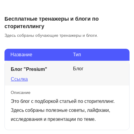
Бесплатные тренажеры и блоги по
сторителлингу
Здесь собраны обучающие тренажеры и блоги.
Название
Тип
Блог
Блог "Presium"
Ссылка
Описание
Это блог с подборкой статьей по сторителлинг.
Здесь собраны полезные советы, лайфхаки,
исследования и презентации по теме.