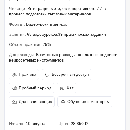
Что еще:
Интеграция методов генеративного ИИ в
процесс подготовки текстовых материалов
Формат:
Видеоуроки в записи.
Занятий:
68 видеоуроков,39 практических заданий
Объем практики:
75%
Доп расходы:
Возможные расходы на платные подписки
нейросетевых инструментов
Практика
Бессрочный доступ
Пробный период
Чат
Для начинающих
Обучение с ментором
Начало:
10 августа
Цена:
28 650 ₽