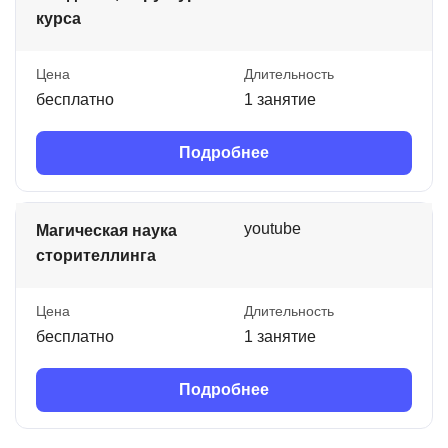
курса
Цена
Длительность
бесплатно
1 занятие
Подробнее
youtube
Магическая наука
сторителлинга
Цена
Длительность
бесплатно
1 занятие
Подробнее