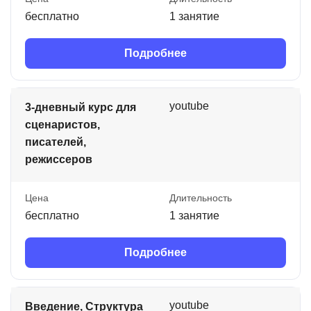
бесплатно
1 занятие
Подробнее
youtube
3-дневный курс для
сценаристов,
писателей,
режиссеров
Цена
Длительность
бесплатно
1 занятие
Подробнее
youtube
Введение, Структура