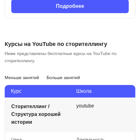
Подробнее
Курсы на YouTube по сторителлингу
Ниже представлены бесплатные курсы на YouTube по
сторителлингу.
Меньше занятий
Больше занятий
Курс
Школа
youtube
Сторителлинг /
Структура хорошей
истории
Цена
Длительность