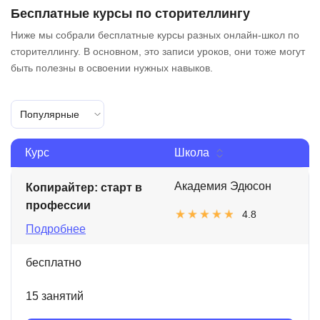
Бесплатные курсы по сторителлингу
Ниже мы собрали бесплатные курсы разных онлайн-школ по
сторителлингу. В основном, это записи уроков, они тоже могут
быть полезны в освоении нужных навыков.
Популярные
Курс
Школа
Академия Эдюсон
Копирайтер: старт в
профессии
4.8
Подробнее
бесплатно
15 занятий