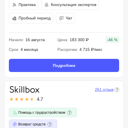
Практика
Консультация экспертов
Пробный период
Чат
Начало:
16 августа
Цена:
183 300 ₽
-46 %
Срок:
4 месяца
Рассрочка:
4 715 ₽/мес
Подробнее
261 отзыв
4.7
Помощь с трудоустройством
Возврат средств