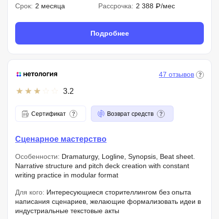
Срок:
2 месяца
Рассрочка:
2 388 ₽/мес
Подробнее
47 отзывов
3.2
Сертификат
Возврат средств
Сценарное мастерство
Особенности:
Dramaturgy, Logline, Synopsis, Beat sheet.
Narrative structure and pitch deck creation with constant
writing practice in modular format
Для кого:
Интересующиеся сторителлингом без опыта
написания сценариев, желающие формализовать идеи в
индустриальные текстовые акты