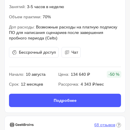
Занятий:
3-5 часов в неделю
Объем практики:
70%
Доп расходы:
Возможные расходы на платную подписку
ПО для написания сценариев после завершения
пробного периода (Celtx)
Бессрочный доступ
Чат
Начало:
10 августа
Цена:
134 640 ₽
-50 %
Срок:
12 месяцев
Рассрочка:
4 343 ₽/мес
Подробнее
68 отзывов