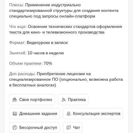
Плюсы:
Применение индустриально
стандартизированной структуры для создания контента
специально под запросы онлайн-платформ
Что еще:
Освоение технических стандартов оформления
текста для кино- и телевизионного производства
Формат:
Видеоуроки в записи
Занятий:
10 часов в неделю
Объем практики:
70%
Доп расходы:
Приобретение лицензии на
специализированное ПО (опционально, возможна работа
в бесплатных аналогах)
Свое портфолио
Практика
Домашние задания
Консультация экспертов
Бессрочный доступ
Чат