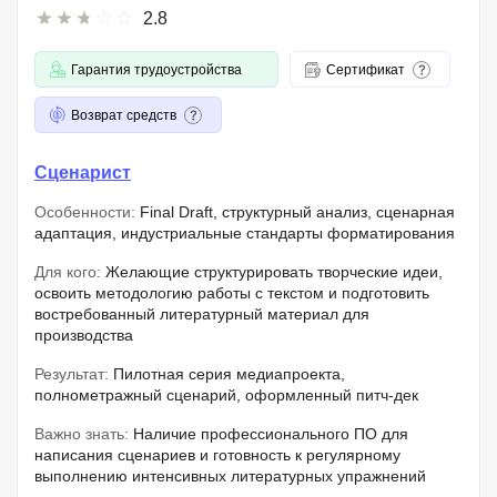
2.8
Гарантия трудоустройства
Сертификат
Возврат средств
Сценарист
Особенности:
Final Draft, структурный анализ, сценарная
адаптация, индустриальные стандарты форматирования
Для кого:
Желающие структурировать творческие идеи,
освоить методологию работы с текстом и подготовить
востребованный литературный материал для
производства
Результат:
Пилотная серия медиапроекта,
полнометражный сценарий, оформленный питч-дек
Важно знать:
Наличие профессионального ПО для
написания сценариев и готовность к регулярному
выполнению интенсивных литературных упражнений