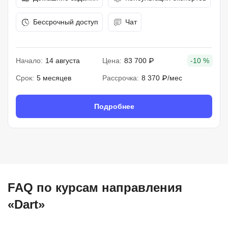
Бессрочный доступ
Чат
Начало:
14 августа
Цена:
83 700 ₽
-10 %
Срок:
5 месяцев
Рассрочка:
8 370 ₽/мес
Подробнее
FAQ по курсам направления
«Dart»