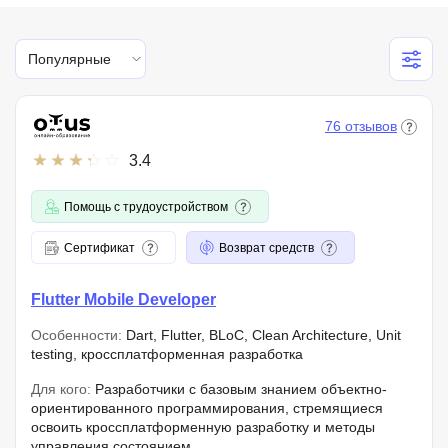
Популярные
76 отзывов
3.4
Помощь с трудоустройством
Сертификат
Возврат средств
Flutter Mobile Developer
Особенности:
Dart, Flutter, BLoC, Clean Architecture, Unit
testing, кроссплатформенная разработка
Для кого:
Разработчики с базовым знанием объектно-
ориентированного программирования, стремящиеся
освоить кроссплатформенную разработку и методы
управления состоянием