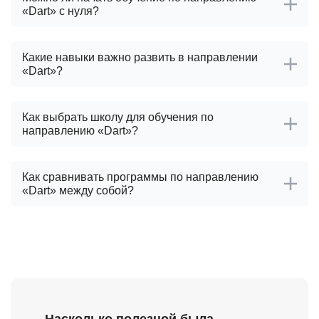
«Dart» с нуля?
Какие навыки важно развить в направлении
«Dart»?
Как выбрать школу для обучения по
направлению «Dart»?
Как сравнивать программы по направлению
«Dart» между собой?