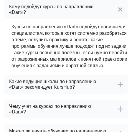
Кому подойдут курсы по направлению
«Dart»?
Курсы по направлению «Dart» подойдут новичкам и
специалистам, которые хотят системно разобраться
в теме, получить практику и понять, какие
программы обучения лучше подходят под их задачи.
Такие курсы особенно полезны, если нужно перейти
от разрозненных материалов к понятной траектории
обучения с заданиями и обратной связью.
Какие ведущие школы по направлению
«Dart» рекомендует KursHub?
Чему учат на курсах по направлению
«Dart»?
Можно ли начать обучение по направлению