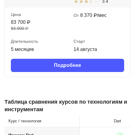
3.4
Цена
8 370 ₽/мес
От
83 700 ₽
93 000 ₽
Длительность
Старт
5 месяцев
14 августа
Подробнее
Таблица сравнения курсов по технологиям и
инструментам
Курс / технология
Dart