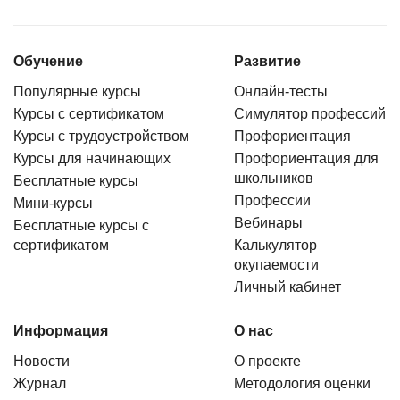
Обучение
Развитие
Популярные курсы
Онлайн-тесты
Курсы с сертификатом
Симулятор профессий
Курсы с трудоустройством
Профориентация
Курсы для начинающих
Профориентация для
школьников
Бесплатные курсы
Профессии
Мини-курсы
Вебинары
Бесплатные курсы с
сертификатом
Калькулятор
окупаемости
Личный кабинет
Информация
О нас
Новости
О проекте
Журнал
Методология оценки