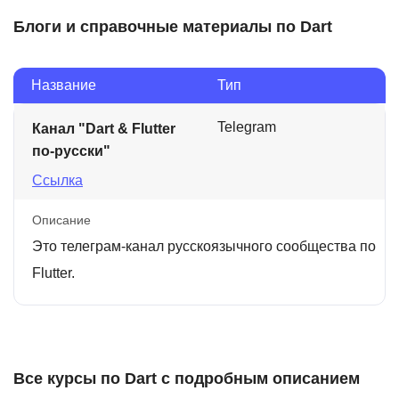
Блоги и справочные материалы по Dart
Название
Тип
Telegram
Канал "Dart & Flutter
по-русски"
Ссылка
Описание
Это телеграм-канал русскоязычного сообщества по
Flutter.
Все курсы по Dart с подробным описанием