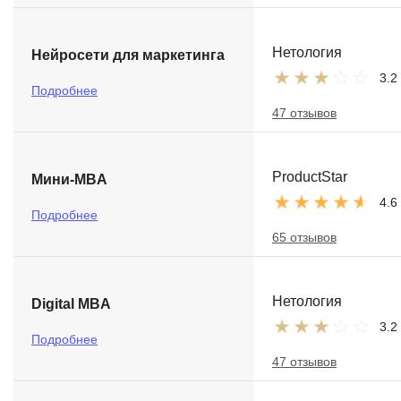
Нетология
Нейросети для маркетинга
3.2
Подробнее
47 отзывов
ProductStar
Мини-MBA
4.6
Подробнее
65 отзывов
Нетология
Digital MBA
3.2
Подробнее
47 отзывов