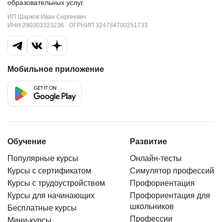
образовательных услуг.
ИП Шарков Иван Сергеевич
ИНН 290303323236 · ОГРНИП 324784700251733
Мобильное приложение
Обучение
Развитие
Популярные курсы
Онлайн-тесты
Курсы с сертификатом
Симулятор профессий
Курсы с трудоустройством
Профориентация
Курсы для начинающих
Профориентация для
школьников
Бесплатные курсы
Профессии
Мини-курсы