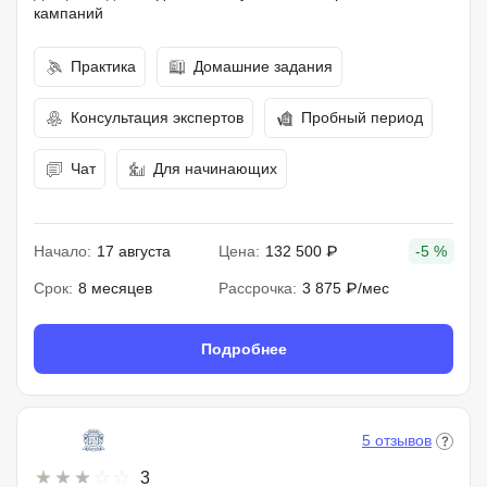
кампаний
Практика
Домашние задания
Консультация экспертов
Пробный период
Чат
Для начинающих
Начало:
17 августа
Цена:
132 500 ₽
-5 %
Срок:
8 месяцев
Рассрочка:
3 875 ₽/мес
Подробнее
5 отзывов
3