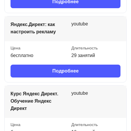
Подробнее
youtube
Яндекс.Директ: как
настроить рекламу
Цена
Длительность
бесплатно
29 занятий
Подробнее
youtube
Курс Яндекс Директ.
Обучение Яндекс
Директ
Цена
Длительность