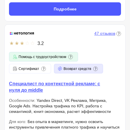
Подробнее
47 отзывов
3.2
Помощь с трудоустройством
Сертификат
Возврат средств
Специалист по контекстной рекламе: с
нуля до middle
Особенности:
Yandex Direct, VK Реклама, Метрика,
Google Ads. Настройка трафика по KPI, работа с
семантикой, юнит-экономика, расчет эффективности
Для кого:
Без опыта в маркетинге, нужно освоить
инструменты привлечения платного трафика и научиться