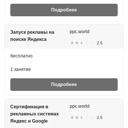
Подробнее
ppc.world
Запуск рекламы на
поиске Яндекса
2.5
бесплатно
1 занятие
Подробнее
ppc.world
Сертификация в
рекламных системах
2.5
Яндекс и Google