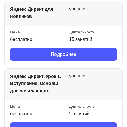
youtube
Яндекс Директ для
новичков
Цена
Длительность
бесплатно
15 занятий
Подробнее
youtube
Яндекс Директ. Урок 1.
Вступление. Основы
для начинающих
Цена
Длительность
бесплатно
5 занятий