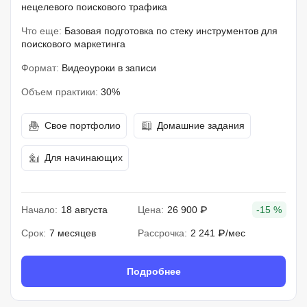
нецелевого поискового трафика
Что еще:
Базовая подготовка по стеку инструментов для
поискового маркетинга
Формат:
Видеоуроки в записи
Объем практики:
30%
Свое портфолио
Домашние задания
Для начинающих
Начало:
18 августа
Цена:
26 900 ₽
-15 %
Срок:
7 месяцев
Рассрочка:
2 241 ₽/мес
Подробнее