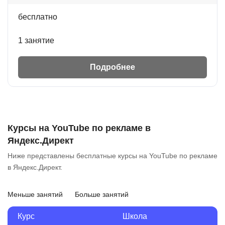
бесплатно
1 занятие
Подробнее
Курсы на YouTube по рекламе в
Яндекс.Директ
Ниже представлены бесплатные курсы на YouTube по рекламе
в Яндекс.Директ.
Меньше занятий
Больше занятий
Курс
Школа