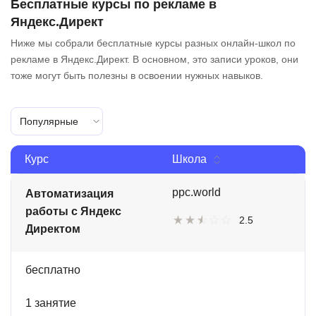
Бесплатные курсы по рекламе в
Яндекс.Директ
Ниже мы собрали бесплатные курсы разных онлайн-школ по
рекламе в Яндекс.Директ. В основном, это записи уроков, они
тоже могут быть полезны в освоении нужных навыков.
Популярные
Курс
Школа
ppc.world
Автоматизация
работы с Яндекс
2.5
Директом
бесплатно
1 занятие