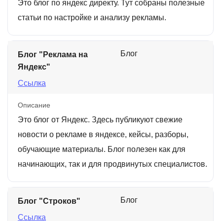
Это блог по яндекс директу. Тут собраны полезные
статьи по настройке и анализу рекламы.
Блог
Блог "Реклама на
Яндекс"
Ссылка
Описание
Это блог от Яндекс. Здесь публикуют свежие
новости о рекламе в яндексе, кейсы, разборы,
обучающие материалы. Блог полезен как для
начинающих, так и для продвинутых специалистов.
Блог
Блог "Строков"
Ссылка