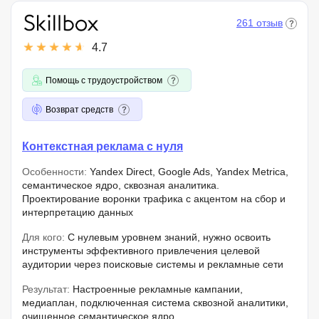
261 отзыв
4.7
Помощь с трудоустройством
Возврат средств
Контекстная реклама с нуля
Особенности:
Yandex Direct, Google Ads, Yandex Metrica,
семантическое ядро, сквозная аналитика.
Проектирование воронки трафика с акцентом на сбор и
интерпретацию данных
Для кого:
С нулевым уровнем знаний, нужно освоить
инструменты эффективного привлечения целевой
аудитории через поисковые системы и рекламные сети
Результат:
Настроенные рекламные кампании,
медиаплан, подключенная система сквозной аналитики,
очищенное семантическое ядро