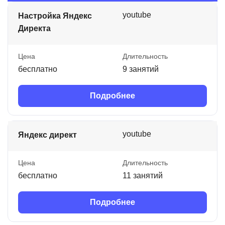
youtube
Настройка Яндекс
Директа
Цена
Длительность
бесплатно
9 занятий
Подробнее
youtube
Яндекс директ
Цена
Длительность
бесплатно
11 занятий
Подробнее