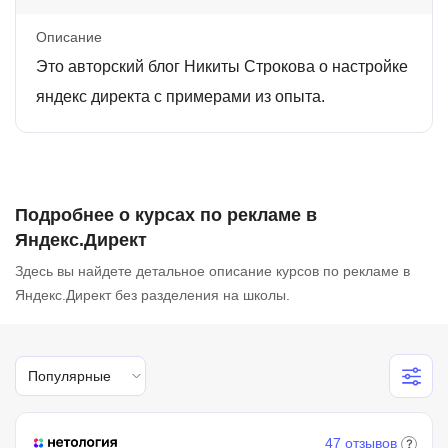
Описание
Это авторский блог Никиты Строкова о настройке
яндекс директа с примерами из опыта.
Подробнее о курсах по рекламе в
Яндекс.Директ
Здесь вы найдете детальное описание курсов по рекламе в
Яндекс.Директ без разделения на школы.
Популярные
47 отзывов