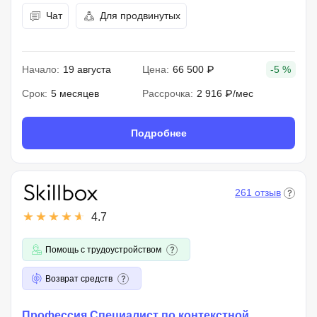
Чат
Для продвинутых
Начало:
19 августа
Цена:
66 500 ₽
-5 %
Срок:
5 месяцев
Рассрочка:
2 916 ₽/мес
Подробнее
261 отзыв
4.7
Помощь с трудоустройством
Возврат средств
Профессия Специалист по контекстной