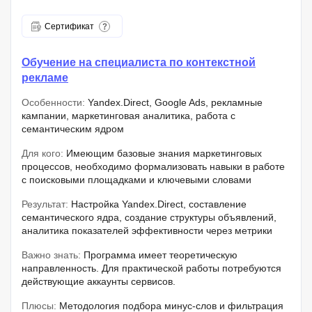
Сертификат
Обучение на специалиста по контекстной
рекламе
Особенности:
Yandex.Direct, Google Ads, рекламные
кампании, маркетинговая аналитика, работа с
семантическим ядром
Для кого:
Имеющим базовые знания маркетинговых
процессов, необходимо формализовать навыки в работе
с поисковыми площадками и ключевыми словами
Результат:
Настройка Yandex.Direct, составление
семантического ядра, создание структуры объявлений,
аналитика показателей эффективности через метрики
Важно знать:
Программа имеет теоретическую
направленность. Для практической работы потребуются
действующие аккаунты сервисов.
Плюсы:
Методология подбора минус-слов и фильтрация