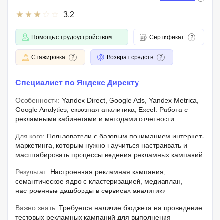
3.2
Помощь с трудоустройством
Сертификат
Стажировка
Возврат средств
Специалист по Яндекс Директу
Особенности:
Yandex Direct, Google Ads, Yandex Metrica,
Google Analytics, сквозная аналитика, Excel. Работа с
рекламными кабинетами и методами отчетности
Для кого:
Пользователи с базовым пониманием интернет-
маркетинга, которым нужно научиться настраивать и
масштабировать процессы ведения рекламных кампаний
Результат:
Настроенная рекламная кампания,
семантическое ядро с кластеризацией, медиаплан,
настроенные дашборды в сервисах аналитики
Важно знать:
Требуется наличие бюджета на проведение
тестовых рекламных кампаний для выполнения