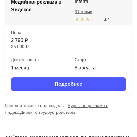
Interra
Медийная реклама в
Яндексе
31 отзыв
3.4
Цена
2 790 ₽
25 000 ₽
Длительность
Старт
1 месяц
8 августа
Подробнее
Дополнительные подразделы:
Курсы по рекламе в
Яндекс.Директ с трудоустройством