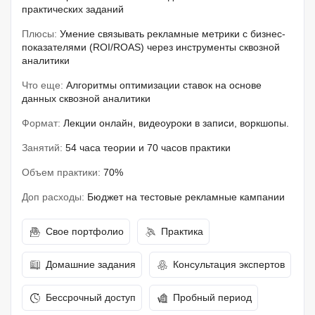
практических заданий
Плюсы:
Умение связывать рекламные метрики с бизнес-
показателями (ROI/ROAS) через инструменты сквозной
аналитики
Что еще:
Алгоритмы оптимизации ставок на основе
данных сквозной аналитики
Формат:
Лекции онлайн, видеоуроки в записи, воркшопы.
Занятий:
54 часа теории и 70 часов практики
Объем практики:
70%
Доп расходы:
Бюджет на тестовые рекламные кампании
Свое портфолио
Практика
Домашние задания
Консультация экспертов
Бессрочный доступ
Пробный период