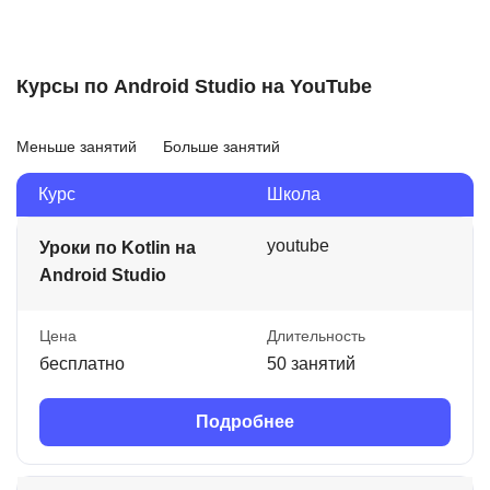
Курсы по Android Studio на YouTube
Меньше занятий
Больше занятий
Курс
Школа
youtube
Уроки по Kotlin на
Android Studio
Цена
Длительность
бесплатно
50 занятий
Подробнее