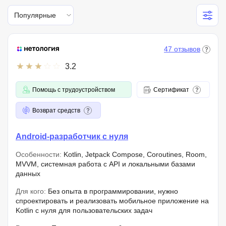
Популярные
47 отзывов
3.2
Помощь с трудоустройством
Сертификат
Возврат средств
Android-разработчик с нуля
Особенности:
Kotlin, Jetpack Compose, Coroutines, Room,
MVVM, системная работа с API и локальными базами
данных
Для кого:
Без опыта в программировании, нужно
спроектировать и реализовать мобильное приложение на
Kotlin с нуля для пользовательских задач