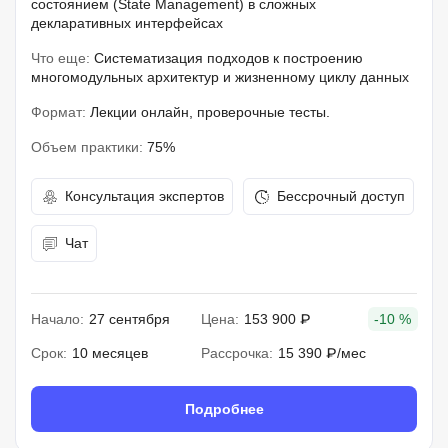
состоянием (State Management) в сложных
декларативных интерфейсах
Что еще:
Систематизация подходов к построению
многомодульных архитектур и жизненному циклу данных
Формат:
Лекции онлайн, проверочные тесты.
Объем практики:
75%
Консультация экспертов
Бессрочный доступ
Чат
Начало:
27 сентября
Цена:
153 900 ₽
-10 %
Срок:
10 месяцев
Рассрочка:
15 390 ₽/мес
Подробнее