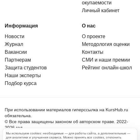
окупаемости
Личный кабинет
Информация
О нас
Новости
О проекте
Журнал
Методология оценки
Вакансии
Контакты
Партнерам
СМИ и наши премии
Защита студентов
Рейтинг онлайн-школ
Наши эксперты
Подбор курса
При использовании материалов гиперссылка на KursHub.ru
обязательна.
© Все права защищены законом об авторском праве. 2022-
2026 год.
Мы используем cookies: необходимые — для работы сайта, а дополнительные —
для аналитики и улучшения сервиса. Можно принять все cookies, отклонить
Пользовательское соглашение