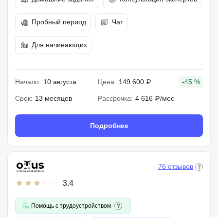
Пробный период
Чат
Для начинающих
Начало:
10 августа
Цена:
149 600 ₽
-45 %
Срок:
13 месяцев
Рассрочка:
4 616 ₽/мес
Подробнее
76 отзывов
3.4
Помощь с трудоустройством