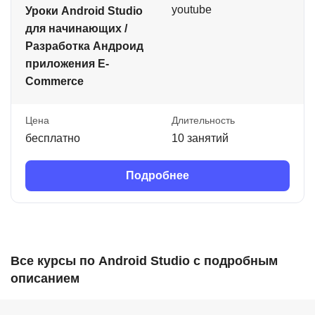
youtube
Уроки Android Studio
для начинающих /
Разработка Андроид
приложения E-
Commerce
Цена
Длительность
бесплатно
10 занятий
Подробнее
Все курсы по Android Studio с подробным
описанием