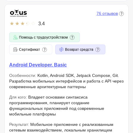
76 отзывов
3.4
Помощь с трудоустройством
Сертификат
Возврат средств
Android Developer. Basic
Особенности:
Kotlin, Android SDK, Jetpack Compose, Git.
Разработка мобильных интерфейсов и работа с API через
современные архитектурные паттерны
Для кого:
Владеет основами синтаксиса
программирования, планирует создание
функциональных приложений под современные
мобильные платформы
Результат:
Мобильное приложение с реализованным
сетевым взаимодействием, локальным хранилищем