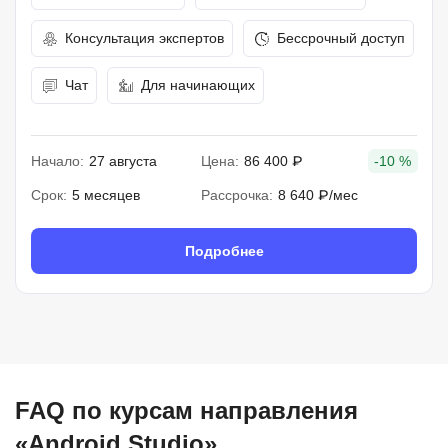
Консультация экспертов
Бессрочный доступ
Чат
Для начинающих
Начало:
27 августа
Цена:
86 400 ₽
-10 %
Срок:
5 месяцев
Рассрочка:
8 640 ₽/мес
Подробнее
FAQ по курсам направления
«Android Studio»