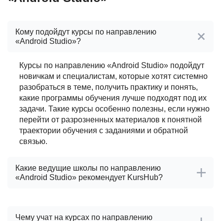
Кому подойдут курсы по направлению
«Android Studio»?
Курсы по направлению «Android Studio» подойдут
новичкам и специалистам, которые хотят системно
разобраться в теме, получить практику и понять,
какие программы обучения лучше подходят под их
задачи. Такие курсы особенно полезны, если нужно
перейти от разрозненных материалов к понятной
траектории обучения с заданиями и обратной
связью.
Какие ведущие школы по направлению
«Android Studio» рекомендует KursHub?
После проверки школ по направлению «Android
Studio» KursHub выделяет ведущие проверенные
Чему учат на курсах по направлению