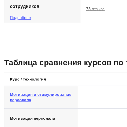
сотрудников
73 отзыва
Подробнее
Таблица сравнения курсов по
Курс / технология
Мотивация и стимулирование
персонала
Мотивация персонала