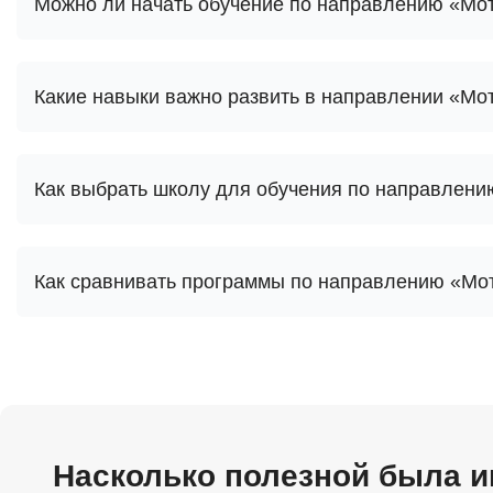
Можно ли начать обучение по направлению «Мо
Какие навыки важно развить в направлении «Мо
Как выбрать школу для обучения по направлен
Как сравнивать программы по направлению «Мо
Насколько полезной была 