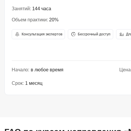
Занятий:
144 часа
Объем практики:
20%
Консультация экспертов
Бессрочный доступ
Дл
Начало:
в любое время
Цена
Срок:
1 месяц