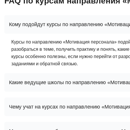
FAQ по курсам направления «
Кому подойдут курсы по направлению «Мотивац
Курсы по направлению «Мотивация персонала» подойд
разобраться в теме, получить практику и понять, как
курсы особенно полезны, если нужно перейти от разр
заданиями и обратной связью.
Какие ведущие школы по направлению «Мотивац
Чему учат на курсах по направлению «Мотиваци