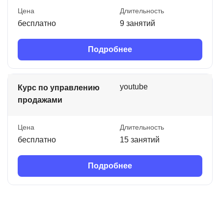
Цена
Длительность
бесплатно
9 занятий
Подробнее
youtube
Курс по управлению
продажами
Цена
Длительность
бесплатно
15 занятий
Подробнее