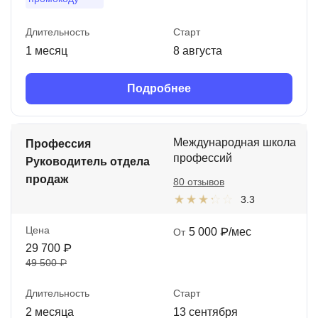
Длительность
Старт
1 месяц
8 августа
Подробнее
Международная школа
Профессия
профессий
Руководитель отдела
продаж
80 отзывов
3.3
Цена
5 000 ₽/мес
От
29 700 ₽
49 500 ₽
Длительность
Старт
2 месяца
13 сентября