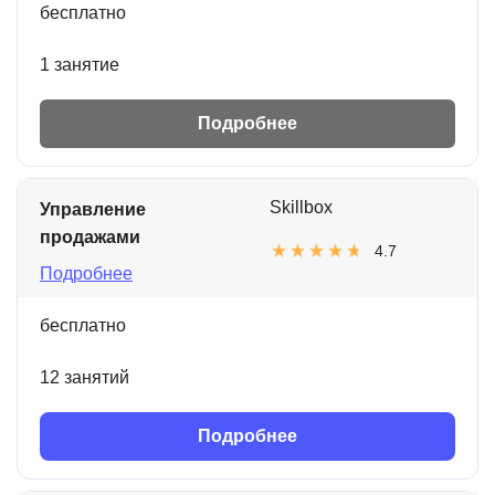
бесплатно
1 занятие
Подробнее
Skillbox
Управление
продажами
4.7
Подробнее
бесплатно
12 занятий
Подробнее