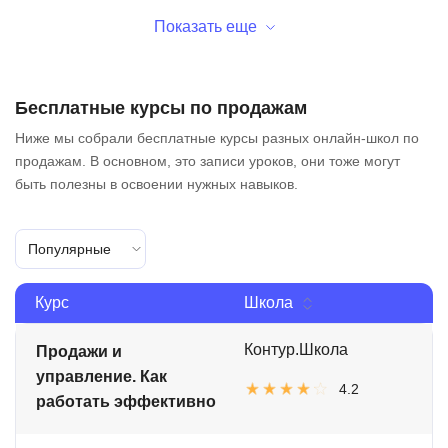
Показать еще
Бесплатные курсы по продажам
Ниже мы собрали бесплатные курсы разных онлайн-школ по
продажам. В основном, это записи уроков, они тоже могут
быть полезны в освоении нужных навыков.
Популярные
Курс
Школа
Контур.Школа
Продажи и
управление. Как
4.2
работать эффективно