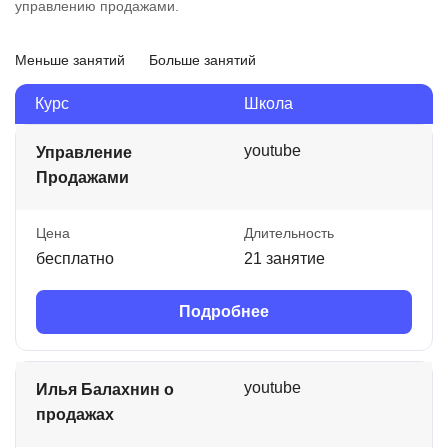
управлению продажами.
Меньше занятий
Больше занятий
Курс
Школа
youtube
Управление
Продажами
Цена
Длительность
бесплатно
21 занятие
Подробнее
youtube
Илья Балахнин о
продажах