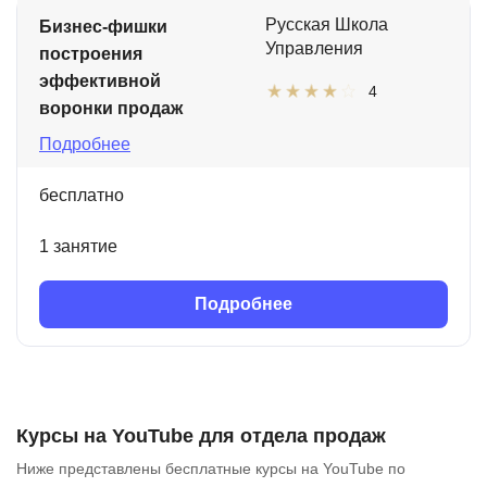
Русская Школа
Бизнес-фишки
Управления
построения
эффективной
4
воронки продаж
Подробнее
бесплатно
1 занятие
Подробнее
Курсы на YouTube для отдела продаж
Ниже представлены бесплатные курсы на YouTube по