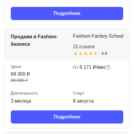
Подробнее
Fashion Factory School
Продажи в Fashion-
бизнесе
39 отзывов
4.6
Цена
6 171 ₽/мес
От
69 300 ₽
99 000 ₽
Длительность
Старт
3 месяца
8 августа
Подробнее