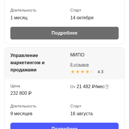
Длительность
Старт
1 месяц
14 октября
Подробнее
МИПО
Управление
маркетингом и
8 отзывов
продажами
4.3
Цена
21 482 ₽/мес
От
232 800 ₽
Длительность
Старт
9 месяцев
16 августа
Подробнее