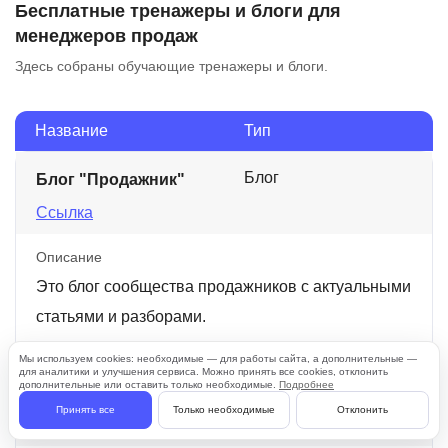
Бесплатные тренажеры и блоги для
менеджеров продаж
Здесь собраны обучающие тренажеры и блоги.
Название
Тип
Блог
Блог "Продажник"
Ссылка
Описание
Это блог сообщества продажников с актуальными
статьями и разборами.
Мы используем cookies: необходимые — для работы сайта, а дополнительные —
для аналитики и улучшения сервиса. Можно принять все cookies, отклонить
дополнительные или оставить только необходимые.
Подробнее
Блог
Блог "Продашь"
Принять все
Только необходимые
Отклонить
Ссылка