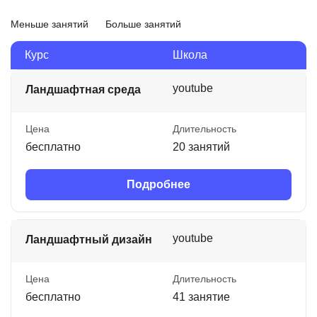
Меньше занятий
Больше занятий
Курс
Школа
youtube
Ландшафтная среда
Цена
Длительность
бесплатно
20 занятий
Подробнее
youtube
Ландшафтный дизайн
Цена
Длительность
бесплатно
41 занятие