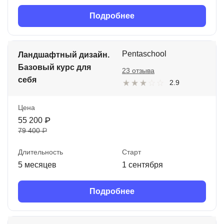
Подробнее
Pentaschool
Ландшафтный дизайн.
Базовый курс для
23 отзыва
себя
2.9
Цена
55 200 ₽
79 400 ₽
Длительность
Старт
5 месяцев
1 сентября
Подробнее