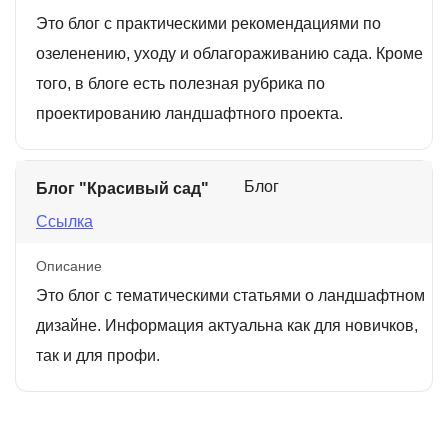
Это блог с практическими рекомендациями по
озеленению, уходу и облагораживанию сада. Кроме
того, в блоге есть полезная рубрика по
проектированию ландшафтного проекта.
Блог
Блог "Красивый сад"
Ссылка
Описание
Это блог с тематическими статьями о ландшафтном
дизайне. Информация актуальна как для новичков,
так и для профи.