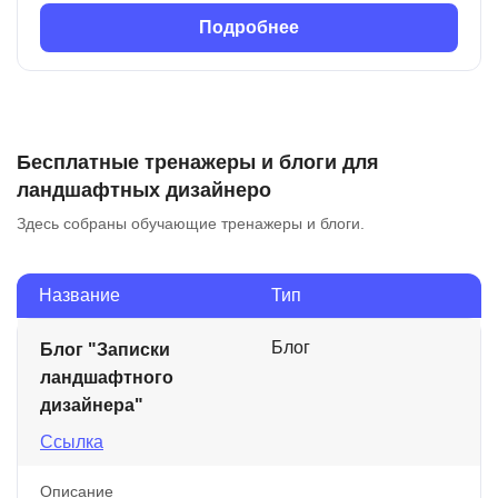
Подробнее
Бесплатные тренажеры и блоги для
ландшафтных дизайнеро
Здесь собраны обучающие тренажеры и блоги.
Название
Тип
Блог
Блог "Записки
ландшафтного
дизайнера"
Ссылка
Описание