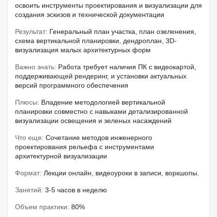
освоить инструменты проектирования и визуализации для
создания эскизов и технической документации
Результат:
Генеральный план участка, план озеленения,
схема вертикальной планировки, дендроплан, 3D-
визуализация малых архитектурных форм
Важно знать:
Работа требует наличия ПК с видеокартой,
поддерживающей рендеринг, и установки актуальных
версий программного обеспечения
Плюсы:
Владение методологией вертикальной
планировки совместно с навыками детализированной
визуализации освещения и зеленых насаждений
Что еще:
Сочетание методов инженерного
проектирования рельефа с инструментами
архитектурной визуализации
Формат:
Лекции онлайн, видеоуроки в записи, воркшопы.
Занятий:
3-5 часов в неделю
Объем практики:
80%