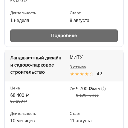
63 000 ₽
Длительность
Старт
1 неделя
8 августа
Подробнее
МИТУ
Ландшафтный дизайн
и садово-парковое
3 отзыва
строительство
4.3
Цена
5 700 ₽/мес
От
68 400 ₽
8 100 ₽/мес
97 200 ₽
Длительность
Старт
10 месяцев
11 августа