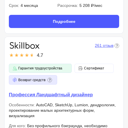
Срок:
4 месяца
Рассрочка:
5 208 ₽/мес
Подробнее
261 отзыв
4.7
Гарантия трудоустройства
Сертификат
Возврат средств
Профессия Ландшафтный дизайнер
Особенности:
AutoCAD, SketchUp, Lumion, дендрология,
проектирование малых архитектурных форм,
визуализация
Для кого:
Без профильного бэкграунда, необходимо