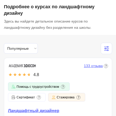
Подробнее о курсах по ландшафтному
дизайну
Здесь вы найдете детальное описание курсов по
ландшафтному дизайну без разделения на школы.
Популярные
133 отзыва
4.8
Помощь с трудоустройством
Сертификат
Стажировка
Ландшафтный дизайнер