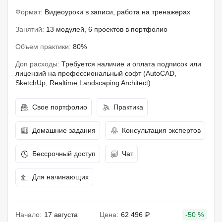
Формат:
Видеоуроки в записи, работа на тренажерах
Занятий:
13 модулей, 6 проектов в портфолио
Объем практики:
80%
Доп расходы:
Требуется наличие и оплата подписок или
лицензий на профессиональный софт (AutoCAD,
SketchUp, Realtime Landscaping Architect)
Свое портфолио
Практика
Домашние задания
Консультация экспертов
Бессрочный доступ
Чат
Для начинающих
Начало:
17 августа
Цена:
62 496 ₽
-50 %