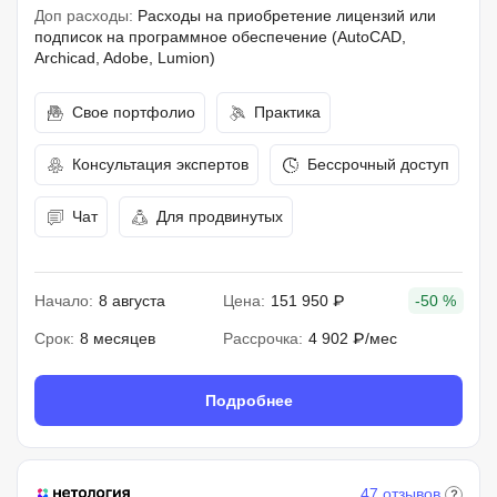
Доп расходы:
Расходы на приобретение лицензий или
подписок на программное обеспечение (AutoCAD,
Archicad, Adobe, Lumion)
Свое портфолио
Практика
Консультация экспертов
Бессрочный доступ
Чат
Для продвинутых
Начало:
8 августа
Цена:
151 950 ₽
-50 %
Срок:
8 месяцев
Рассрочка:
4 902 ₽/мес
Подробнее
47 отзывов