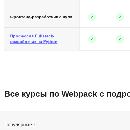
Фронтенд-разработчик с нуля
✓
✓
Профессия Fullstack-
✓
✓
разработчик на Python
Все курсы по Webpack с под
Популярные