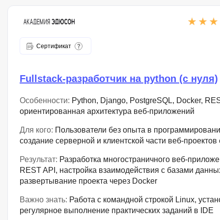
Сертификат
Fullstack-разработчик на python (с нуля)
Особенности:
Python, Django, PostgreSQL, Docker, RE
ориентированная архитектура веб-приложений
Для кого:
Пользователи без опыта в программирован
создание серверной и клиентской части веб-проектов 
Результат:
Разработка многостраничного веб-приложе
REST API, настройка взаимодействия с базами данны
развертывание проекта через Docker
Важно знать:
Работа с командной строкой Linux, устан
регулярное выполнение практических заданий в IDE