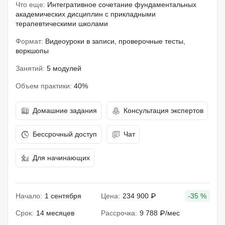
Что еще:
Интегративное сочетание фундаментальных
академических дисциплин с прикладными
терапевтическими школами
Формат:
Видеоуроки в записи, проверочные тесты,
воркшопы
Занятий:
5 модулей
Объем практики:
40%
Домашние задания
Консультация экспертов
Бессрочный доступ
Чат
Для начинающих
Начало:
1 сентября
Цена:
234 900 ₽
-35 %
Срок:
14 месяцев
Рассрочка:
9 788 ₽/мес