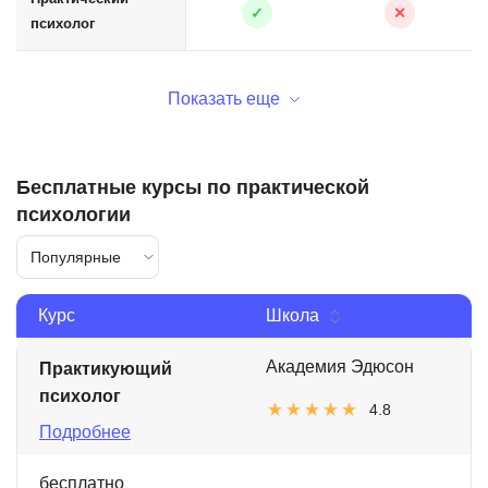
✓
✕
психолог
Показать еще
Бесплатные курсы по практической
психологии
Популярные
Курс
Школа
Академия Эдюсон
Практикующий
психолог
4.8
Подробнее
бесплатно