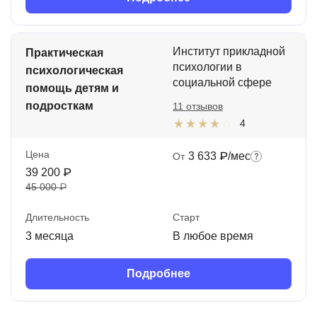
Институт прикладной
Практическая
психологии в
психологическая
социальной сфере
помощь детям и
подросткам
11 отзывов
4
Цена
3 633 ₽/мес
От
39 200 ₽
45 000 ₽
Длительность
Старт
3 месяца
В любое время
Подробнее