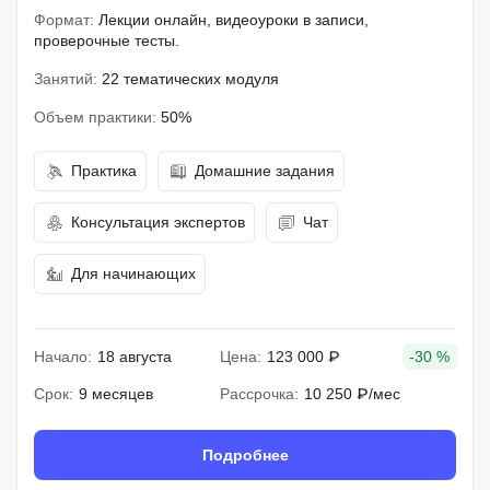
Формат:
Лекции онлайн, видеоуроки в записи,
проверочные тесты.
Занятий:
22 тематических модуля
Объем практики:
50%
Практика
Домашние задания
Консультация экспертов
Чат
Для начинающих
Начало:
18 августа
Цена:
123 000 ₽
-30 %
Срок:
9 месяцев
Рассрочка:
10 250 ₽/мес
Подробнее