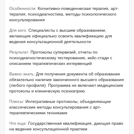
Особенности:
Когнитивно-поведенческая терапия, арт-
терапия, психодиагностика, методы психологического
консультирования
Для кого:
Специалисты с высшим образованием,
желающие официально освоить квалификацию для
ведения консультационной деятельности
Результат:
Протоколы супервизий, отчеты по
психодиагностическому тестированию, кейс-стади с
описанием терапевтических интервенций
Важно знать:
Для получения документа об образовании
обязательно наличие законченного высшего образования
(любого профиля). Программа не включает медицинские
протоколы и клиническую психиатрию
Плюсы:
Интегративные протоколы, объединяющие
классические методы консультирования с арт-
терапевтическими техниками
Что еще:
Государственная квалификация, дающая право
на ведение консультационной практики