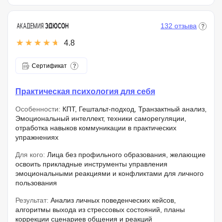
132 отзыва
4.8
Сертификат
Практическая психология для себя
Особенности:
КПТ, Гештальт-подход, Транзактный анализ,
Эмоциональный интеллект, техники саморегуляции,
отработка навыков коммуникации в практических
упражнениях
Для кого:
Лица без профильного образования, желающие
освоить прикладные инструменты управления
эмоциональными реакциями и конфликтами для личного
пользования
Результат:
Анализ личных поведенческих кейсов,
алгоритмы выхода из стрессовых состояний, планы
коррекции сценариев общения и реакций