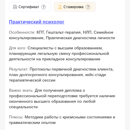
Сертификат
Стажировка
Практический психолог
Особенности:
КПТ, Гештальт-терапия, НЛП, Семейное
консультирование, Практическая диагностика личности
Для кого:
Специалисты с высшим образованием,
планирующие легальную смену профессиональной
деятельности на прикладное консультирование
Результат:
Протоколы первичной диагностики клиента,
план долгосрочного консультирования, кейс-стади
терапевтической сессии
Важно знать:
Для получения диплома о
профессиональной переподготовке требуется наличие
оконченного высшего образования по любой
специальности
Плюсы:
Методики работы с кризисными состояниями и
травматическим опытом