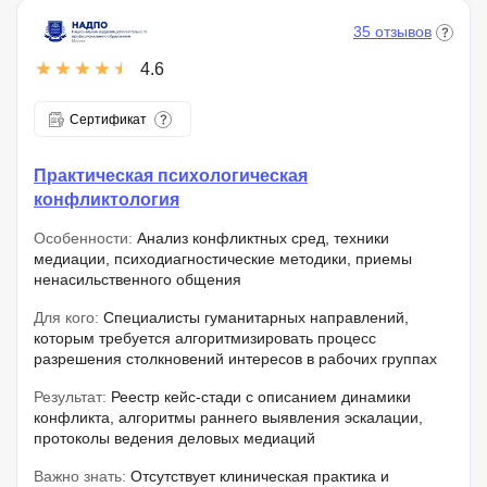
35 отзывов
4.6
Сертификат
Практическая психологическая
конфликтология
Особенности:
Анализ конфликтных сред, техники
медиации, психодиагностические методики, приемы
ненасильственного общения
Для кого:
Специалисты гуманитарных направлений,
которым требуется алгоритмизировать процесс
разрешения столкновений интересов в рабочих группах
Результат:
Реестр кейс-стади с описанием динамики
конфликта, алгоритмы раннего выявления эскалации,
протоколы ведения деловых медиаций
Важно знать:
Отсутствует клиническая практика и