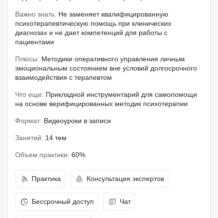
Важно знать:
Не заменяет квалифицированную
психотерапевтическую помощь при клинических
диагнозах и не дает компетенций для работы с
пациентами
Плюсы:
Методики оперативного управления личным
эмоциональным состоянием вне условий долгосрочного
взаимодействия с терапевтом
Что еще:
Прикладной инструментарий для самопомощи
на основе верифицированных методик психотерапии
Формат:
Видеоуроки в записи
Занятий:
14 тем
Объем практики:
60%
Практика
Консультация экспертов
Бессрочный доступ
Чат