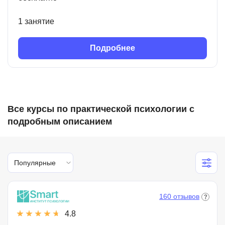
1 занятие
Подробнее
Все курсы по практической психологии с
подробным описанием
Популярные
160 отзывов
4.8