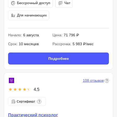
Бессрочный доступ
Чат
Для начинающих
Начало:
6 августа
Цена:
71 796 ₽
Срок:
10 месяцев
Рассрочка:
5 983 ₽/мес
Подробнее
108 отзывов
4.5
Сертификат
Практический психолог