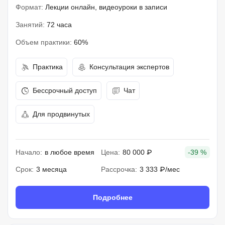
Формат:
Лекции онлайн, видеоуроки в записи
Занятий:
72 часа
Объем практики:
60%
Практика
Консультация экспертов
Бессрочный доступ
Чат
Для продвинутых
Начало:
в любое время
Цена:
80 000 ₽
-39 %
Срок:
3 месяца
Рассрочка:
3 333 ₽/мес
Подробнее