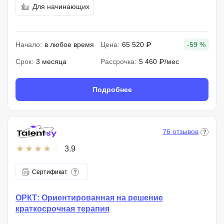
Для начинающих
Начало:
в любое время
Цена:
65 520 ₽
-59 %
Срок:
3 месяца
Рассрочка:
5 460 ₽/мес
Подробнее
76 отзывов
3.9
Сертификат
ОРКТ: Ориентированная на решение
краткосрочная терапия