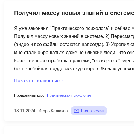
Получил массу новых знаний в систем
Я уже закончил "Практического психолога" и сейчас м
Получил массу новых знаний в системе. 2) Пересматр
(видео и все файлы остаются навсегда). 3) Укрепил с
мне стали обращаться даже не близкие люди. Это оче
Качественная отработка практики, "отсидеться" здесь
бесперебойная поддержка кураторов. Желаю успехов
Показать полностью
Пройденный курс:
Практическая психология
18.11.2024
Игорь Калюков
Подтверждён