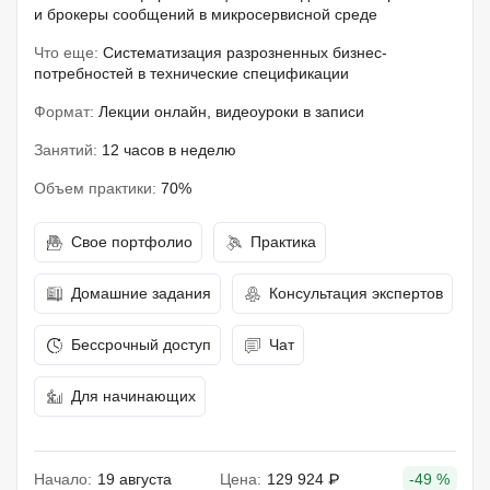
и брокеры сообщений в микросервисной среде
Что еще:
Систематизация разрозненных бизнес-
потребностей в технические спецификации
Формат:
Лекции онлайн, видеоуроки в записи
Занятий:
12 часов в неделю
Объем практики:
70%
Свое портфолио
Практика
Домашние задания
Консультация экспертов
Бессрочный доступ
Чат
Для начинающих
Начало:
19 августа
Цена:
129 924 ₽
-49 %