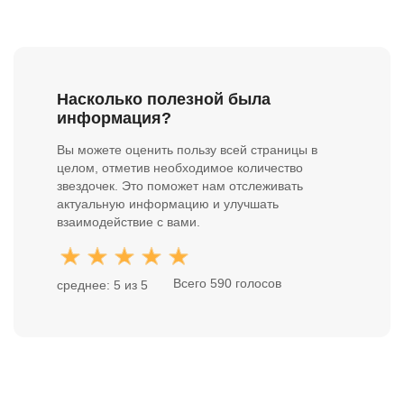
Насколько полезной была
информация?
Вы можете оценить пользу всей страницы в
целом, отметив необходимое количество
звездочек. Это поможет нам отслеживать
актуальную информацию и улучшать
взаимодействие с вами.
Всего 590 голосов
среднее: 5 из 5