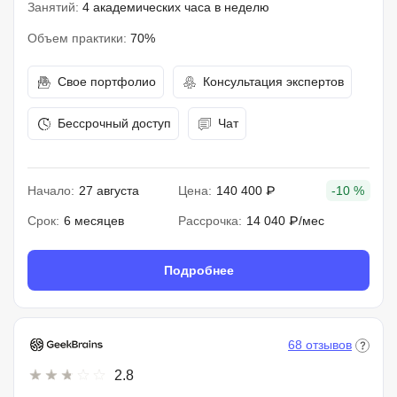
Занятий:
4 академических часа в неделю
Объем практики:
70%
Свое портфолио
Консультация экспертов
Бессрочный доступ
Чат
Начало:
27 августа
Цена:
140 400 ₽
-10 %
Срок:
6 месяцев
Рассрочка:
14 040 ₽/мес
Подробнее
68 отзывов
2.8