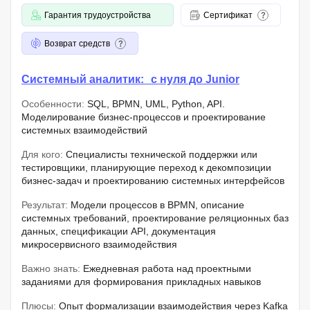
Гарантия трудоустройства
Сертификат
Возврат средств
Системный аналитик: с нуля до Junior
Особенности:
SQL, BPMN, UML, Python, API.
Моделирование бизнес-процессов и проектирование
системных взаимодействий
Для кого:
Специалисты технической поддержки или
тестировщики, планирующие переход к декомпозиции
бизнес-задач и проектированию системных интерфейсов
Результат:
Модели процессов в BPMN, описание
системных требований, проектирование реляционных баз
данных, спецификации API, документация
микросервисного взаимодействия
Важно знать:
Ежедневная работа над проектными
заданиями для формирования прикладных навыков
Плюсы:
Опыт формализации взаимодействия через Kafka