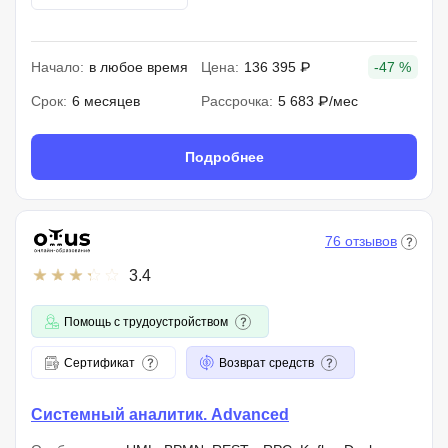
Начало:
в любое время
Цена:
136 395 ₽
-47 %
Срок:
6 месяцев
Рассрочка:
5 683 ₽/мес
Подробнее
76 отзывов
3.4
Помощь с трудоустройством
Сертификат
Возврат средств
Системный аналитик. Advanced