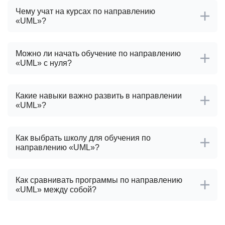
Чему учат на курсах по направлению
«UML»?
Можно ли начать обучение по направлению
«UML» с нуля?
Какие навыки важно развить в направлении
«UML»?
Как выбрать школу для обучения по
направлению «UML»?
Как сравнивать программы по направлению
«UML» между собой?