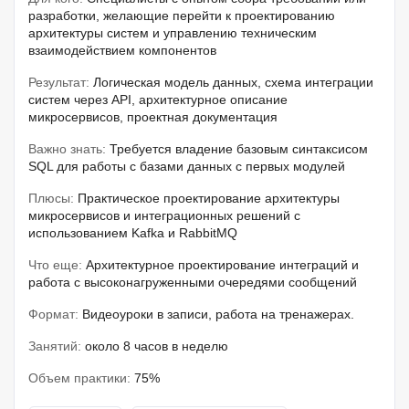
разработки, желающие перейти к проектированию
архитектуры систем и управлению техническим
взаимодействием компонентов
Результат:
Логическая модель данных, схема интеграции
систем через API, архитектурное описание
микросервисов, проектная документация
Важно знать:
Требуется владение базовым синтаксисом
SQL для работы с базами данных с первых модулей
Плюсы:
Практическое проектирование архитектуры
микросервисов и интеграционных решений с
использованием Kafka и RabbitMQ
Что еще:
Архитектурное проектирование интеграций и
работа с высоконагруженными очередями сообщений
Формат:
Видеоуроки в записи, работа на тренажерах.
Занятий:
около 8 часов в неделю
Объем практики:
75%