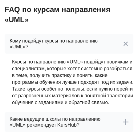
FAQ по курсам направления
«UML»
Кому подойдут курсы по направлению
«UML»?
Курсы по направлению «UML» подойдут новичкам и
специалистам, которые хотят системно разобраться
в теме, получить практику и понять, какие
программы обучения лучше подходят под их задачи.
Такие курсы особенно полезны, если нужно перейти
от разрозненных материалов к понятной траектории
обучения с заданиями и обратной связью.
Какие ведущие школы по направлению
«UML» рекомендует KursHub?