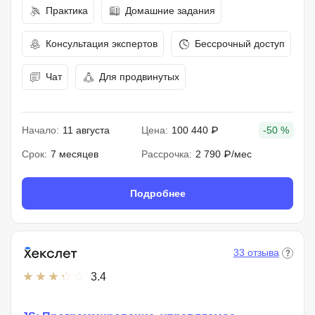
Практика
Домашние задания
Консультация экспертов
Бессрочный доступ
Чат
Для продвинутых
Начало:
11 августа
Цена:
100 440 ₽
-50 %
Срок:
7 месяцев
Рассрочка:
2 790 ₽/мес
Подробнее
33 отзыва
3.4