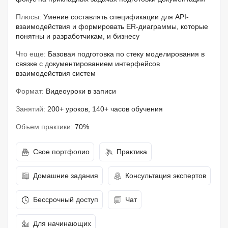
Плюсы:
Умение составлять спецификации для API-
взаимодействия и формировать ER-диаграммы, которые
понятны и разработчикам, и бизнесу
Что еще:
Базовая подготовка по стеку моделирования в
связке с документированием интерфейсов
взаимодействия систем
Формат:
Видеоуроки в записи
Занятий:
200+ уроков, 140+ часов обучения
Объем практики:
70%
Свое портфолио
Практика
Домашние задания
Консультация экспертов
Бессрочный доступ
Чат
Для начинающих