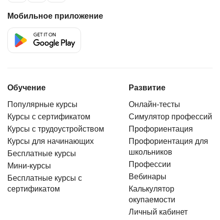
Мобильное приложение
Обучение
Развитие
Популярные курсы
Онлайн-тесты
Курсы с сертификатом
Симулятор профессий
Курсы с трудоустройством
Профориентация
Курсы для начинающих
Профориентация для
школьников
Бесплатные курсы
Профессии
Мини-курсы
Вебинары
Бесплатные курсы с
сертификатом
Калькулятор
окупаемости
Личный кабинет