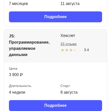
7 месяцев
11 августа
Подробнее
Хекслет
JS:
Программирование,
33 отзыва
управляемое
3.4
данными
Цена
3 900 ₽
Длительность
Старт
4 недели
8 августа
Подробнее