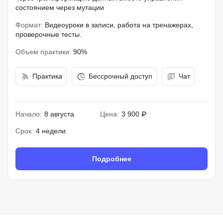
состоянием через мутации
Формат:
Видеоуроки в записи, работа на тренажерах,
проверочные тесты.
Объем практики:
90%
Практика
Бессрочный доступ
Чат
Начало:
8 августа
Цена:
3 900 ₽
Срок:
4 недели
Подробнее