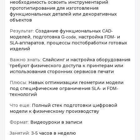
необходимость освоить инструментарий
прототипирования для изготовления
функциональных деталей или декоративных
объектов
Результат:
Создание функциональных CAD-
моделей, подготовка G-code, настройка FDM- и
SLA-аппаратов, процессы постобработки готовых
изделий
Важно знать:
Слайсинг и настройка оборудования
требуют физического доступа к принтерам или
использования сторонних сервисов печати
Плюсы:
Навык оптимизации геометрии модели
под специфические ограничения SLA- и FDM-
технологий
Что еще:
Полный стек подготовки цифровой
модели к физическому производству
Формат:
Видеоуроки в записи
Занятий:
3-5 часов в неделю