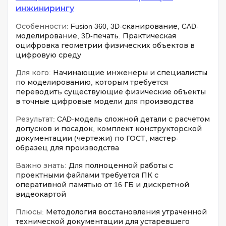
инжинирингу
Особенности:
Fusion 360, 3D-сканирование, CAD-
моделирование, 3D-печать. Практическая
оцифровка геометрии физических объектов в
цифровую среду
Для кого:
Начинающие инженеры и специалисты
по моделированию, которым требуется
переводить существующие физические объекты
в точные цифровые модели для производства
Результат:
CAD-модель сложной детали с расчетом
допусков и посадок, комплект конструкторской
документации (чертежи) по ГОСТ, мастер-
образец для производства
Важно знать:
Для полноценной работы с
проектными файлами требуется ПК с
оперативной памятью от 16 ГБ и дискретной
видеокартой
Плюсы:
Методология восстановления утраченной
технической документации для устаревшего