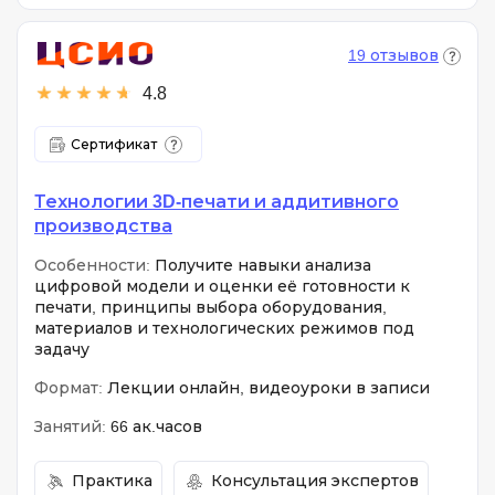
19 отзывов
4.8
Сертификат
Технологии 3D-печати и аддитивного
производства
Особенности:
Получите навыки анализа
цифровой модели и оценки её готовности к
печати, принципы выбора оборудования,
материалов и технологических режимов под
задачу
Формат:
Лекции онлайн, видеоуроки в записи
Занятий:
66 ак.часов
Практика
Консультация экспертов