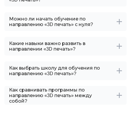
Можно ли начать обучение по
направлению «3D печать» с нуля?
Какие навыки важно развить в
направлении «3D печать»?
Как выбрать школу для обучения по
направлению «3D печать»?
Как сравнивать программы по
направлению «3D печать» между
собой?