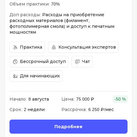
Объем практики:
70%
Доп расходы:
Расходы на приобретение
расходных материалов (филамент,
фотополимерная смола) и доступ к печатным
мощностям
Практика
Консультация экспертов
Бессрочный доступ
Чат
Для начинающих
Начало:
8 августа
Цена:
75 000 ₽
-50 %
Срок:
2 недели
Рассрочка:
6 250 ₽/мес
Подробнее