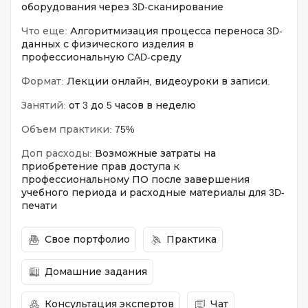
оборудования через 3D-сканирование
Что еще:
Алгоритмизация процесса переноса 3D-
данных с физического изделия в
профессиональную CAD-среду
Формат:
Лекции онлайн, видеоуроки в записи.
Занятий:
от 3 до 5 часов в неделю
Объем практики:
75%
Доп расходы:
Возможные затраты на
приобретение прав доступа к
профессиональному ПО после завершения
учебного периода и расходные материалы для 3D-
печати
Свое портфолио
Практика
Домашние задания
Консультация экспертов
Чат