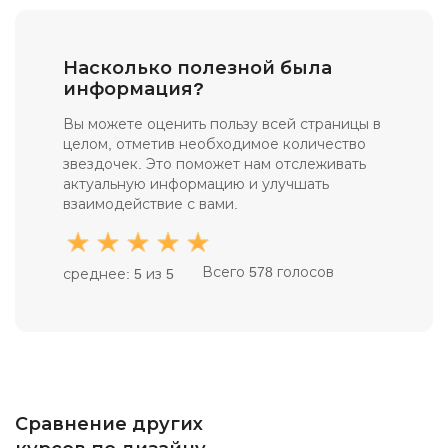
Насколько полезной была
информация?
Вы можете оценить пользу всей страницы в
целом, отметив необходимое количество
звездочек. Это поможет нам отслеживать
актуальную информацию и улучшать
взаимодействие с вами.
Всего 578 голосов
среднее: 5 из 5
Сравнение других