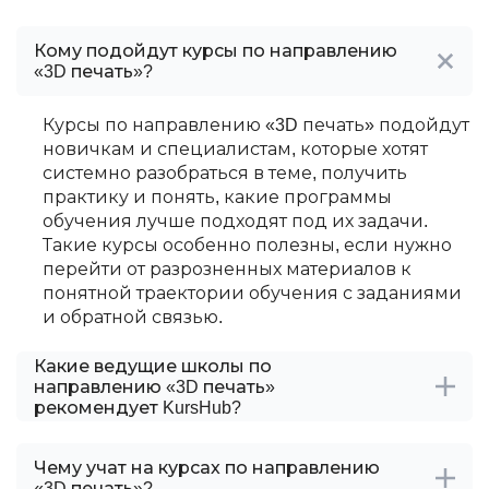
Кому подойдут курсы по направлению
«3D печать»?
Курсы по направлению «3D печать» подойдут
новичкам и специалистам, которые хотят
системно разобраться в теме, получить
практику и понять, какие программы
обучения лучше подходят под их задачи.
Такие курсы особенно полезны, если нужно
перейти от разрозненных материалов к
понятной траектории обучения с заданиями
и обратной связью.
Какие ведущие школы по
направлению «3D печать»
рекомендует KursHub?
Чему учат на курсах по направлению
«3D печать»?