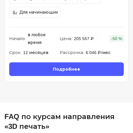
Для начинающих
в любое
Начало:
Цена:
205 567 ₽
-50 %
время
Срок:
12 месяцев
Рассрочка:
6 046 ₽/мес
Подробнее
FAQ по курсам направления
«3D печать»