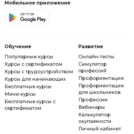
Мобильное приложение
Обучение
Развитие
Популярные курсы
Онлайн-тесты
Курсы с сертификатом
Симулятор
профессий
Курсы с трудоустройством
Профориентация
Курсы для начинающих
Профориентация
Бесплатные курсы
для школьников
Мини-курсы
Профессии
Бесплатные курсы с
Вебинары
сертификатом
Калькулятор
окупаемости
Личный кабинет