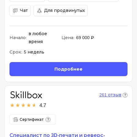
Чат
Для продвинутых
в любое
Начало:
Цена:
69 000 ₽
время
Срок:
5 недель
Подробнее
261 отзыв
4.7
Сертификат
Специалист по 3D-печати и реверс-