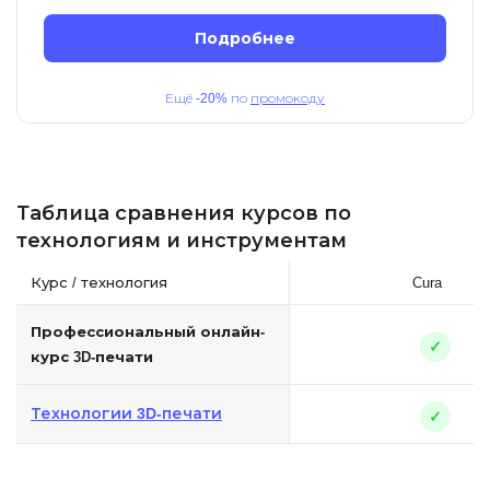
Подробнее
Ещё
-20%
по
промокоду
Таблица сравнения курсов по
технологиям и инструментам
Курс / технология
Cura
Профессиональный онлайн-
✓
курс 3D-печати
Технологии 3D-печати
✓