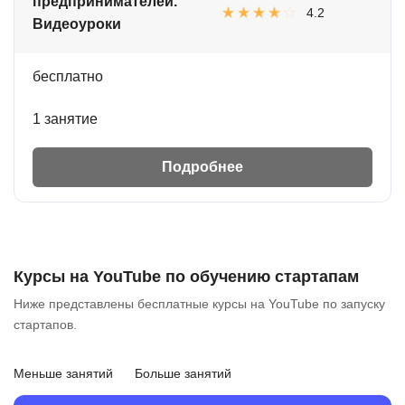
предпринимателей.
4.2
Видеоуроки
бесплатно
1 занятие
Подробнее
Курсы на YouTube по обучению стартапам
Ниже представлены бесплатные курсы на YouTube по запуску
стартапов.
Меньше занятий
Больше занятий