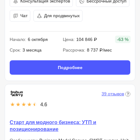
Консультация экспертов
Бессрочный доступ
Чат
Для продвинутых
Начало:
6 октября
Цена:
104 846 ₽
-63 %
Срок:
3 месяца
Рассрочка:
8 737 ₽/мес
Подробнее
39 отзывов
4.6
Старт для модного бизнеса: УТП и
позиционирование