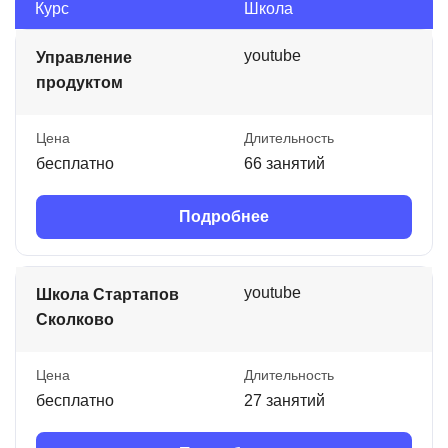
Курс
Школа
youtube
Управление
продуктом
Цена
Длительность
бесплатно
66 занятий
Подробнее
youtube
Школа Стартапов
Сколково
Цена
Длительность
бесплатно
27 занятий