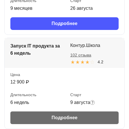
Длительность
Старт
9 месяцев
26 августа
Подробнее
Контур.Школа
Запуск IT продукта за
6 недель
102 отзыва
4.2
Цена
12 900 ₽
Длительность
Старт
6 недель
9 августа
Подробнее