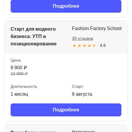
Подробнее
Fashion Factory School
Старт для модного
бизнеса: УТП и
39 отзывов
позиционирование
4.6
Цена
9 900 ₽
12 000 ₽
Длительность
Старт
1 месяц
9 августа
Подробнее