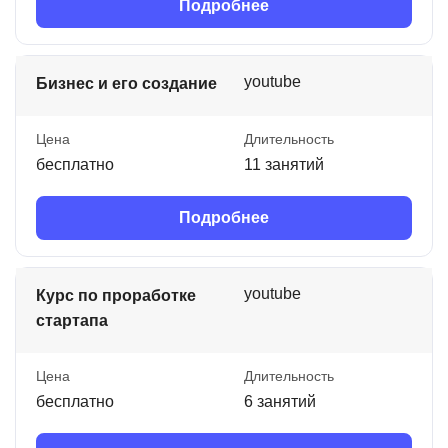
Подробнее
youtube
Бизнес и его создание
Цена
Длительность
бесплатно
11 занятий
Подробнее
youtube
Курс по проработке
стартапа
Цена
Длительность
бесплатно
6 занятий