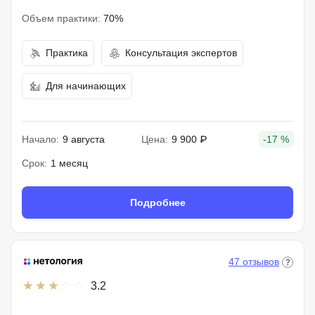
Объем практики:
70%
Практика
Консультация экспертов
Для начинающих
Начало:
9 августа
Цена:
9 900 ₽
-17 %
Срок:
1 месяц
Подробнее
47 отзывов
3.2