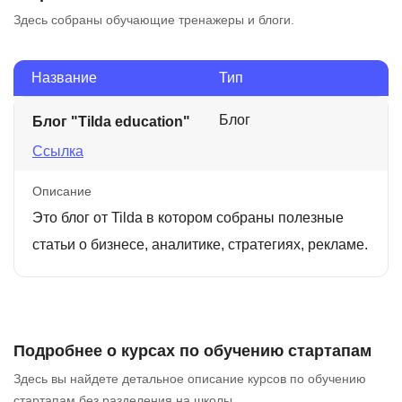
Здесь собраны обучающие тренажеры и блоги.
Название
Тип
Блог
Блог "Tilda education"
Ссылка
Описание
Это блог от Tilda в котором собраны полезные
статьи о бизнесе, аналитике, стратегиях, рекламе.
Подробнее о курсах по обучению стартапам
Здесь вы найдете детальное описание курсов по обучению
стартапам без разделения на школы.