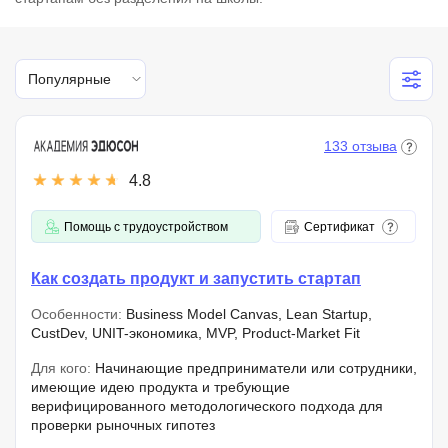
Популярные
133 отзыва
4.8
Помощь с трудоустройством
Сертификат
Как создать продукт и запустить стартап
Особенности:
Business Model Canvas, Lean Startup,
CustDev, UNIT-экономика, MVP, Product-Market Fit
Для кого:
Начинающие предприниматели или сотрудники,
имеющие идею продукта и требующие
верифицированного методологического подхода для
проверки рыночных гипотез