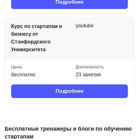
Подробнее
youtube
Курс по стартапам и
бизнесу от
Стэнфордского
Университета
Цена
Длительность
бесплатно
23 занятия
Подробнее
Бесплатные тренажеры и блоги по обучению
стартапам