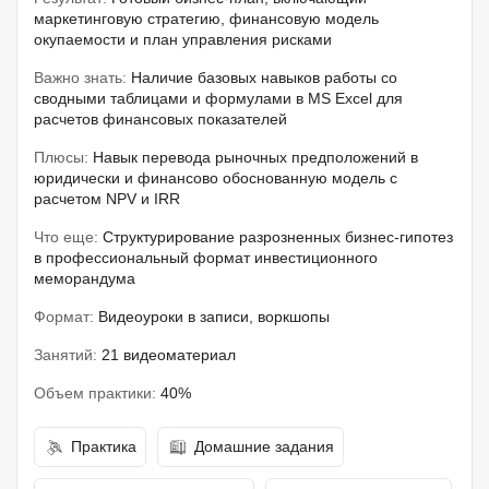
маркетинговую стратегию, финансовую модель
окупаемости и план управления рисками
Важно знать:
Наличие базовых навыков работы со
сводными таблицами и формулами в MS Excel для
расчетов финансовых показателей
Плюсы:
Навык перевода рыночных предположений в
юридически и финансово обоснованную модель с
расчетом NPV и IRR
Что еще:
Структурирование разрозненных бизнес-гипотез
в профессиональный формат инвестиционного
меморандума
Формат:
Видеоуроки в записи, воркшопы
Занятий:
21 видеоматериал
Объем практики:
40%
Практика
Домашние задания