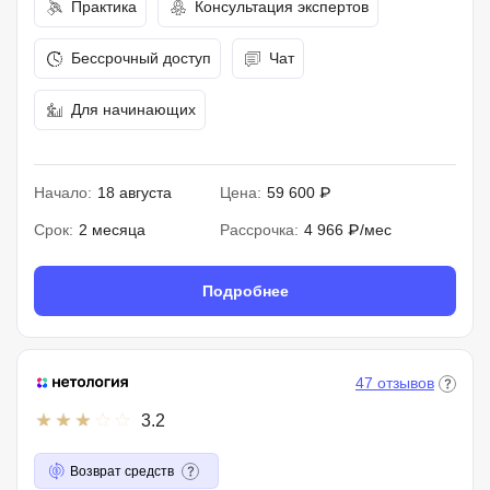
Практика
Консультация экспертов
Бессрочный доступ
Чат
Для начинающих
Начало:
18 августа
Цена:
59 600 ₽
Срок:
2 месяца
Рассрочка:
4 966 ₽/мес
Подробнее
47 отзывов
3.2
Возврат средств