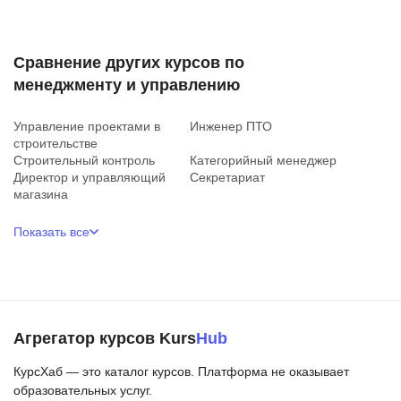
Сравнение других курсов по
менеджменту и управлению
Управление проектами в
Инженер ПТО
строительстве
Строительный контроль
Категорийный менеджер
Директор и управляющий
Секретариат
магазина
Показать все
Агрегатор курсов Kurs
Hub
КурсХаб — это каталог курсов. Платформа не оказывает
образовательных услуг.