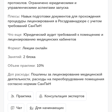
протоколов. Ограничено юридическими и
управленческими аспектами запуска
Плюсы:
Навык подготовки документов для прохождения
процедуры лицензирования в Росздравнадзоре с учетом
требований СанПиН
Что еще:
Юридический аудит требований к помещению и
лицензированию медицинских кабинетов
Формат:
Лекции онлайн
Занятий:
2 блока
Объем практики:
10%
Доп расходы:
Пошлины за лицензирование медицинской
деятельности, расходы на переоборудование помещения
согласно нормам СанПиН
Практика
Консультация экспертов
Чат
Для начинающих