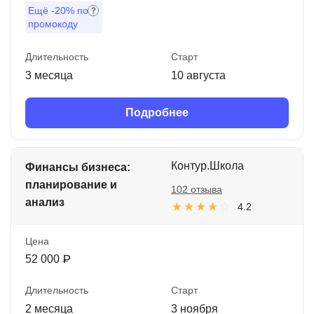
Ещё
-20%
по
промокоду
Длительность
Старт
3 месяца
10 августа
Подробнее
Контур.Школа
Финансы бизнеса:
планирование и
102 отзыва
анализ
4.2
Цена
52 000 ₽
Длительность
Старт
2 месяца
3 ноября