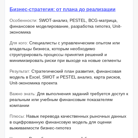
Бизнес-стратегия: от плана до реализации
Особенности:
SWOT-анализ, PESTEL, BCG-матрица,
финансовое моделирование, разработка гипотез, Unit-
экономика
Для кого:
Специалисты с управленческим опытом или
владельцы бизнеса, которым необходимо
структурировать процессы принятия решений и
минимизировать риски при выходе на новые сегменты
Результат:
Стратегический план развития, финансовая
модель в Excel, SWOT и PESTEL анализ, карта рисков,
Unit-экономика проекта
Важно знать:
Для выполнения заданий требуется доступ к
реальным или учебным финансовым показателям
компании
Плюсы:
Навык перевода качественных рыночных данных
в оцифрованную финансовую модель для оценки
выживаемости бизнес-гипотез