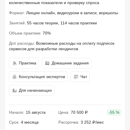
количественные показатели и проверку спроса
Формат:
Лекции онлайн, видеоуроки в записи, воркшопы
Занятий:
55 часов теории, 114 часов практики
Объем практики:
70%
Доп расходы:
Возможные расходы на оплату подписок
сервисов для разработки лендингов
Практика
Домашние задания
Консультация экспертов
Чат
Для начинающих
Начало:
15 августа
Цена:
70 500 ₽
-55 %
Срок:
4 месяца
Рассрочка:
3 252 ₽/мес