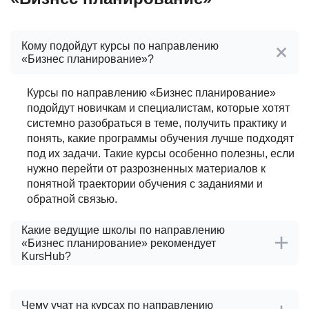
Кому подойдут курсы по направлению
«Бизнес планирование»?
Курсы по направлению «Бизнес планирование»
подойдут новичкам и специалистам, которые хотят
системно разобраться в теме, получить практику и
понять, какие программы обучения лучше подходят
под их задачи. Такие курсы особенно полезны, если
нужно перейти от разрозненных материалов к
понятной траектории обучения с заданиями и
обратной связью.
Какие ведущие школы по направлению
«Бизнес планирование» рекомендует
KursHub?
После проверки школ по направлению «Бизнес
планирование» KursHub выделяет ведущие
Чему учат на курсах по направлению