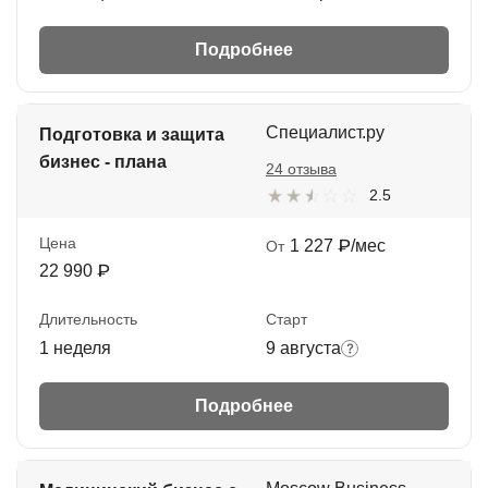
Подробнее
Специалист.ру
Подготовка и защита
бизнес - плана
24 отзыва
2.5
Цена
1 227 ₽/мес
От
22 990 ₽
Длительность
Старт
1 неделя
9 августа
Подробнее