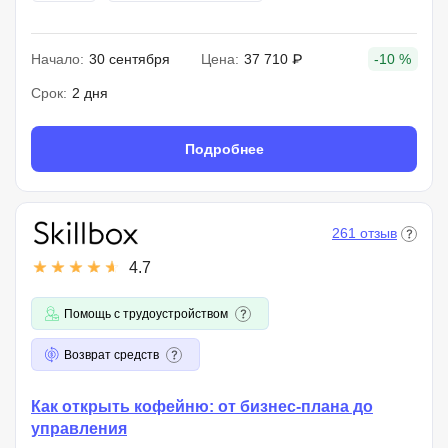
Начало:
30 сентября
Цена:
37 710 ₽
-10 %
Срок:
2 дня
Подробнее
261 отзыв
4.7
Помощь с трудоустройством
Возврат средств
Как открыть кофейню: от бизнес-плана до
управления