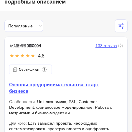
подробным описанием
Популярные
133 отзыва
4.8
Сертификат
Основы предпринимательства: старт
бизнеса
Особенности:
Unit-экономика, P&L, Customer
Development, финансовое моделирование. Работа с
метриками и бизнес-моделями
Для кого:
Есть замысел проекта, необходимо
систематизировать проверку гипотез и оцифровать