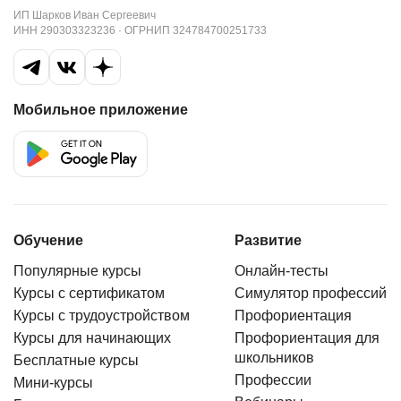
ИП Шарков Иван Сергеевич
ИНН 290303323236 · ОГРНИП 324784700251733
Мобильное приложение
Обучение
Развитие
Популярные курсы
Онлайн-тесты
Курсы с сертификатом
Симулятор профессий
Курсы с трудоустройством
Профориентация
Курсы для начинающих
Профориентация для
школьников
Бесплатные курсы
Профессии
Мини-курсы