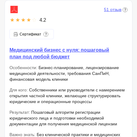
51 отзыв
4.2
Сертификат
Медицинский бизнес с нуля: пошаговый
план под любой бюджет
Особенности:
Бизнес-планирование, лицензирование
медицинской деятельности, требования СанПиН,
финансовая модель клиники
Для кого:
Собственники или руководители с намерением
открытия частной клиники, желающие структурировать
юридические и операционные процессы
Результат:
Пошаговый алгоритм регистрации
юридического лица и подготовки необходимой
документации для получения медицинской лицензии
Важно знать:
Без клинической практики и медицинских