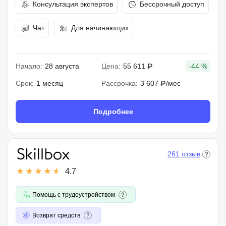
Консультация экспертов
Бессрочный доступ
Чат
Для начинающих
Начало:
28 августа
Цена:
55 611 ₽
-44 %
Срок:
1 месяц
Рассрочка:
3 607 ₽/мес
Подробнее
261 отзыв
4.7
Помощь с трудоустройством
Возврат средств