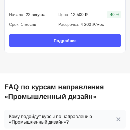
Начало:
22 августа
Цена:
12 500 ₽
-40 %
Срок:
1 месяц
Рассрочка:
4 200 ₽/мес
Подробнее
FAQ по курсам направления
«Промышленный дизайн»
Кому подойдут курсы по направлению
«Промышленный дизайн»?