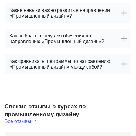
Какие навыки важно развить в направлении
«Промышленный дизайн»?
Как выбрать школу для обучения по
направлению «Промышленный дизайн»?
Как сравнивать программы по направлению
«Промышленный дизайн» между собой?
Свежие отзывы о курсах по
промышленному дизайну
Все отзывы