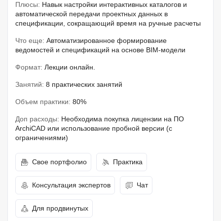
Плюсы:
Навык настройки интерактивных каталогов и
автоматической передачи проектных данных в
спецификации, сокращающий время на ручные расчеты
Что еще:
Автоматизированное формирование
ведомостей и спецификаций на основе BIM-модели
Формат:
Лекции онлайн.
Занятий:
8 практических занятий
Объем практики:
80%
Доп расходы:
Необходима покупка лицензии на ПО
ArchiCAD или использование пробной версии (с
ограничениями)
Свое портфолио
Практика
Консультация экспертов
Чат
Для продвинутых