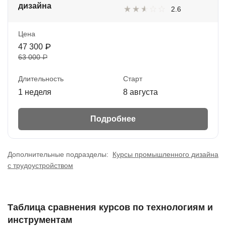
дизайна
2.6
Цена
47 300 ₽
63 000 ₽
Длительность
Старт
1 неделя
8 августа
Подробнее
Дополнительные подразделы:
Курсы промышленного дизайна
с трудоустройством
Таблица сравнения курсов по технологиям и
инструментам