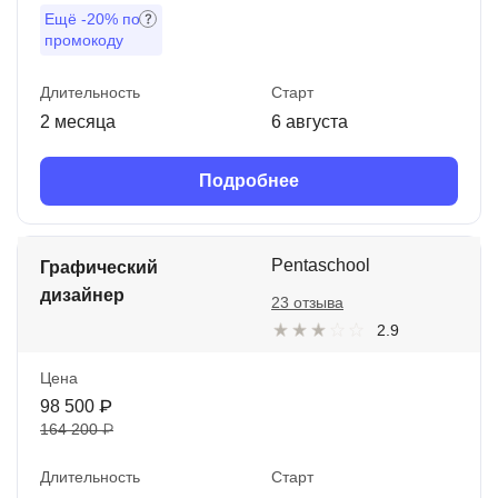
Ещё
-20%
по
промокоду
Длительность
Старт
2 месяца
6 августа
Подробнее
Pentaschool
Графический
дизайнер
23 отзыва
2.9
Цена
98 500 ₽
164 200 ₽
Длительность
Старт