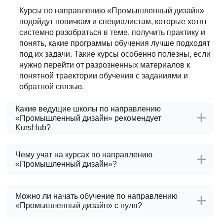
Курсы по направлению «Промышленный дизайн»
подойдут новичкам и специалистам, которые хотят
системно разобраться в теме, получить практику и
понять, какие программы обучения лучше подходят
под их задачи. Такие курсы особенно полезны, если
нужно перейти от разрозненных материалов к
понятной траектории обучения с заданиями и
обратной связью.
Какие ведущие школы по направлению
«Промышленный дизайн» рекомендует
KursHub?
Чему учат на курсах по направлению
«Промышленный дизайн»?
Можно ли начать обучение по направлению
«Промышленный дизайн» с нуля?