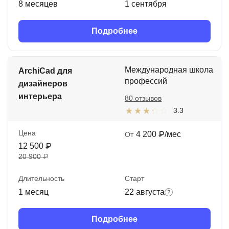
8 месяцев
1 сентября
Подробнее
Международная школа
ArchiCad для
профессий
дизайнеров
интерьера
80 отзывов
3.3
Цена
4 200 ₽/мес
От
12 500 ₽
20 900 ₽
Длительность
Старт
1 месяц
22 августа
Подробнее