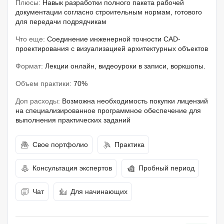
Плюсы:
Навык разработки полного пакета рабочей
документации согласно строительным нормам, готового
для передачи подрядчикам
Что еще:
Соединение инженерной точности CAD-
проектирования с визуализацией архитектурных объектов
Формат:
Лекции онлайн, видеоуроки в записи, воркшопы.
Объем практики:
70%
Доп расходы:
Возможна необходимость покупки лицензий
на специализированное программное обеспечение для
выполнения практических заданий
Свое портфолио
Практика
Консультация экспертов
Пробный период
Чат
Для начинающих