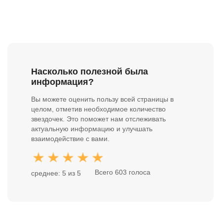
Насколько полезной была
информация?
Вы можете оценить пользу всей страницы в
целом, отметив необходимое количество
звездочек. Это поможет нам отслеживать
актуальную информацию и улучшать
взаимодействие с вами.
Всего 603 голоса
среднее: 5 из 5