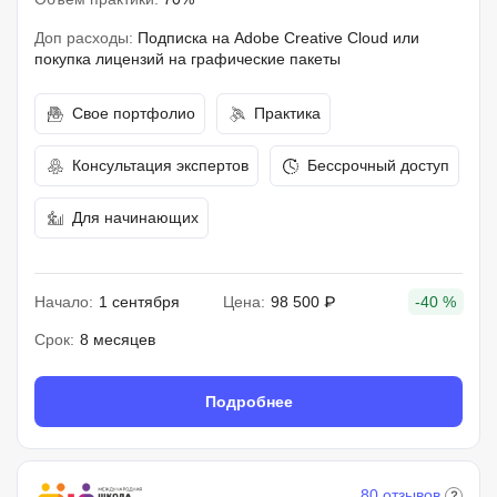
Доп расходы:
Подписка на Adobe Creative Cloud или
покупка лицензий на графические пакеты
Свое портфолио
Практика
Консультация экспертов
Бессрочный доступ
Для начинающих
Начало:
1 сентября
Цена:
98 500 ₽
-40 %
Срок:
8 месяцев
Подробнее
80 отзывов