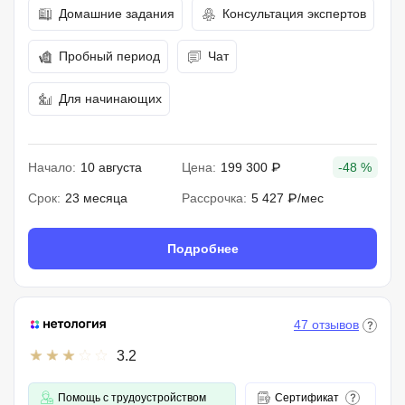
Домашние задания
Консультация экспертов
Пробный период
Чат
Для начинающих
Начало:
10 августа
Цена:
199 300 ₽
-48 %
Срок:
23 месяца
Рассрочка:
5 427 ₽/мес
Подробнее
47 отзывов
3.2
Помощь с трудоустройством
Сертификат