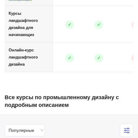
Курсы
ландшафтного
✓
✓
✕
дизайна для
начинающих
Онлайн-курс
ландшафтного
✓
✓
✕
дизайна
Все курсы по промышленному дизайну с
подробным описанием
Популярные