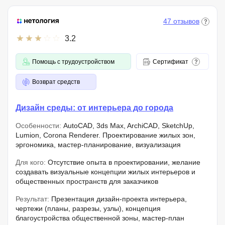
47 отзывов
3.2
Помощь с трудоустройством
Сертификат
Возврат средств
Дизайн среды: от интерьера до города
Особенности:
AutoCAD, 3ds Max, ArchiCAD, SketchUp,
Lumion, Corona Renderer. Проектирование жилых зон,
эргономика, мастер-планирование, визуализация
Для кого:
Отсутствие опыта в проектировании, желание
создавать визуальные концепции жилых интерьеров и
общественных пространств для заказчиков
Результат:
Презентация дизайн-проекта интерьера,
чертежи (планы, разрезы, узлы), концепция
благоустройства общественной зоны, мастер-план