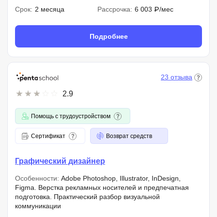
Срок:
2 месяца
Рассрочка:
6 003 ₽/мес
Подробнее
23 отзыва
2.9
Помощь с трудоустройством
Сертификат
Возврат средств
Графический дизайнер
Особенности:
Adobe Photoshop, Illustrator, InDesign,
Figma. Верстка рекламных носителей и предпечатная
подготовка. Практический разбор визуальной
коммуникации