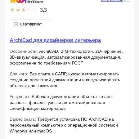
3.3
Сертификат
ArchiCad для дизайнеров интерьера
Особенности:
ArchiCAD, BIM-технологии, 2D-черчение,
3D-визуализация, автоматизированная документация,
оформление по требованиям ГОСТ
Для кого:
Без опыта в САПР, нужно автоматизировать
создание проектной документации и визуализировать
объекты для заказчиков
Результат:
Рабочая документация объекта: планы,
разрезы, фасады, узлы и автоматизированная
спецификация материалов
Важно знать:
Требуется установка ПО ArchiCAD на
персональный компьютер с операционной системой
Windows или macOS