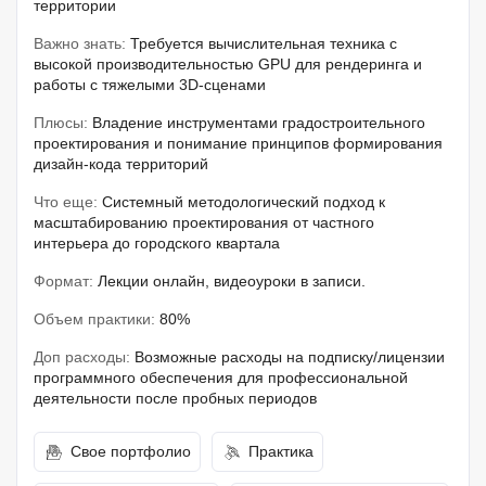
территории
Важно знать:
Требуется вычислительная техника с
высокой производительностью GPU для рендеринга и
работы с тяжелыми 3D-сценами
Плюсы:
Владение инструментами градостроительного
проектирования и понимание принципов формирования
дизайн-кода территорий
Что еще:
Системный методологический подход к
масштабированию проектирования от частного
интерьера до городского квартала
Формат:
Лекции онлайн, видеоуроки в записи.
Объем практики:
80%
Доп расходы:
Возможные расходы на подписку/лицензии
программного обеспечения для профессиональной
деятельности после пробных периодов
Свое портфолио
Практика