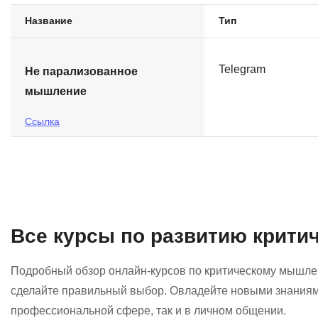
Название
Тип
Telegram
Не парализованное
мышление
Ссылка
Все курсы по развитию крит
Подробный обзор онлайн-курсов по критическому мышлен
сделайте правильный выбор. Овладейте новыми знаниями
профессиональной сфере, так и в личном общении.