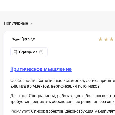
Популярные
Сертификат
Критическое мышление
Особенности:
Когнитивные искажения, логика принят
анализа аргументов, верификация источников
Для кого:
Специалисты, работающие с большими пото
требуется принимать обоснованные решения без оши
Результат:
Список проектов: деконструкция манипуля