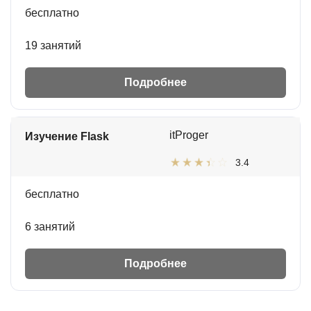
бесплатно
19 занятий
Подробнее
itProger
Изучение Flask
3.4
бесплатно
6 занятий
Подробнее