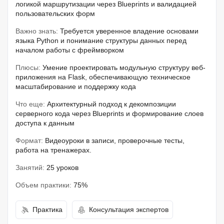
логикой маршрутизации через Blueprints и валидацией
пользовательских форм
Важно знать:
Требуется уверенное владение основами
языка Python и понимание структуры данных перед
началом работы с фреймворком
Плюсы:
Умение проектировать модульную структуру веб-
приложения на Flask, обеспечивающую техническое
масштабирование и поддержку кода
Что еще:
Архитектурный подход к декомпозиции
серверного кода через Blueprints и формирование слоев
доступа к данным
Формат:
Видеоуроки в записи, проверочные тесты,
работа на тренажерах.
Занятий:
25 уроков
Объем практики:
75%
Практика
Консультация экспертов