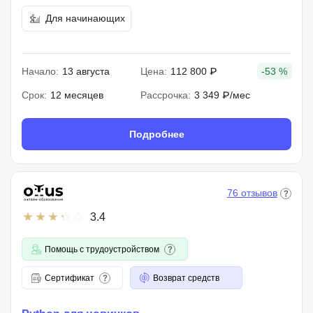
Для начинающих
Начало:
13 августа
Цена:
112 800 ₽
-53 %
Срок:
12 месяцев
Рассрочка:
3 349 ₽/мес
Подробнее
76 отзывов
3.4
Помощь с трудоустройством
Сертификат
Возврат средств