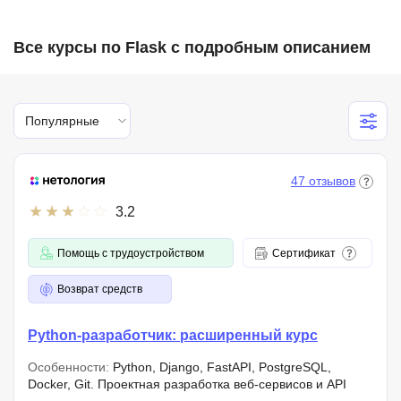
Все курсы по Flask с подробным описанием
Популярные
47 отзывов
3.2
Помощь с трудоустройством
Сертификат
Возврат средств
Python-разработчик: расширенный курс
Особенности:
Python, Django, FastAPI, PostgreSQL,
Docker, Git. Проектная разработка веб-сервисов и API