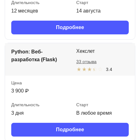
Длительность
Старт
12 месяцев
14 августа
Подробнее
Хекслет
Python: Веб-
разработка (Flask)
33 отзыва
3.4
Цена
3 900 ₽
Длительность
Старт
3 дня
В любое время
Подробнее