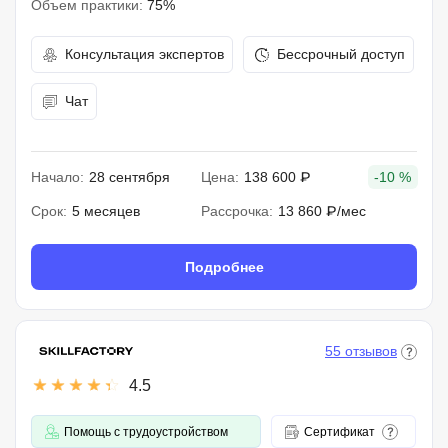
Объем практики:
75%
Консультация экспертов
Бессрочный доступ
Чат
Начало:
28 сентября
Цена:
138 600 ₽
-10 %
Срок:
5 месяцев
Рассрочка:
13 860 ₽/мес
Подробнее
55 отзывов
4.5
Помощь с трудоустройством
Сертификат