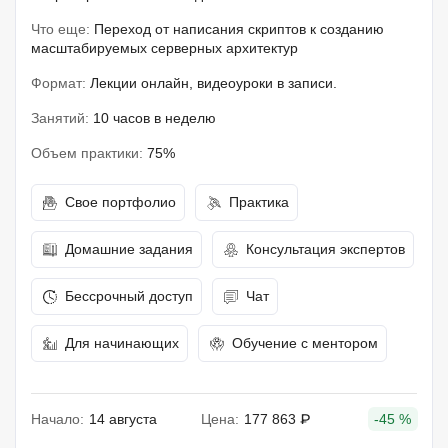
Что еще:
Переход от написания скриптов к созданию
масштабируемых серверных архитектур
Формат:
Лекции онлайн, видеоуроки в записи.
Занятий:
10 часов в неделю
Объем практики:
75%
Свое портфолио
Практика
Домашние задания
Консультация экспертов
Бессрочный доступ
Чат
Для начинающих
Обучение с ментором
Начало:
14 августа
Цена:
177 863 ₽
-45 %