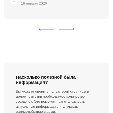
16 января 2026
Насколько полезной была
информация?
Вы можете оценить пользу всей страницы в
целом, отметив необходимое количество
звездочек. Это поможет нам отслеживать
актуальную информацию и улучшать
взаимодействие с вами.