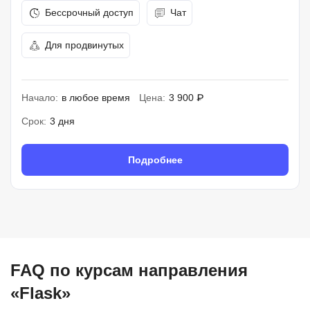
Бессрочный доступ
Чат
Для продвинутых
Начало:
в любое время
Цена:
3 900 ₽
Срок:
3 дня
Подробнее
FAQ по курсам направления
«Flask»