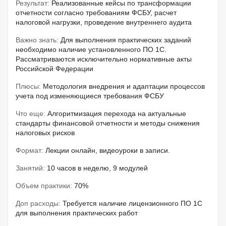
Результат:
Реализованные кейсы по трансформации
отчетности согласно требованиям ФСБУ, расчет
налоговой нагрузки, проведение внутреннего аудита
Важно знать:
Для выполнения практических заданий
необходимо наличие установленного ПО 1С.
Рассматриваются исключительно нормативные акты
Российской Федерации
Плюсы:
Методология внедрения и адаптации процессов
учета под изменяющиеся требования ФСБУ
Что еще:
Алгоритмизация перехода на актуальные
стандарты финансовой отчетности и методы снижения
налоговых рисков
Формат:
Лекции онлайн, видеоуроки в записи.
Занятий:
10 часов в неделю, 9 модулей
Объем практики:
70%
Доп расходы:
Требуется наличие лицензионного ПО 1С
для выполнения практических работ