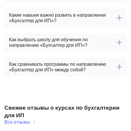
Какие навыки важно развить в направлении
«Бухгалтер для ИП»?
Как выбрать школу для обучения по
направлению «Бухгалтер для ИП»?
Как сравнивать программы по направлению
«Бухгалтер для ИП» между собой?
Свежие отзывы о курсах по бухгалтерии
для ИП
Все отзывы