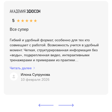
5
Все супер
Гибкий и удобный формат, особенно для тех кто
совмещает с работой. Возможность учится в удобный
момент. Четкая, структурированная информация без
«воды», подкрепленная видео, интерактивными
тренажерами и примерами из практики
преподавателей.
Читать далее
Илона Супрунова
10 февраля 2026