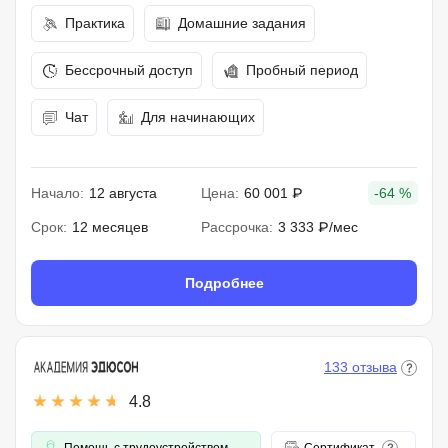
Практика
Домашние задания
Бессрочный доступ
Пробный период
Чат
Для начинающих
Начало:
12 августа
Цена:
60 001 ₽
-64 %
Срок:
12 месяцев
Рассрочка:
3 333 ₽/мес
Подробнее
133 отзыва
4.8
Помощь с трудоустройством
Сертификат