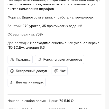
самостоятельного ведения отчетности и минимизации
рисков начисления штрафов
Формат:
Видеоуроки в записи, работа на тренажерах
Занятий:
270 уроков, 35 практических заданий
Объем практики:
70%
Доп расходы:
Необходима лицензия или учебная версия
ПО 1С:Бухгалтерия 8.3
Практика
Консультация экспертов
Бессрочный доступ
Чат
Для начинающих
Начало:
в любое время
Цена:
79 546 ₽