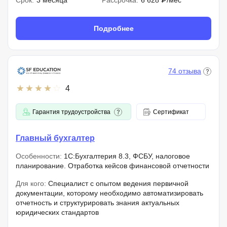
Срок:
3 месяца
Рассрочка:
6 628 ₽/мес
Подробнее
74 отзыва
4
Гарантия трудоустройства
Сертификат
Главный бухгалтер
Особенности:
1С:Бухгалтерия 8.3, ФСБУ, налоговое
планирование. Отработка кейсов финансовой отчетности
Для кого:
Специалист с опытом ведения первичной
документации, которому необходимо автоматизировать
отчетность и структурировать знания актуальных
юридических стандартов