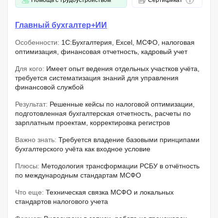
Главный бухгалтер+ИИ
Особенности:
1C:Бухгалтерия, Excel, МСФО, налоговая
оптимизация, финансовая отчетность, кадровый учет
Для кого:
Имеет опыт ведения отдельных участков учёта,
требуется систематизация знаний для управления
финансовой службой
Результат:
Решенные кейсы по налоговой оптимизации,
подготовленная бухгалтерская отчетность, расчеты по
зарплатным проектам, корректировка регистров
Важно знать:
Требуется владение базовыми принципами
бухгалтерского учёта как входное условие
Плюсы:
Методология трансформации РСБУ в отчётность
по международным стандартам МСФО
Что еще:
Техническая связка МСФО и локальных
стандартов налогового учета