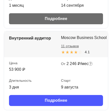
1 месяц
14 сентября
Подробнее
Moscow Business School
Внутренний аудитор
11 отзывов
4.1
Цена
2 246 ₽/мес
От
53 900 ₽
Длительность
Старт
3 дня
9 августа
Подробнее