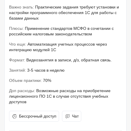
Важно знать:
Практические задания требуют установки и
настройки программного обеспечения 1С для работы с
базами данных
Плюсы:
Применение стандартов МСФО в сочетании с
российским налоговым законодательством
Что еще:
Автоматизация учетных процессов через
интеграцию модулей 1С
Формат:
Видеозанятия в записи, д/з, обратная связь.
Занятий:
3-5 часов в неделю
Объем практики:
70%
Доп расходы:
Возможные расходы на приобретение
лицензионного ПО 1С в случае отсутствия учебных
доступов
Бессрочный доступ
Чат