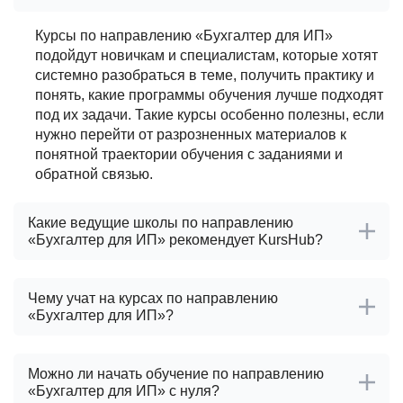
Курсы по направлению «Бухгалтер для ИП»
подойдут новичкам и специалистам, которые хотят
системно разобраться в теме, получить практику и
понять, какие программы обучения лучше подходят
под их задачи. Такие курсы особенно полезны, если
нужно перейти от разрозненных материалов к
понятной траектории обучения с заданиями и
обратной связью.
Какие ведущие школы по направлению
«Бухгалтер для ИП» рекомендует KursHub?
Чему учат на курсах по направлению
«Бухгалтер для ИП»?
Можно ли начать обучение по направлению
«Бухгалтер для ИП» с нуля?