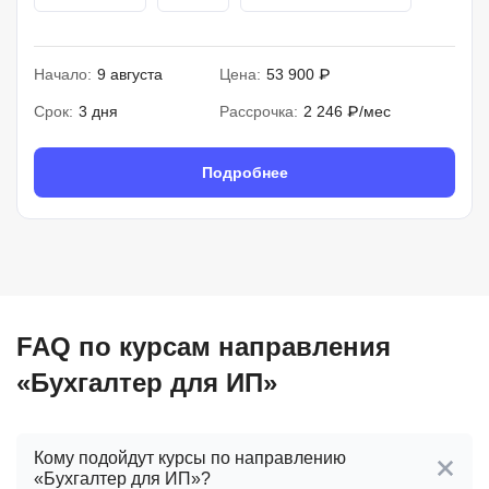
Начало:
9 августа
Цена:
53 900 ₽
Срок:
3 дня
Рассрочка:
2 246 ₽/мес
Подробнее
FAQ по курсам направления
«Бухгалтер для ИП»
Кому подойдут курсы по направлению
«Бухгалтер для ИП»?