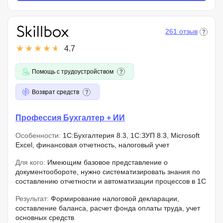
261 отзыв
4.7
Помощь с трудоустройством
Возврат средств
Профессия Бухгалтер + ИИ
Особенности:
1С:Бухгалтерия 8.3, 1С:ЗУП 8.3, Microsoft
Excel, финансовая отчетность, налоговый учет
Для кого:
Имеющим базовое представление о
документообороте, нужно систематизировать знания по
составлению отчетности и автоматизации процессов в 1С
Результат:
Формирование налоговой декларации,
составление баланса, расчет фонда оплаты труда, учет
основных средств