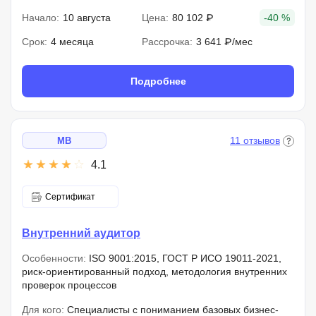
Начало:
10 августа
Цена:
80 102 ₽
-40 %
Срок:
4 месяца
Рассрочка:
3 641 ₽/мес
Подробнее
11 отзывов
MB
4.1
Сертификат
Внутренний аудитор
Особенности:
ISO 9001:2015, ГОСТ Р ИСО 19011-2021,
риск-ориентированный подход, методология внутренних
проверок процессов
Для кого:
Специалисты с пониманием базовых бизнес-