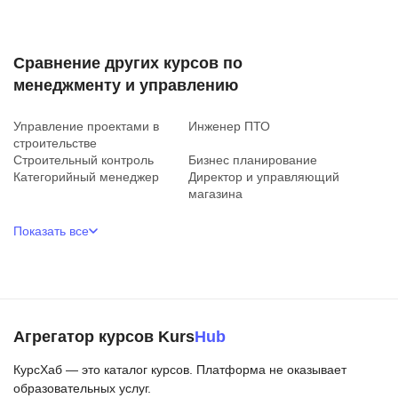
Сравнение других курсов по
менеджменту и управлению
Управление проектами в
Инженер ПТО
строительстве
Строительный контроль
Бизнес планирование
Категорийный менеджер
Директор и управляющий
магазина
Показать все
Агрегатор курсов Kurs
Hub
КурсХаб — это каталог курсов. Платформа не оказывает
образовательных услуг.