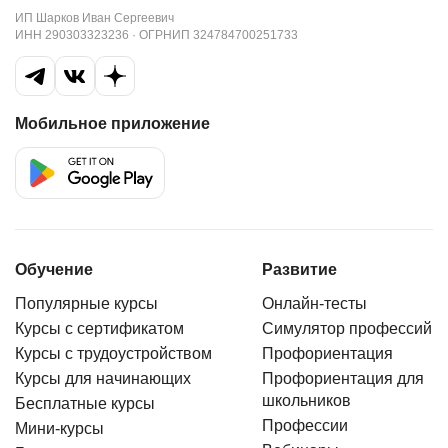
ИП Шарков Иван Сергеевич
ИНН 290303323236 · ОГРНИП 324784700251733
Мобильное приложение
Обучение
Развитие
Популярные курсы
Онлайн-тесты
Курсы с сертификатом
Симулятор профессий
Курсы с трудоустройством
Профориентация
Курсы для начинающих
Профориентация для
школьников
Бесплатные курсы
Профессии
Мини-курсы