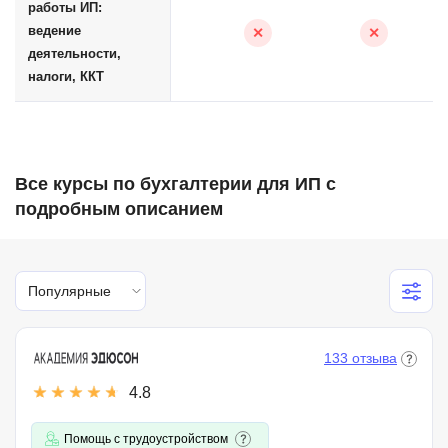
работы ИП:
ведение
✕
✕
деятельности,
налоги, ККТ
Все курсы по бухгалтерии для ИП с
подробным описанием
Популярные
133 отзыва
4.8
Помощь с трудоустройством