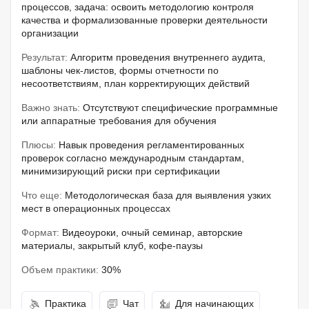
процессов, задача: освоить методологию контроля
качества и формализованные проверки деятельности
организации
Результат:
Алгоритм проведения внутреннего аудита,
шаблоны чек-листов, формы отчетности по
несоответствиям, план корректирующих действий
Важно знать:
Отсутствуют специфические программные
или аппаратные требования для обучения
Плюсы:
Навык проведения регламентированных
проверок согласно международным стандартам,
минимизирующий риски при сертификации
Что еще:
Методологическая база для выявления узких
мест в операционных процессах
Формат:
Видеоуроки, очный семинар, авторские
материалы, закрытый клуб, кофе-паузы
Объем практики:
30%
Практика
Чат
Для начинающих