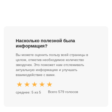
Насколько полезной была
информация?
Вы можете оценить пользу всей страницы в
целом, отметив необходимое количество
звездочек. Это поможет нам отслеживать
актуальную информацию и улучшать
взаимодействие с вами.
Всего 579 голосов
среднее: 5 из 5