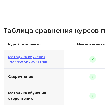
Таблица сравнения курсов 
Курс / технология
Мнемотехника
Методика обучения
✓
технике скорочтения
Скорочтение
✓
Методика обучения
✓
скорочтению