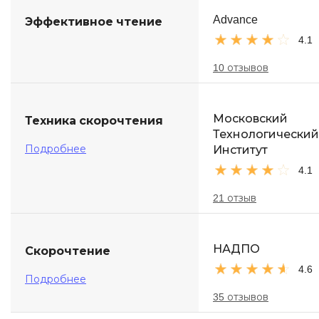
Advance
Эффективное чтение
4.1
10 отзывов
Московский
Техника скорочтения
Технологический
Подробнее
Институт
4.1
21 отзыв
НАДПО
Скорочтение
4.6
Подробнее
35 отзывов