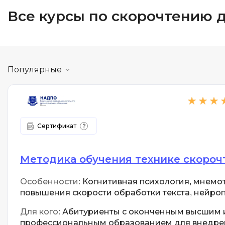
Все курсы по скорочтению 
Популярные
Сертификат
Методика обучения технике скороч
Особенности:
Когнитивная психология, мнемо
повышения скорости обработки текста, нейро
Для кого:
Абитуриенты с оконченным высшим 
профессиональным образованием для внедре