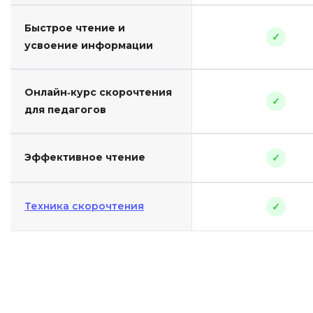
Быстрое чтение и
✓
усвоение информации
Онлайн-курс скорочтения
✓
для педагогов
Эффективное чтение
✓
Техника скорочтения
✓