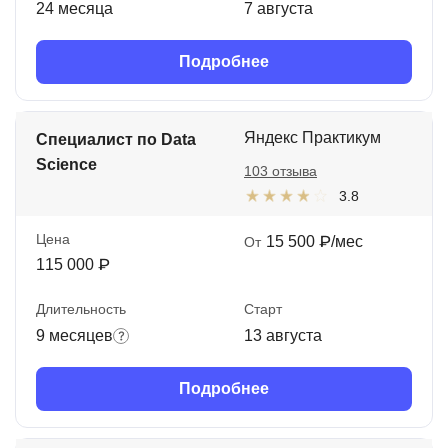
24 месяца
7 августа
Подробнее
Яндекс Практикум
Специалист по Data
Science
103 отзыва
3.8
Цена
15 500 ₽/мес
От
115 000 ₽
Длительность
Старт
9 месяцев
13 августа
Подробнее