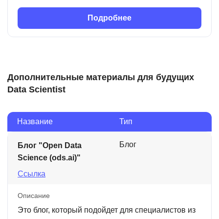
Подробнее
Дополнительные материалы для будущих
Data Scientist
Название
Тип
Блог
Блог "Open Data
Science (ods.ai)"
Ссылка
Описание
Это блог, который подойдет для специалистов из