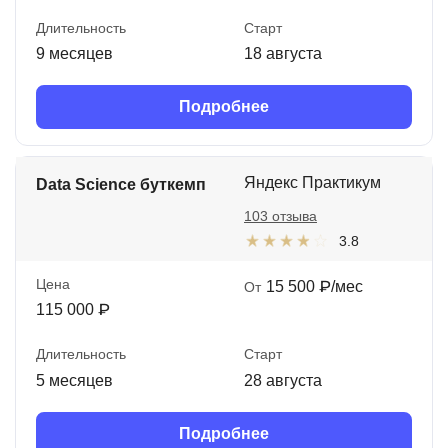
Длительность
Старт
9 месяцев
18 августа
Подробнее
Яндекс Практикум
Data Science буткемп
103 отзыва
3.8
Цена
15 500 ₽/мес
От
115 000 ₽
Длительность
Старт
5 месяцев
28 августа
Подробнее