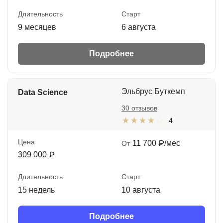
Длительность
Старт
9 месяцев
6 августа
Подробнее
Эльбрус Буткемп
Data Science
30 отзывов
4
Цена
11 700 ₽/мес
От
309 000 ₽
Длительность
Старт
15 недель
10 августа
Подробнее