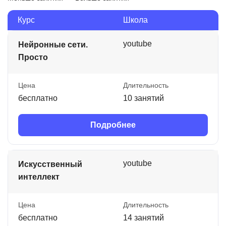
Курс
Школа
youtube
Нейронные сети.
Просто
Цена
Длительность
бесплатно
10 занятий
Подробнее
youtube
Искусственный
интеллект
Цена
Длительность
бесплатно
14 занятий