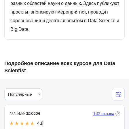
разных областей науки о данных. Здесь публикуют
проекты, анонсируют мероприятия, проводят
соревнования и деляться опытом в Data Science и
Big Data.
Подробное описание всех курсов для Data
Scientist
Популярные
132 отзыва
4.8