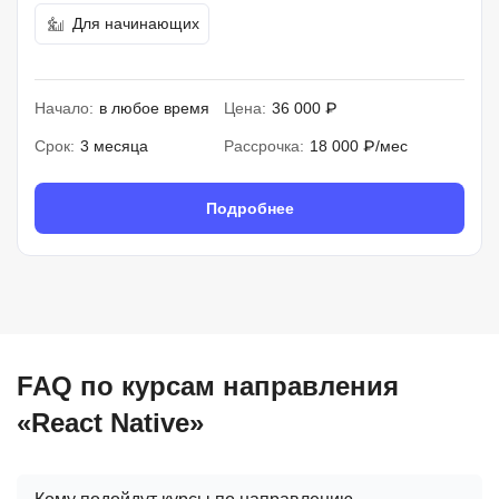
Для начинающих
Начало:
в любое время
Цена:
36 000 ₽
Срок:
3 месяца
Рассрочка:
18 000 ₽/мес
Подробнее
FAQ по курсам направления
«React Native»