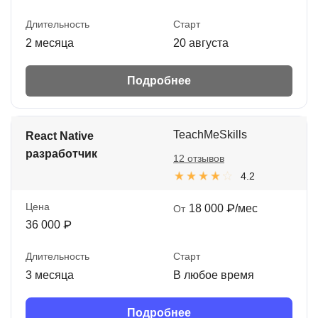
Длительность
Старт
2 месяца
20 августа
Подробнее
TeachMeSkills
React Native
разработчик
12 отзывов
4.2
Цена
18 000 ₽/мес
От
36 000 ₽
Длительность
Старт
3 месяца
В любое время
Подробнее