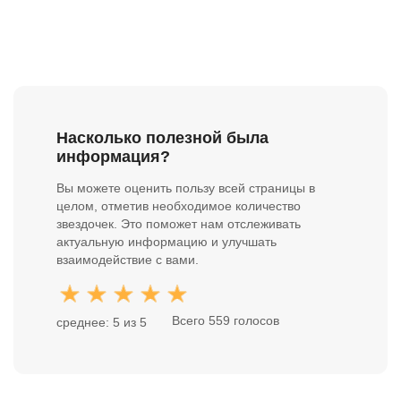
Насколько полезной была
информация?
Вы можете оценить пользу всей страницы в
целом, отметив необходимое количество
звездочек. Это поможет нам отслеживать
актуальную информацию и улучшать
взаимодействие с вами.
Всего 559 голосов
среднее: 5 из 5