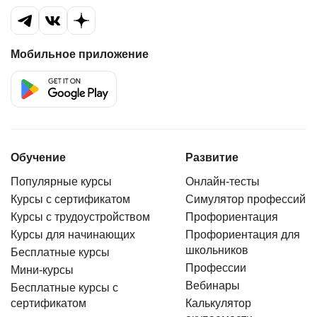
Мобильное приложение
Обучение
Развитие
Популярные курсы
Онлайн-тесты
Курсы с сертификатом
Симулятор профессий
Курсы с трудоустройством
Профориентация
Курсы для начинающих
Профориентация для
школьников
Бесплатные курсы
Профессии
Мини-курсы
Вебинары
Бесплатные курсы с
сертификатом
Калькулятор