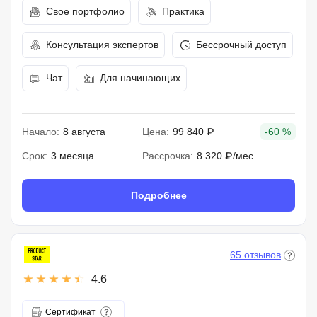
Свое портфолио
Практика
Консультация экспертов
Бессрочный доступ
Чат
Для начинающих
Начало:
8 августа
Цена:
99 840 ₽
-60 %
Срок:
3 месяца
Рассрочка:
8 320 ₽/мес
Подробнее
65 отзывов
4.6
Сертификат