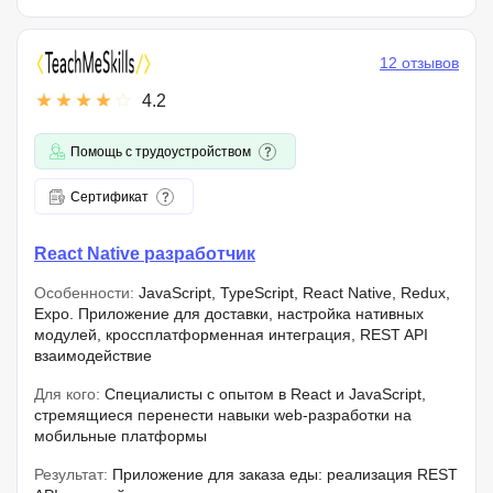
12 отзывов
4.2
Помощь с трудоустройством
Сертификат
React Native разработчик
Особенности:
JavaScript, TypeScript, React Native, Redux,
Expo. Приложение для доставки, настройка нативных
модулей, кроссплатформенная интеграция, REST API
взаимодействие
Для кого:
Специалисты с опытом в React и JavaScript,
стремящиеся перенести навыки web-разработки на
мобильные платформы
Результат:
Приложение для заказа еды: реализация REST