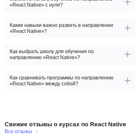
«React Native» с нуля?
Какие навыки важно развить в направлении
«React Native»?
Как выбрать школу для обучения по
направлению «React Native»?
Как сравнивать программы по направлению
«React Native» между собой?
Свежие отзывы о курсах по React Native
Все отзывы