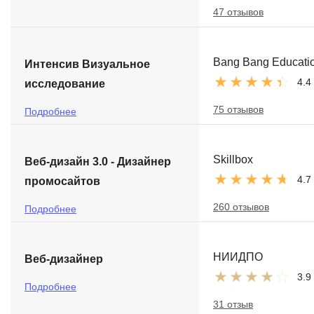
47 отзывов
Bang Bang Educati
Интенсив Визуальное
4.4
исследование
75 отзывов
Подробнее
Skillbox
Веб-дизайн 3.0 - Дизайнер
4.7
промосайтов
260 отзывов
Подробнее
НИИДПО
Веб-дизайнер
3.9
Подробнее
31 отзыв