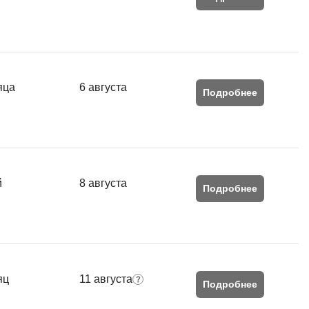
яца
6 августа
Подробнее
й
8 августа
Подробнее
яц
11 августа
Подробнее