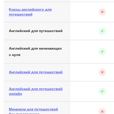
Курсы английского для
✕
путешествий
Английский для путешествий
✓
Английский для начинающих
✓
с нуля
Английский для путешествий
✕
Английский для путешествий
✓
онлайн
Минимум для путешествий
✕