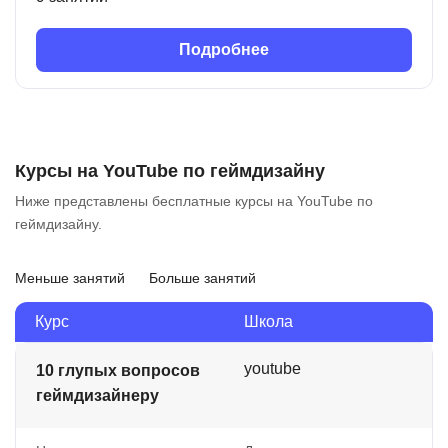
Подробнее
Курсы на YouTube по геймдизайну
Ниже представлены бесплатные курсы на YouTube по
геймдизайну.
Меньше занятий
Больше занятий
Курс
Школа
youtube
10 глупых вопросов
геймдизайнеру