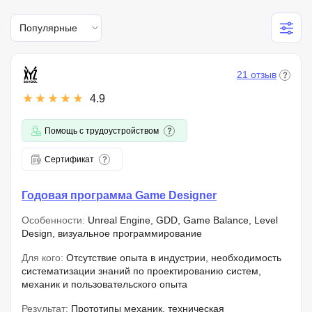
Популярные
21 отзыв
4.9
Помощь с трудоустройством
Сертификат
Годовая программа Game Designer
Особенности:
Unreal Engine, GDD, Game Balance, Level
Design, визуальное программирование
Для кого:
Отсутствие опыта в индустрии, необходимость
систематизации знаний по проектированию систем,
механик и пользовательского опыта
Результат:
Прототипы механик, техническая