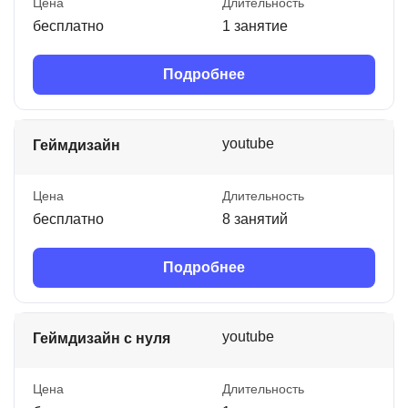
Цена
Длительность
бесплатно
1 занятие
Подробнее
youtube
Геймдизайн
Цена
Длительность
бесплатно
8 занятий
Подробнее
youtube
Геймдизайн с нуля
Цена
Длительность