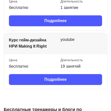
Цена
Длительность
бесплатно
1 занятие
Подробнее
youtube
Курс гейм-дизайна
НРИ Making It Right
Цена
Длительность
бесплатно
19 занятий
Подробнее
Бесплатные тренажеры и блоги по