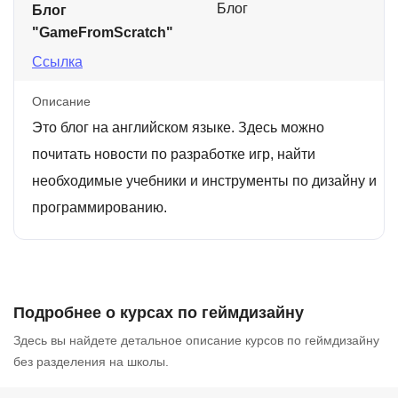
Блог
Блог
"GameFromScratch"
Ссылка
Описание
Это блог на английском языке. Здесь можно
почитать новости по разработке игр, найти
необходимые учебники и инструменты по дизайну и
программированию.
Подробнее о курсах по геймдизайну
Здесь вы найдете детальное описание курсов по геймдизайну
без разделения на школы.