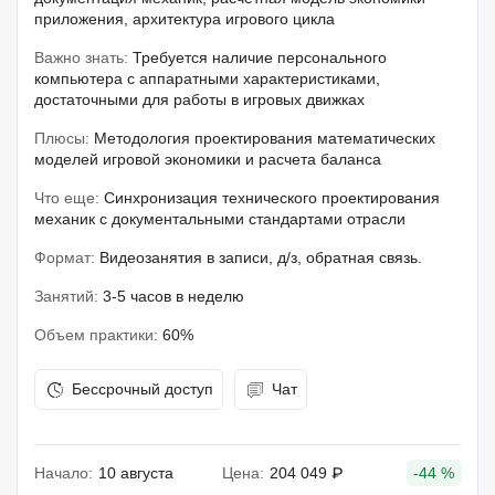
приложения, архитектура игрового цикла
Важно знать:
Требуется наличие персонального
компьютера с аппаратными характеристиками,
достаточными для работы в игровых движках
Плюсы:
Методология проектирования математических
моделей игровой экономики и расчета баланса
Что еще:
Синхронизация технического проектирования
механик с документальными стандартами отрасли
Формат:
Видеозанятия в записи, д/з, обратная связь.
Занятий:
3-5 часов в неделю
Объем практики:
60%
Бессрочный доступ
Чат
Начало:
10 августа
Цена:
204 049 ₽
-44 %