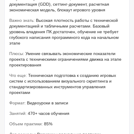
документация (GDD), сеттинг-документ, расчетная
экономическая модель, блокаут игрового уровня
Важно знать:
Высокая плотность работы с технической
документацией и табличными расчетами. Базовый
уровень владения ПК достаточен, обучение не требует
глубокого написания программного кода на начальном
этапе
Плюсы:
Умение связывать экономические показатели
проекта с техническими ограничениями движка на этапе
проектирования
Что еще:
Техническая подготовка к созданию игровых
систем с использованием визуального скриптинга и
стандартизированных инструментов управления
проектами
Формат:
Видеоуроки в записи
Занятий:
470+ часов обучения
Объем практики:
85%