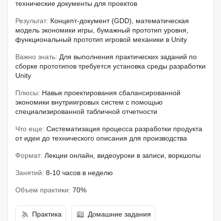
технические документы для проектов
Результат:
Концепт-документ (GDD), математическая
модель экономики игры, бумажный прототип уровня,
функциональный прототип игровой механики в Unity
Важно знать:
Для выполнения практических заданий по
сборке прототипов требуется установка среды разработки
Unity
Плюсы:
Навык проектирования сбалансированной
экономики внутриигровых систем с помощью
специализированной табличной отчетности
Что еще:
Систематизация процесса разработки продукта
от идеи до технического описания для производства
Формат:
Лекции онлайн, видеоуроки в записи, воркшопы
Занятий:
8-10 часов в неделю
Объем практики:
70%
Практика
Домашние задания