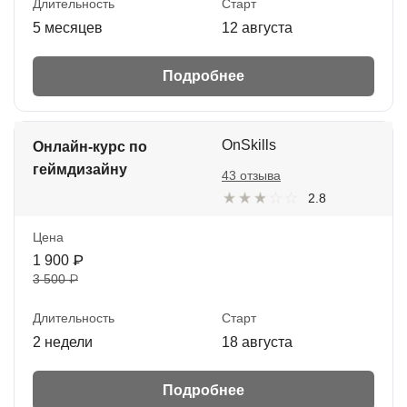
Длительность
Старт
5 месяцев
12 августа
Подробнее
OnSkills
Онлайн-курс по
геймдизайну
43 отзыва
2.8
Цена
1 900 ₽
3 500 ₽
Длительность
Старт
2 недели
18 августа
Подробнее