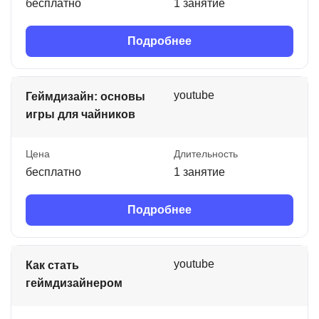
бесплатно
1 занятие
Подробнее
youtube
Геймдизайн: основы
игры для чайников
Цена
Длительность
бесплатно
1 занятие
Подробнее
youtube
Как стать
геймдизайнером