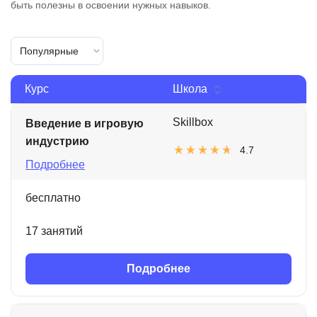
быть полезны в освоении нужных навыков.
Популярные
Курс
Школа
Skillbox
Введение в игровую
индустрию
4.7
Подробнее
бесплатно
17 занятий
Подробнее