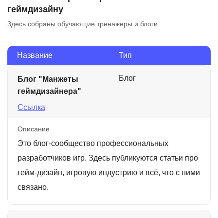
геймдизайну
Здесь собраны обучающие тренажеры и блоги.
Название
Тип
Блог
Блог "Манжеты
геймдизайнера"
Ссылка
Описание
Это блог-сообщество профессиональных
разработчиков игр. Здесь публикуются статьи про
гейм-дизайн, игровую индустрию и всё, что с ними
связано.