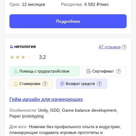
Срок:
12 месяцев
Рассрочка:
6 582 ₽/мес
Подробнее
47 отзывов
3.2
Помощь с трудоустройством
Сертификат
Стажировка
Возврат средств
Гейм-дизайн для начинающих
Особенности:
Unity, GDD, Game balance development,
Paper prototyping
Для кого:
Новички без профильного опыта в индустрии,
планирующие создавать игровые прототипы и