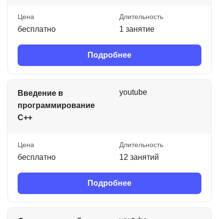
Цена
Длительность
бесплатно
1 занятие
Подробнее
youtube
Введение в
программирование
C++
Цена
Длительность
бесплатно
12 занятий
Подробнее