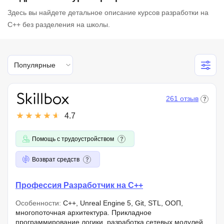
Здесь вы найдете детальное описание курсов разработки на
C++ без разделения на школы.
Популярные
261 отзыв
4.7
Помощь с трудоустройством
Возврат средств
Профессия Разработчик на C++
Особенности:
C++, Unreal Engine 5, Git, STL, ООП,
многопоточная архитектура. Прикладное
программирование логики, разработка сетевых модулей