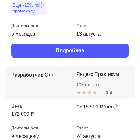
Ещё
-15%
по
промокоду
Длительность
Старт
5 месяцев
13 августа
Подробнее
Яндекс Практикум
Разработчик C++
103 отзыва
3.8
Цена
15 500 ₽/мес
От
172 000 ₽
Длительность
Старт
9 месяцев
24 августа