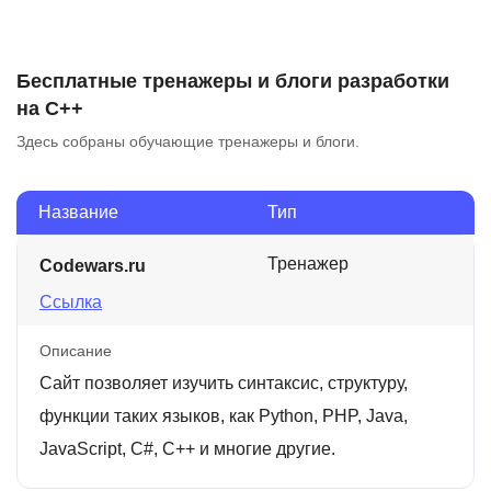
Бесплатные тренажеры и блоги разработки
на C++
Здесь собраны обучающие тренажеры и блоги.
Название
Тип
Тренажер
Codewars.ru
Ссылка
Описание
Сайт позволяет изучить синтаксис, структуру,
функции таких языков, как Python, PHP, Java,
JavaScript, C#, C++ и многие другие.