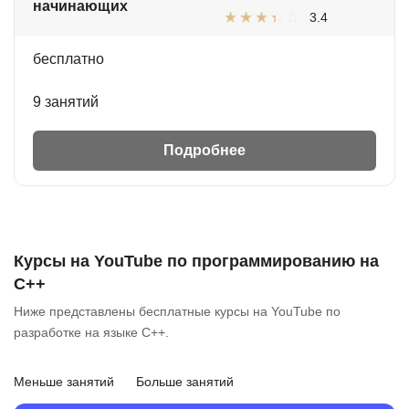
начинающих
3.4
бесплатно
9 занятий
Подробнее
Курсы на YouTube по программированию на
C++
Ниже представлены бесплатные курсы на YouTube по
разработке на языке C++.
Меньше занятий
Больше занятий