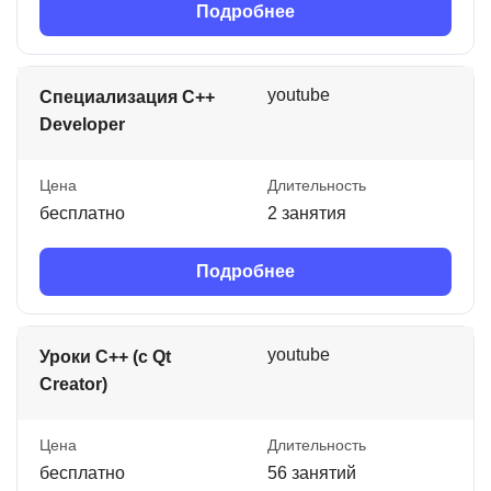
Подробнее
youtube
Специализация C++
Developer
Цена
Длительность
бесплатно
2 занятия
Подробнее
youtube
Уроки C++ (с Qt
Creator)
Цена
Длительность
бесплатно
56 занятий