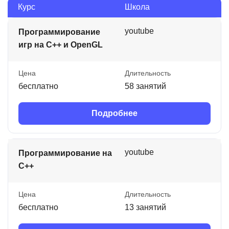
Курс
Школа
youtube
Программирование
игр на C++ и OpenGL
Цена
Длительность
бесплатно
58 занятий
Подробнее
youtube
Программирование на
C++
Цена
Длительность
бесплатно
13 занятий