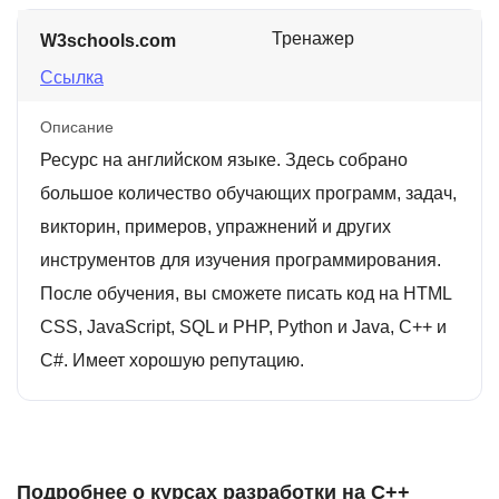
Тренажер
W3schools.com
Ссылка
Описание
Ресурс на английском языке. Здесь собрано
большое количество обучающих программ, задач,
викторин, примеров, упражнений и других
инструментов для изучения программирования.
После обучения, вы сможете писать код на HTML
CSS, JavaScript, SQL и PHP, Python и Java, C++ и
C#. Имеет хорошую репутацию.
Подробнее о курсах разработки на C++