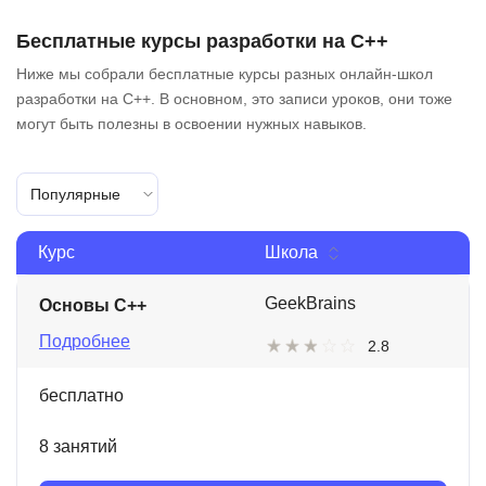
Бесплатные курсы разработки на C++
Ниже мы собрали бесплатные курсы разных онлайн-школ
разработки на C++. В основном, это записи уроков, они тоже
могут быть полезны в освоении нужных навыков.
Популярные
Курс
Школа
GeekBrains
Основы C++
Подробнее
2.8
бесплатно
8 занятий