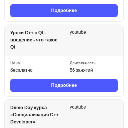
Подробнее
youtube
Уроки C++ с Qt -
введение - что такое
Qt
Цена
Длительность
бесплатно
56 занятий
Подробнее
youtube
Demo Day курса
«Специализация C++
Developer»