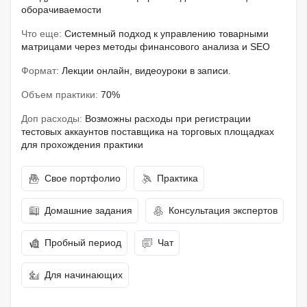
оборачиваемости
Что еще:
Системный подход к управлению товарными
матрицами через методы финансового анализа и SEO
Формат:
Лекции онлайн, видеоуроки в записи.
Объем практики:
70%
Доп расходы:
Возможны расходы при регистрации
тестовых аккаунтов поставщика на торговых площадках
для прохождения практики
Свое портфолио
Практика
Домашние задания
Консультация экспертов
Пробный период
Чат
Для начинающих