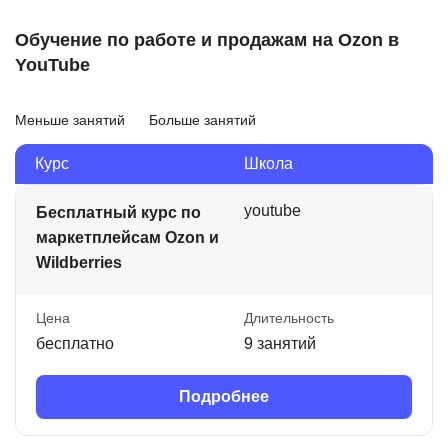
Обучение по работе и продажам на Ozon в
YouTube
Меньше занятий
Больше занятий
Курс
Школа
youtube
Бесплатный курс по
маркетплейсам Ozon и
Wildberries
Цена
Длительность
бесплатно
9 занятий
Подробнее