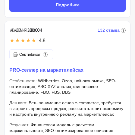
Подробнее
132 отзыва
4.8
Сертификат
PRO-селлер на маркетплейсах
Особенности:
Wildberries, Ozon, unit-экономика, SEO-
оптимизация, ABC-XYZ анализ, финансовое
планирование, FBO, FBS, DBS
Для кого:
Есть понимание основ e-commerce, требуется
выстроить процессы продаж, рассчитать юнит-экономику
и настроить внутреннюю рекламу на маркетплейсах
Результат:
Финансовая модель с расчетом
маржинальности, SEO-оптимизированное описание