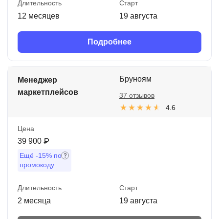
Длительность
Старт
12 месяцев
19 августа
Подробнее
Бруноям
Менеджер
маркетплейсов
37 отзывов
4.6
Цена
39 900 ₽
Ещё
-15%
по
промокоду
Длительность
Старт
2 месяца
19 августа