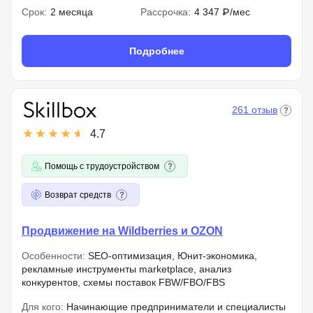
Срок:
2 месяца
Рассрочка:
4 347 ₽/мес
Подробнее
261 отзыв
4.7
Помощь с трудоустройством
Возврат средств
Продвижение на Wildberries и OZON
Особенности:
SEO-оптимизация, Юнит-экономика,
рекламные инструменты marketplace, анализ
конкурентов, схемы поставок FBW/FBO/FBS
Для кого:
Начинающие предприниматели и специалисты