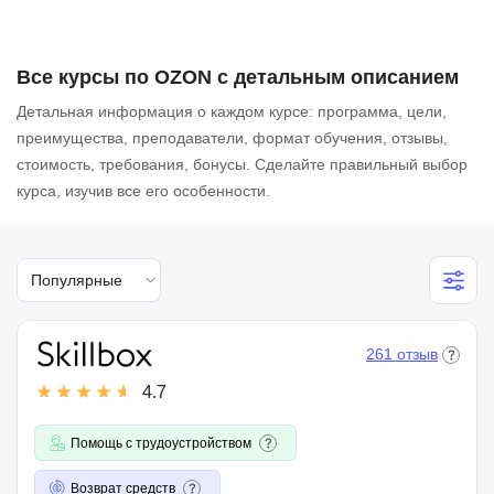
Все курсы по OZON с детальным описанием
Детальная информация о каждом курсе: программа, цели,
преимущества, преподаватели, формат обучения, отзывы,
стоимость, требования, бонусы. Сделайте правильный выбор
курса, изучив все его особенности.
Популярные
261 отзыв
4.7
Помощь с трудоустройством
Возврат средств