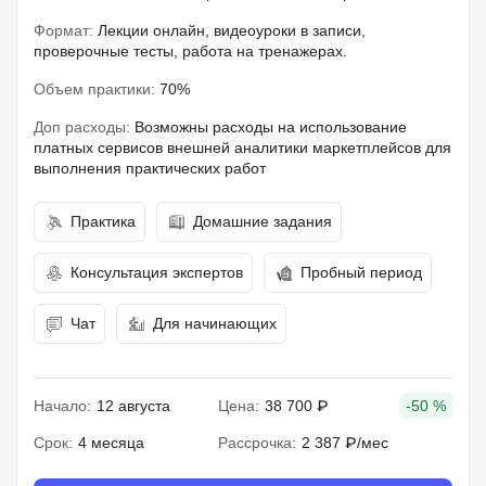
Формат:
Лекции онлайн, видеоуроки в записи,
проверочные тесты, работа на тренажерах.
Объем практики:
70%
Доп расходы:
Возможны расходы на использование
платных сервисов внешней аналитики маркетплейсов для
выполнения практических работ
Практика
Домашние задания
Консультация экспертов
Пробный период
Чат
Для начинающих
Начало:
12 августа
Цена:
38 700 ₽
-50 %
Срок:
4 месяца
Рассрочка:
2 387 ₽/мес