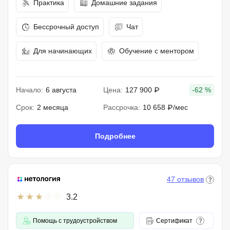
Практика
Домашние задания
Бессрочный доступ
Чат
Для начинающих
Обучение с ментором
Начало:
6 августа
Цена:
127 900 ₽
-62 %
Срок:
2 месяца
Рассрочка:
10 658 ₽/мес
Подробнее
47 отзывов
3.2
Помощь с трудоустройством
Сертификат