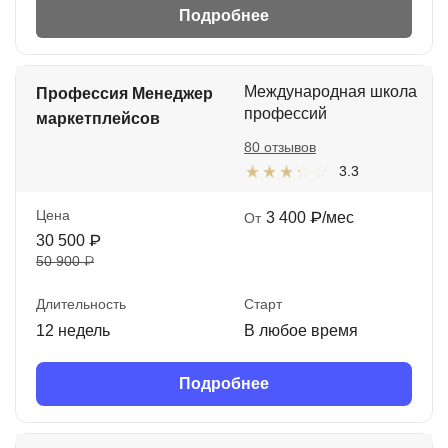
Подробнее
Международная школа
Профессия Менеджер
профессий
маркетплейсов
80 отзывов
3.3
Цена
3 400 ₽/мес
От
30 500 ₽
50 900 ₽
Длительность
Старт
12 недель
В любое время
Подробнее