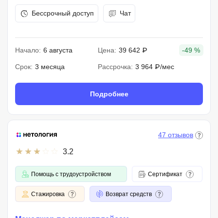
Бессрочный доступ
Чат
Начало:
6 августа
Цена:
39 642 ₽
-49 %
Срок:
3 месяца
Рассрочка:
3 964 ₽/мес
Подробнее
47 отзывов
3.2
Помощь с трудоустройством
Сертификат
Стажировка
Возврат средств