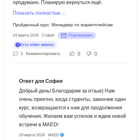
продумано. Планирую вернуться ещё.
Показать полностью
Пройденный курс: Менеджер по маркетплейсам
24 марта 2026
София
Подтверждён
Есть ответ школы
1
Комментировать
0
0
Ответ для София
Добрый день! Благодарим за отзыв) Нам
очень приятно, когда студенты, закончив один
курс, возвращаются к нам для продолжения
обучения. Желаем вам успехов и ждем новой
встречи в MAED!
29 марта 2026
MAED