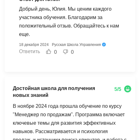
Добрый день, Юлия. Мы ценим каждого
участника обучения. Благодарим за
положительный отзыв. Обращайтесь к нам
еще.
18 декабря 2024
Русская Школа Управления
Ответить
0
0
Достойная школа для получения
5/5
новых знаний
В ноябре 2024 года прошла обучение по курсу
"Менеджер по продажам". Программа включает
ключевые темы для развития эффективных
навыков. Рассматривается и психология
продаж, и источники поиска клиентов, и работа с