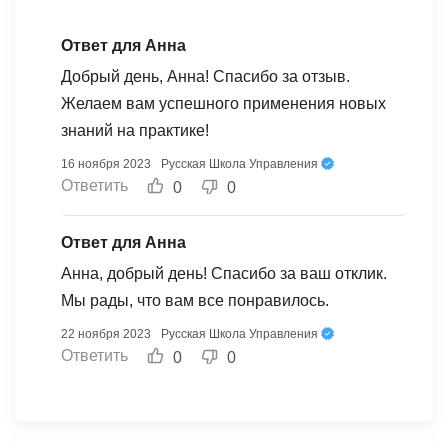
Ответ для Анна
Добрый день, Анна! Спасибо за отзыв.
Желаем вам успешного применения новых
знаний на практике!
16 ноября 2023
Русская Школа Управления
Ответить
0
0
Ответ для Анна
Анна, добрый день! Спасибо за ваш отклик.
Мы рады, что вам все понравилось.
22 ноября 2023
Русская Школа Управления
Ответить
0
0