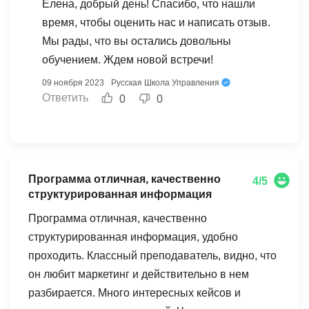
Елена, добрый день! Спасибо, что нашли
время, чтобы оценить нас и написать отзыв.
Мы рады, что вы остались довольны
обучением. Ждем новой встречи!
09 ноября 2023
Русская Школа Управления
Ответить
0
0
Программа отличная, качественно
4/5
структурированная информация
Программа отличная, качественно
структурированная информация, удобно
проходить. Классный преподаватель, видно, что
он любит маркетинг и действительно в нем
разбирается. Много интересных кейсов и