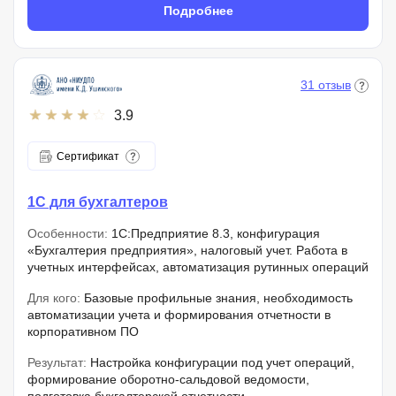
Подробнее
31 отзыв
3.9
Сертификат
1С для бухгалтеров
Особенности:
1С:Предприятие 8.3, конфигурация
«Бухгалтерия предприятия», налоговый учет. Работа в
учетных интерфейсах, автоматизация рутинных операций
Для кого:
Базовые профильные знания, необходимость
автоматизации учета и формирования отчетности в
корпоративном ПО
Результат:
Настройка конфигурации под учет операций,
формирование оборотно-сальдовой ведомости,