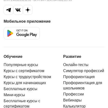
ИНН 290303323236 · ОГРНИП 324784700251733
Мобильное приложение
Обучение
Развитие
Популярные курсы
Онлайн-тесты
Курсы с сертификатом
Симулятор профессий
Курсы с трудоустройством
Профориентация
Курсы для начинающих
Профориентация для
школьников
Бесплатные курсы
Профессии
Мини-курсы
Вебинары
Бесплатные курсы с
сертификатом
Калькулятор