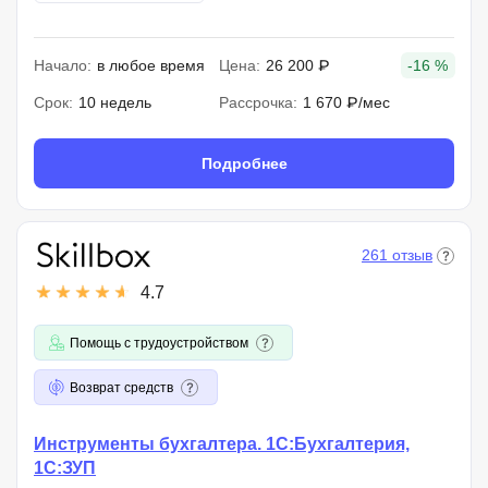
Начало:
в любое время
Цена:
26 200 ₽
-16 %
Срок:
10 недель
Рассрочка:
1 670 ₽/мес
Подробнее
261 отзыв
4.7
Помощь с трудоустройством
Возврат средств
Инструменты бухгалтера. 1С:Бухгалтерия,
1С:ЗУП