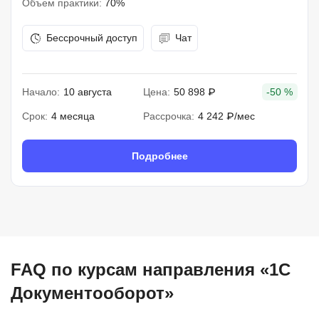
Объем практики:
70%
Бессрочный доступ
Чат
Начало:
10 августа
Цена:
50 898 ₽
-50 %
Срок:
4 месяца
Рассрочка:
4 242 ₽/мес
Подробнее
FAQ по курсам направления «1С
Документооборот»