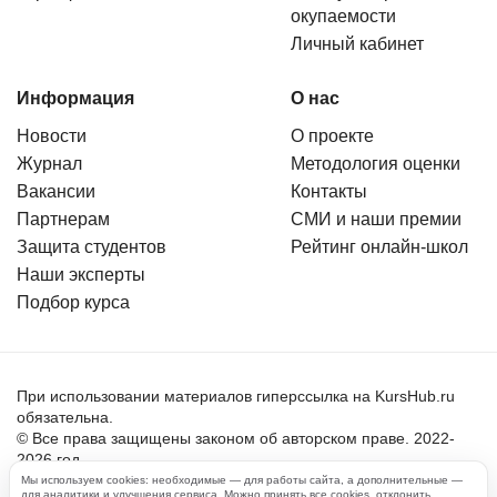
окупаемости
Личный кабинет
Информация
О нас
Новости
О проекте
Журнал
Методология оценки
Вакансии
Контакты
Партнерам
СМИ и наши премии
Защита студентов
Рейтинг онлайн-школ
Наши эксперты
Подбор курса
При использовании материалов гиперссылка на KursHub.ru
обязательна.
© Все права защищены законом об авторском праве. 2022-
2026 год.
Мы используем cookies: необходимые — для работы сайта, а дополнительные —
для аналитики и улучшения сервиса. Можно принять все cookies, отклонить