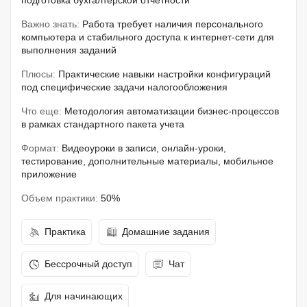
подготовка бухгалтерской отчетности
Важно знать:
Работа требует наличия персонального
компьютера и стабильного доступа к интернет-сети для
выполнения заданий
Плюсы:
Практические навыки настройки конфигураций
под специфические задачи налогообложения
Что еще:
Методология автоматизации бизнес-процессов
в рамках стандартного пакета учета
Формат:
Видеоуроки в записи, онлайн-уроки,
тестирование, дополнительные материалы, мобильное
приложение
Объем практики:
50%
Практика
Домашние задания
Бессрочный доступ
Чат
Для начинающих