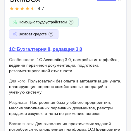
4.7
Помощь с трудоустройством
Возврат средств
1С:Бухгалтерия 8, редакция 3.0
Особенности:
1C:Accounting 3.0, настройка интерфейса,
ведение первичной документации, подготовка
регламентированной отчетности
Для кого:
Пользователи без опыта в автоматизации учета,
планирующие перенос хозяйственных операций в
учетную систему
Результат:
Настроенная база учебного предприятия,
массив заполненных первичных документов, реестры
продаж и закупок, отчеты по движению активов
Важно знать:
Для выполнения практических заданий
потребуется установленная платформа 1C:Предприятие