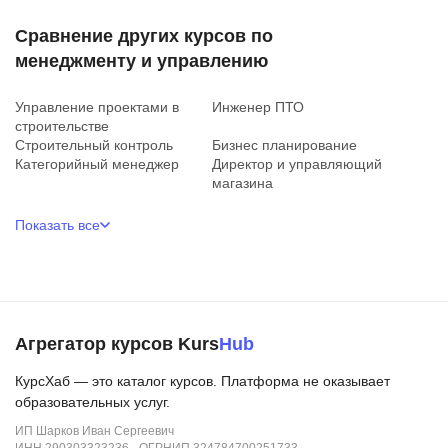
Сравнение других курсов по
менеджменту и управлению
Управление проектами в
Инженер ПТО
строительстве
Строительный контроль
Бизнес планирование
Категорийный менеджер
Директор и управляющий
магазина
Показать все
Агрегатор курсов Kurs
Hub
КурсХаб — это каталог курсов. Платформа не оказывает
образовательных услуг.
ИП Шарков Иван Сергеевич