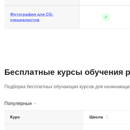
Фотография для CG-
✓
специалистов
Бесплатные курсы обучения 
Подборка бесплатных обучающих курсов для начинающих 
Популярные
Курс
Школа