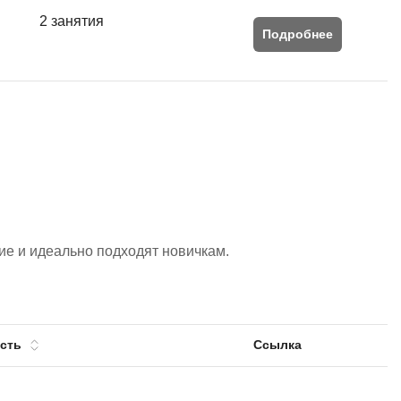
2 занятия
Подробнее
е и идеально подходят новичкам.
сть
Ссылка