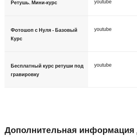
youtube
Ретушь. Мини-курс
youtube
Фотошоп с Нуля - Базовый
Курс
youtube
Бесплатный курс ретуши под
гравировку
Дополнительная информация 