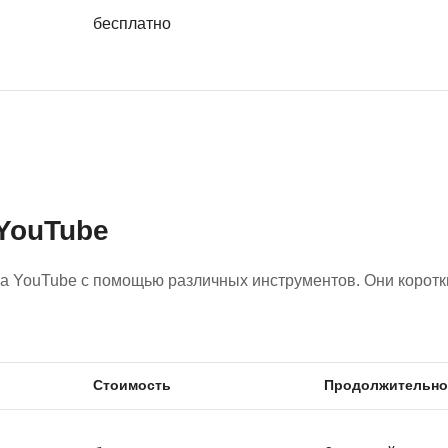
бесплатно
YouTube
 YouTube с помощью различных инструментов. Они коротки
Стоимость
Продолжительно