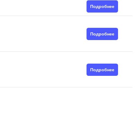
Подробнее
Подробнее
Подробнее