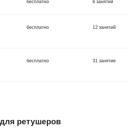
бесплатно
6 занятий
бесплатно
12 занятий
бесплатно
31 занятие
для ретушеров