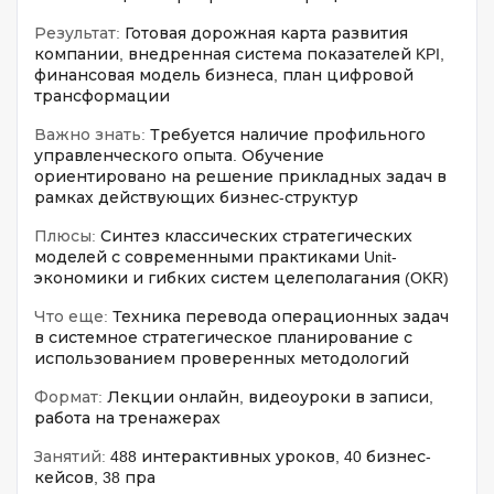
Результат:
Готовая дорожная карта развития
компании, внедренная система показателей KPI,
финансовая модель бизнеса, план цифровой
трансформации
Важно знать:
Требуется наличие профильного
управленческого опыта. Обучение
ориентировано на решение прикладных задач в
рамках действующих бизнес-структур
Плюсы:
Синтез классических стратегических
моделей с современными практиками Unit-
экономики и гибких систем целеполагания (OKR)
Что еще:
Техника перевода операционных задач
в системное стратегическое планирование с
использованием проверенных методологий
Формат:
Лекции онлайн, видеоуроки в записи,
работа на тренажерах
Занятий:
488 интерактивных уроков, 40 бизнес-
кейсов, 38 пра