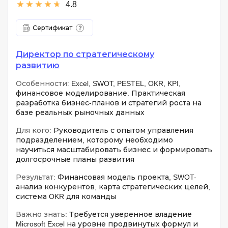
4.8
Сертификат
Директор по стратегическому
развитию
Особенности:
Excel, SWOT, PESTEL, OKR, KPI,
финансовое моделирование. Практическая
разработка бизнес-планов и стратегий роста на
базе реальных рыночных данных
Для кого:
Руководитель с опытом управления
подразделением, которому необходимо
научиться масштабировать бизнес и формировать
долгосрочные планы развития
Результат:
Финансовая модель проекта, SWOT-
анализ конкурентов, карта стратегических целей,
система OKR для команды
Важно знать:
Требуется уверенное владение
Microsoft Excel на уровне продвинутых формул и