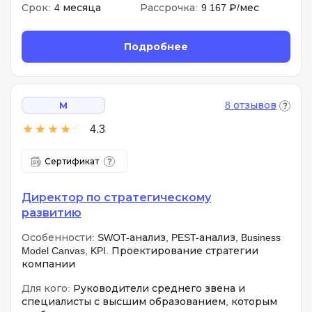
Срок:
4 месяца
Рассрочка:
9 167 ₽/мес
Подробнее
8 отзывов
М
4.3
Сертификат
Директор по стратегическому
развитию
Особенности:
SWOT-анализ, PEST-анализ, Business
Model Canvas, KPI. Проектирование стратегии
компании
Для кого:
Руководители среднего звена и
специалисты с высшим образованием, которым