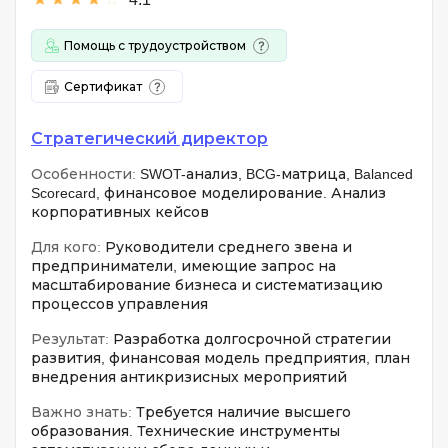
Помощь с трудоустройством
Сертификат
Стратегический директор
Особенности:
SWOT-анализ, BCG-матрица, Balanced
Scorecard, финансовое моделирование. Анализ
корпоративных кейсов
Для кого:
Руководители среднего звена и
предприниматели, имеющие запрос на
масштабирование бизнеса и систематизацию
процессов управления
Результат:
Разработка долгосрочной стратегии
развития, финансовая модель предприятия, план
внедрения антикризисных мероприятий
Важно знать:
Требуется наличие высшего
образования. Технические инструменты