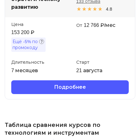
133 отзыва
развитию
4.8
Цена
12 766 ₽/мес
От
153 200 ₽
Ещё
-5%
по
промокоду
Длительность
Старт
7 месяцев
21 августа
Подробнее
Таблица сравнения курсов по
технологиям и инструментам