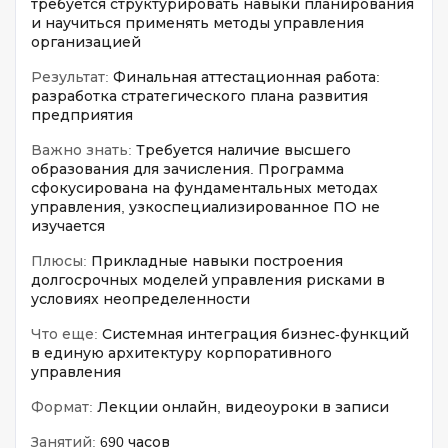
требуется структурировать навыки планирования
и научиться применять методы управления
организацией
Результат:
Финальная аттестационная работа:
разработка стратегического плана развития
предприятия
Важно знать:
Требуется наличие высшего
образования для зачисления. Программа
сфокусирована на фундаментальных методах
управления, узкоспециализированное ПО не
изучается
Плюсы:
Прикладные навыки построения
долгосрочных моделей управления рисками в
условиях неопределенности
Что еще:
Системная интеграция бизнес-функций
в единую архитектуру корпоративного
управления
Формат:
Лекции онлайн, видеоуроки в записи
Занятий:
690 часов