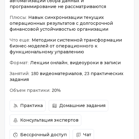
автоматизации сбора данных и
программирование не рассматриваются
Плюсы:
Навык синхронизации текущих
операционных результатов с долгосрочной
финансовой устойчивостью организации
Что еще:
Методики системной трансформации
бизнес-моделей от операционного к
функциональному управлению
Формат:
Лекции онлайн, видеоуроки в записи
Занятий:
180 видеоматериалов, 23 практических
задания
Объем практики:
20%
Практика
Домашние задания
Консультация экспертов
Бессрочный доступ
Чат