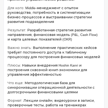
Для кого:
Middle-менеджмент с опытом
руководства, потребность в систематизации
бизнес-процессов и выстраивании стратегии
развития подразделения
Результат:
Разработанная стратегия развития
направления, финансовая модель (P&L, Cash Flow)
и карта целевых показателей (OKR)
Важно знать:
Выполнение практических кейсов
требует постоянного доступа к табличному
процессору для построения финансовых моделей
Плюсы:
Навыки внедрения Hoshin Kanri и
построения сквозной юнит-экономики для
управления эффективностью
Что еще:
Методологическая база для
синхронизации операционной деятельности с
долгосрочными финансовыми целями
Формат:
Лекции онлайн, видеоуроки в записи,
проверочные тесты, работа на тренажерах