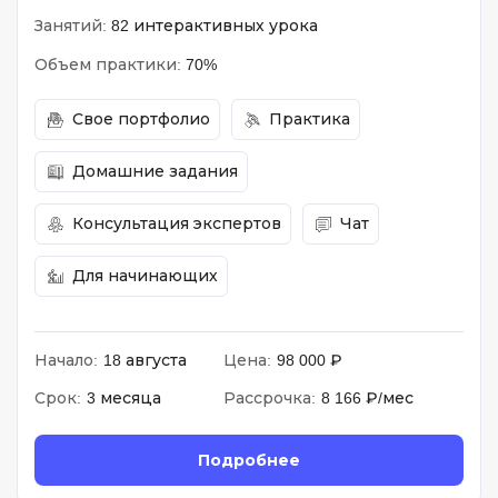
Занятий:
82 интерактивных урока
Объем практики:
70%
Свое портфолио
Практика
Домашние задания
Консультация экспертов
Чат
Для начинающих
Начало:
18 августа
Цена:
98 000 ₽
Срок:
3 месяца
Рассрочка:
8 166 ₽/мес
Подробнее