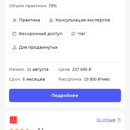
Объем практики:
70%
Практика
Консультация экспертов
Бессрочный доступ
Чат
Для продвинутых
Начало:
11 августа
Цена:
237 600 ₽
Срок:
6 месяцев
Рассрочка:
19 800 ₽/мес
Подробнее
51 отзыв
4.1