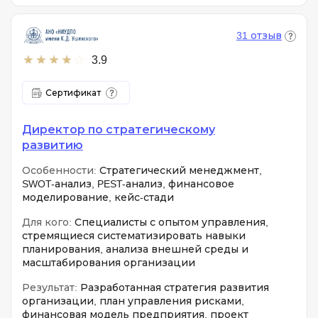
31 отзыв
3.9
Сертификат
Директор по стратегическому
развитию
Особенности:
Стратегический менеджмент,
SWOT-анализ, PEST-анализ, финансовое
моделирование, кейс-стади
Для кого:
Специалисты с опытом управления,
стремящиеся систематизировать навыки
планирования, анализа внешней среды и
масштабирования организации
Результат:
Разработанная стратегия развития
организации, план управления рисками,
финансовая модель предприятия, проект