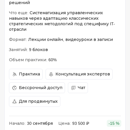
решений
Что еще:
Систематизация управленческих
навыков через адаптацию классических
стратегических методологий под специфику IT-
отрасли
Формат:
Лекции онлайн, видеоуроки в записи
Занятий:
9 блоков
Объем практики:
60%
Практика
Консультация экспертов
Бессрочный доступ
Чат
Для продвинутых
Начало:
30 сентября
Цена:
93 500 ₽
-15 %