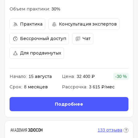
Объем практики:
30%
Практика
Консультация экспертов
Бессрочный доступ
Чат
Для продвинутых
Начало:
15 августа
Цена:
32 400 ₽
-30 %
Срок:
8 месяцев
Рассрочка:
3 615 ₽/мес
Подробнее
133 отзыва