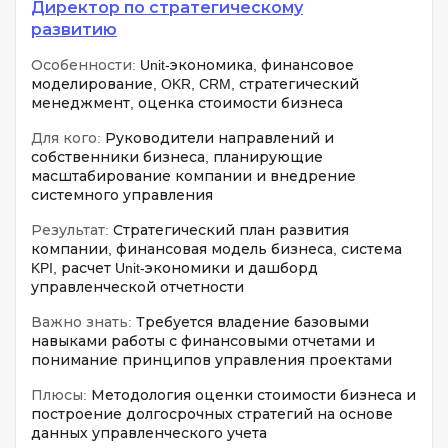
Директор по стратегическому
развитию
Особенности:
Unit-экономика, финансовое
моделирование, OKR, CRM, стратегический
менеджмент, оценка стоимости бизнеса
Для кого:
Руководители направлений и
собственники бизнеса, планирующие
масштабирование компании и внедрение
системного управления
Результат:
Стратегический план развития
компании, финансовая модель бизнеса, система
KPI, расчет Unit-экономики и дашборд
управленческой отчетности
Важно знать:
Требуется владение базовыми
навыками работы с финансовыми отчетами и
понимание принципов управления проектами
Плюсы:
Методология оценки стоимости бизнеса и
построение долгосрочных стратегий на основе
данных управленческого учета