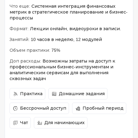
Что еще:
Системная интеграция финансовых
метрик в стратегическое планирование и бизнес-
процессы
Формат:
Лекции онлайн, видеоуроки в записи.
Занятий:
10 часов в неделю, 12 модулей
Объем практики:
75%
Доп расходы:
Возможны затраты на доступ к
профессиональным бизнес-инструментам и
аналитическим сервисам для выполнения
сквозных задач
Практика
Домашние задания
Бессрочный доступ
Пробный период
Чат
Для начинающих