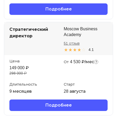
Подробнее
Moscow Business
Стратегический
Academy
директор
51 отзыв
4.1
Цена
4 530 ₽/мес
От
149 000 ₽
298 000 ₽
Длительность
Старт
9 месяцев
28 августа
Подробнее