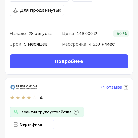
Для продвинутых
Начало:
28 августа
Цена:
149 000 ₽
-50 %
Срок:
9 месяцев
Рассрочка:
4 530 ₽/мес
Подробнее
74 отзыва
4
Гарантия трудоустройства
Сертификат