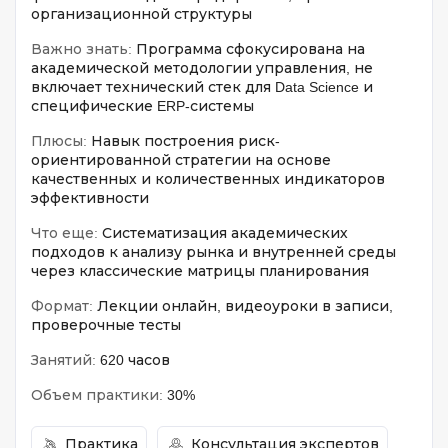
организационной структуры
Важно знать:
Программа сфокусирована на
академической методологии управления, не
включает технический стек для Data Science и
специфические ERP-системы
Плюсы:
Навык построения риск-
ориентированной стратегии на основе
качественных и количественных индикаторов
эффективности
Что еще:
Систематизация академических
подходов к анализу рынка и внутренней среды
через классические матрицы планирования
Формат:
Лекции онлайн, видеоуроки в записи,
проверочные тесты
Занятий:
620 часов
Объем практики:
30%
Практика
Консультация экспертов