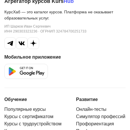
Агрегатор курсов Kurs
Hub
КурсХаб — это каталог курсов. Платформа не оказывает
образовательных услуг.
ИП Шарков Иван Сергеевич
ИНН 290303323236 · ОГРНИП 324784700251733
Мобильное приложение
Обучение
Развитие
Популярные курсы
Онлайн-тесты
Курсы с сертификатом
Симулятор профессий
Курсы с трудоустройством
Профориентация