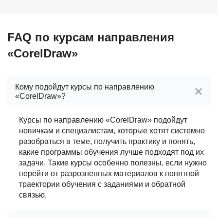
FAQ по курсам направления
«CorelDraw»
Кому подойдут курсы по направлению
«CorelDraw»?
Курсы по направлению «CorelDraw» подойдут
новичкам и специалистам, которые хотят системно
разобраться в теме, получить практику и понять,
какие программы обучения лучше подходят под их
задачи. Такие курсы особенно полезны, если нужно
перейти от разрозненных материалов к понятной
траектории обучения с заданиями и обратной
связью.