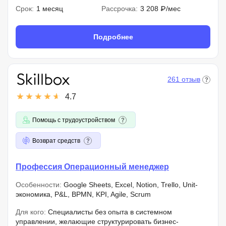
Срок:
1 месяц
Рассрочка:
3 208 ₽/мес
Подробнее
261 отзыв
4.7
Помощь с трудоустройством
Возврат средств
Профессия Операционный менеджер
Особенности:
Google Sheets, Excel, Notion, Trello, Unit-
экономика, P&L, BPMN, KPI, Agile, Scrum
Для кого:
Специалисты без опыта в системном
управлении, желающие структурировать бизнес-