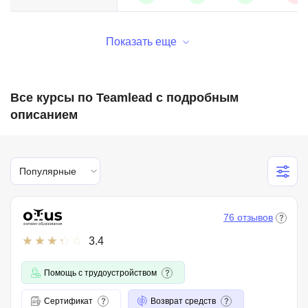
Показать еще
Все курсы по Teamlead с подробным
описанием
Популярные
76 отзывов
3.4
Помощь с трудоустройством
Сертификат
Возврат средств