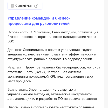
Сертификат
Управление командой и бизнес-
процессами для руководителей
Особенности:
KPI системы, Lean методики, оптимизация
бизнес-процессов, стратегическое планирование через
BSC
Для кого:
Специалисты с опытом управления, задача —
внедрить количественные показатели эффективности и
структурировать рабочие процессы в подразделении
Результат:
Проект регламента бизнес-процессов, матрица
ответственности (RACI), настроенная система
мониторинга показателей KPI, план устранения узких
мест процесса
Важно знать:
Упор на административные и
управленческие методики, технические инструменты
автоматизации или разработка ПО не рассматриваются
Плюсы:
Умение формализовать неструктурированные