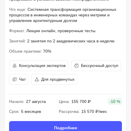
Что еще:
Системная трансформация организационных
процессов в инженерных командах через метрики и
управление архитектурным долгом
Формат:
Лекции онлайн, проверочные тесты.
Занятий:
2 занятия по 2 академических часа в неделю
Объем практики:
70%
Консультация экспертов
Бессрочный доступ
Чат
Для продвинутых
Начало:
27 августа
Цена:
155 700 ₽
-10 %
Срок:
5 месяцев
Рассрочка:
15 570 ₽/мес
Подробнее