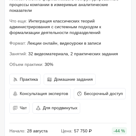
процессы компании в измеримые аналитические
показатели
Что еще:
Интеграция классических теорий
администрирования с системным подходом к
формализации деятельности подразделений
Формат:
Лекции онлайн, видеоуроки в записи
Занятий:
32 видеоматериала, 2 практических задания
Объем практики:
30%
Практика
Домашние задания
Консультация экспертов
Бессрочный доступ
Чат
Для продвинутых
Начало:
28 августа
Цена:
57 750 ₽
-44 %