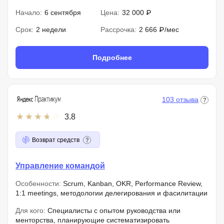
Начало:
6 сентября
Цена:
32 000 ₽
Срок:
2 недели
Рассрочка:
2 666 ₽/мес
Подробнее
103 отзыва
3.8
Возврат средств
Управление командой
Особенности:
Scrum, Kanban, OKR, Performance Review,
1:1 meetings, методологии делегирования и фасилитации
Для кого:
Специалисты с опытом руководства или
менторства, планирующие систематизировать