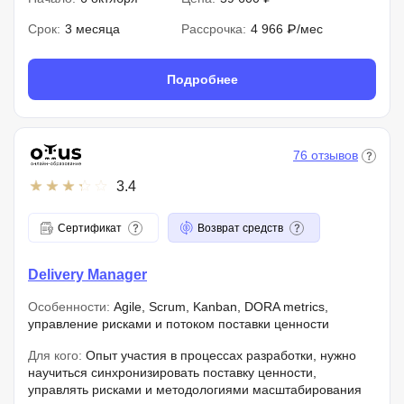
Срок:
3 месяца
Рассрочка:
4 966 ₽/мес
Подробнее
76 отзывов
3.4
Сертификат
Возврат средств
Delivery Manager
Особенности:
Agile, Scrum, Kanban, DORA metrics,
управление рисками и потоком поставки ценности
Для кого:
Опыт участия в процессах разработки, нужно
научиться синхронизировать поставку ценности,
управлять рисками и методологиями масштабирования