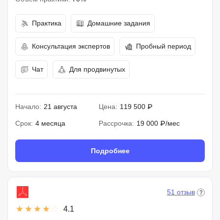
Практика
Домашние задания
Консультация экспертов
Пробный период
Чат
Для продвинутых
Начало:
21 августа
Цена:
119 500 ₽
Срок:
4 месяца
Рассрочка:
19 000 ₽/мес
Подробнее
51 отзыв
4.1