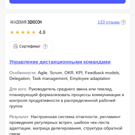
133 отзыва
4.8
Сертификат
Управление дистанционными командами
Особенности:
Agile, Scrum, OKR, KPI, Feedback models,
Delegation, Task management, Employee adaptation
Для кого:
Руководитель среднего звена или тимлид,
планирующий формализовать процессы коммуникации и
контроля продуктивности в распределенной рабочей
группе
Результат:
Настроенная система отчетности, регламент
проведения регулярных встреч, шаблон чек-листа
адаптации, матрица делегирования, структура обратной
связи