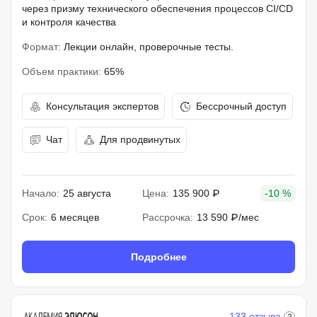
через призму технического обеспечения процессов CI/CD
и контроля качества
Формат:
Лекции онлайн, проверочные тесты.
Объем практики:
65%
Консультация экспертов
Бессрочный доступ
Чат
Для продвинутых
Начало:
25 августа
Цена:
135 900 ₽
-10 %
Срок:
6 месяцев
Рассрочка:
13 590 ₽/мес
Подробнее
133 отзыва