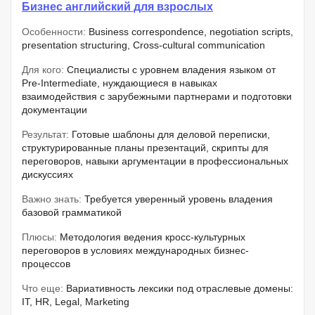
Бизнес английский для взрослых
Особенности:
Business correspondence, negotiation scripts,
presentation structuring, Cross-cultural communication
Для кого:
Специалисты с уровнем владения языком от
Pre-Intermediate, нуждающиеся в навыках
взаимодействия с зарубежными партнерами и подготовки
документации
Результат:
Готовые шаблоны для деловой переписки,
структурированные планы презентаций, скрипты для
переговоров, навыки аргументации в профессиональных
дискуссиях
Важно знать:
Требуется уверенный уровень владения
базовой грамматикой
Плюсы:
Методология ведения кросс-культурных
переговоров в условиях международных бизнес-
процессов
Что еще:
Вариативность лексики под отраслевые домены:
IT, HR, Legal, Marketing