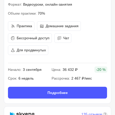
Формат:
Видеоуроки, онлайн-занятия
Объем практики:
70%
Практика
Домашние задания
Бессрочный доступ
Чат
Для продвинутых
Начало:
3 сентября
Цена:
36 432 ₽
-20 %
Срок:
6 недель
Рассрочка:
2 467 ₽/мес
Подробнее
135 отзывов