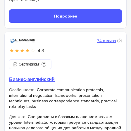
Подробнее
74 отзыва
4.3
Сертификат
Бизнес-английский
Особенности:
Corporate communication protocols,
international negotiation frameworks, presentation
techniques, business correspondence standards, practical
role-play tasks
Для кого:
Специалисты с базовым владением языком
уровня Intermediate, которым требуется стандартизация
навыков делового общения для работы в международной