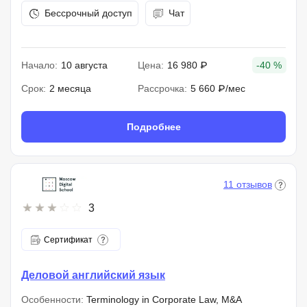
Бессрочный доступ
Чат
Начало:
10 августа
Цена:
16 980 ₽
-40 %
Срок:
2 месяца
Рассрочка:
5 660 ₽/мес
Подробнее
11 отзывов
3
Сертификат
Деловой английский язык
Особенности:
Terminology in Corporate Law, M&A