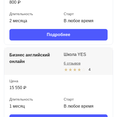
800 ₽
Длительность
Старт
2 месяца
В любое время
Подробнее
Школа YES
Бизнес английский
онлайн
6 отзывов
4
Цена
15 550 ₽
Длительность
Старт
1 месяц
В любое время