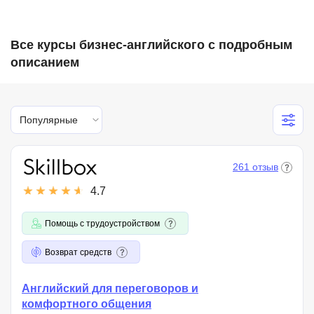
Все курсы бизнес-английского с подробным
описанием
Популярные
261 отзыв
4.7
Помощь с трудоустройством
Возврат средств
Английский для переговоров и
комфортного общения