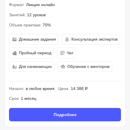
Формат:
Лекции онлайн
Занятий:
12 уроков
Объем практики:
70%
Домашние задания
Консультация экспертов
Пробный период
Чат
Для начинающих
Обучение с ментором
Начало:
в любое время
Цена:
14 388 ₽
Срок:
1 месяц
Подробнее