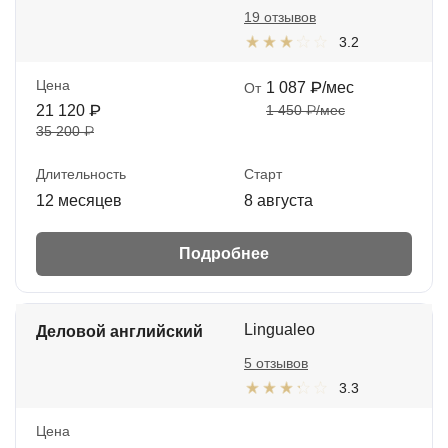
19 отзывов
3.2
Цена
1 087 ₽/мес
От
21 120 ₽
1 450 ₽/мес
35 200 ₽
Длительность
Старт
12 месяцев
8 августа
Подробнее
Lingualeo
Деловой английский
5 отзывов
3.3
Цена