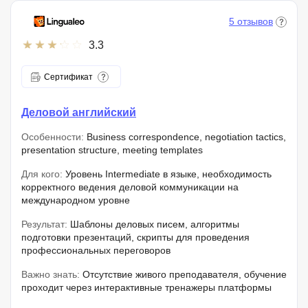
5 отзывов
3.3
Сертификат
Деловой английский
Особенности:
Business correspondence, negotiation tactics,
presentation structure, meeting templates
Для кого:
Уровень Intermediate в языке, необходимость
корректного ведения деловой коммуникации на
международном уровне
Результат:
Шаблоны деловых писем, алгоритмы
подготовки презентаций, скрипты для проведения
профессиональных переговоров
Важно знать:
Отсутствие живого преподавателя, обучение
проходит через интерактивные тренажеры платформы