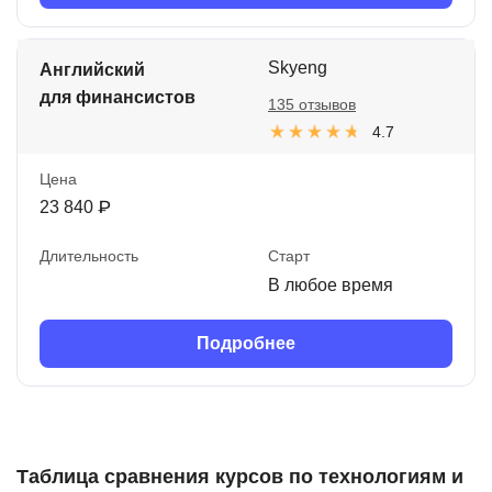
Skyeng
Английский
для финансистов
135 отзывов
4.7
Цена
23 840 ₽
Длительность
Старт
В любое время
Подробнее
Таблица сравнения курсов по технологиям и