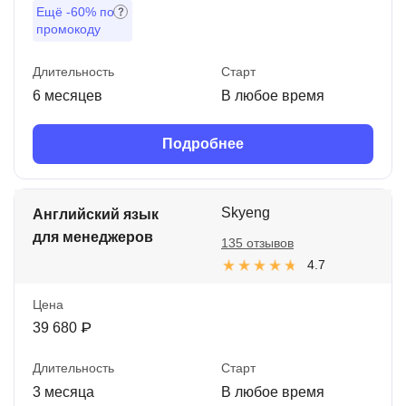
Ещё
-60%
по
промокоду
Длительность
Старт
6 месяцев
В любое время
Подробнее
Skyeng
Английский язык
для менеджеров
135 отзывов
4.7
Цена
39 680 ₽
Длительность
Старт
3 месяца
В любое время