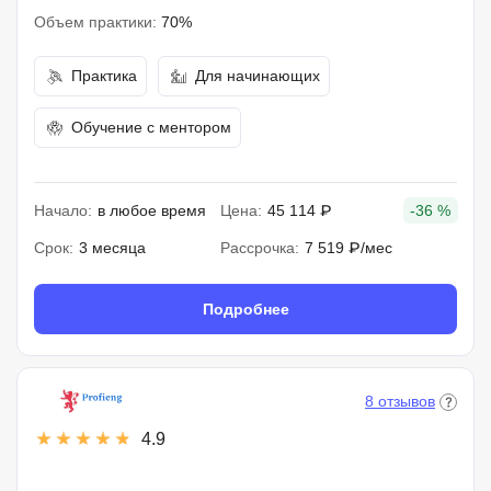
Объем практики:
70%
Практика
Для начинающих
Обучение с ментором
Начало:
в любое время
Цена:
45 114 ₽
-36 %
Срок:
3 месяца
Рассрочка:
7 519 ₽/мес
Подробнее
8 отзывов
4.9