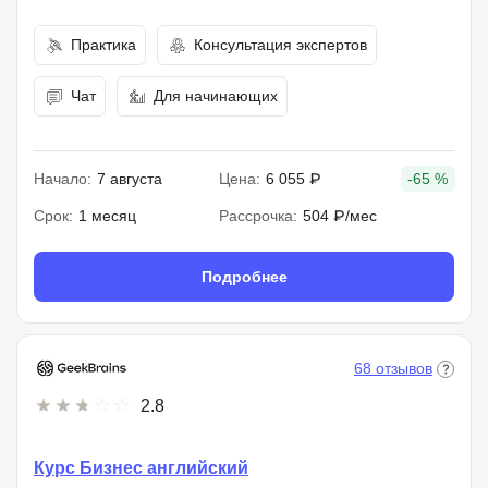
Практика
Консультация экспертов
Чат
Для начинающих
Начало:
7 августа
Цена:
6 055 ₽
-65 %
Срок:
1 месяц
Рассрочка:
504 ₽/мес
Подробнее
68 отзывов
2.8
Курс Бизнес английский