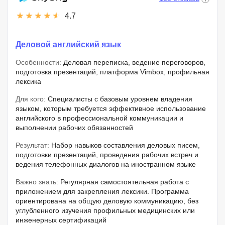
4.7
Деловой английский язык
Особенности:
Деловая переписка, ведение переговоров,
подготовка презентаций, платформа Vimbox, профильная
лексика
Для кого:
Специалисты с базовым уровнем владения
языком, которым требуется эффективное использование
английского в профессиональной коммуникации и
выполнении рабочих обязанностей
Результат:
Набор навыков составления деловых писем,
подготовки презентаций, проведения рабочих встреч и
ведения телефонных диалогов на иностранном языке
Важно знать:
Регулярная самостоятельная работа с
приложением для закрепления лексики. Программа
ориентирована на общую деловую коммуникацию, без
углубленного изучения профильных медицинских или
инженерных сертификаций