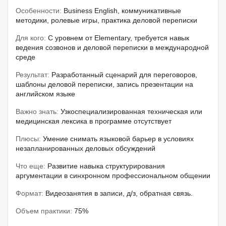
Особенности:
Business English, коммуникативные
методики, ролевые игры, практика деловой переписки
Для кого:
С уровнем от Elementary, требуется навык
ведения созвонов и деловой переписки в международной
среде
Результат:
Разработанный сценарий для переговоров,
шаблоны деловой переписки, запись презентации на
английском языке
Важно знать:
Узкоспециализированная техническая или
медицинская лексика в программе отсутствует
Плюсы:
Умение снимать языковой барьер в условиях
незапланированных деловых обсуждений
Что еще:
Развитие навыка структурирования
аргументации в синхронном профессиональном общении
Формат:
Видеозанятия в записи, д/з, обратная связь.
Объем практики:
75%