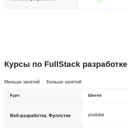
Курсы по FullStack разработке
Меньше занятий
Больше занятий
Курс
Школа
youtube
Веб-разработка. Фуллстек