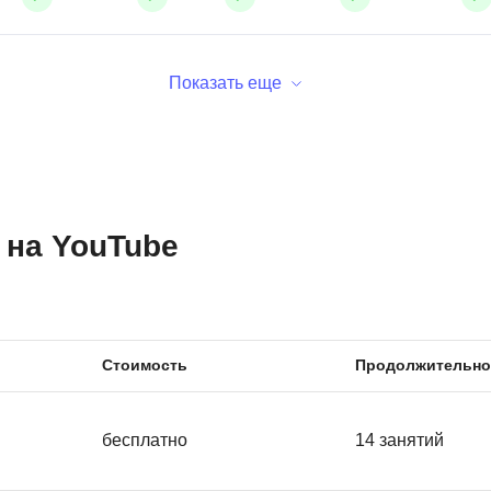
Показать еще
 на YouTube
Стоимость
Продолжительно
бесплатно
14 занятий