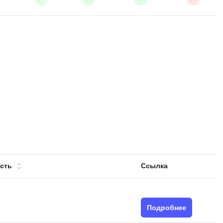
сть
Ссылка
Подробнее