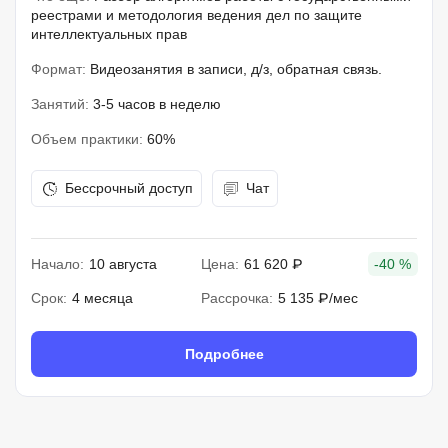
реестрами и методология ведения дел по защите
интеллектуальных прав
Формат:
Видеозанятия в записи, д/з, обратная связь.
Занятий:
3-5 часов в неделю
Объем практики:
60%
Бессрочный доступ
Чат
Начало:
10 августа
Цена:
61 620 ₽
-40 %
Срок:
4 месяца
Рассрочка:
5 135 ₽/мес
Подробнее