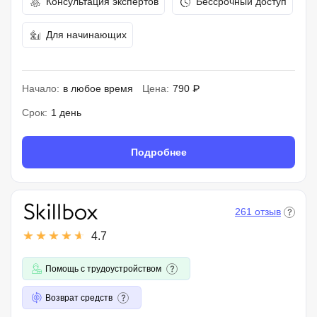
Консультация экспертов
Бессрочный доступ
Для начинающих
Начало:
в любое время
Цена:
790 ₽
Срок:
1 день
Подробнее
261 отзыв
4.7
Помощь с трудоустройством
Возврат средств