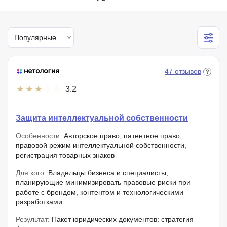
Популярные
47 отзывов
3.2
Защита интеллектуальной собственности
Особенности:
Авторское право, патентное право,
правовой режим интеллектуальной собственности,
регистрация товарных знаков
Для кого:
Владельцы бизнеса и специалисты,
планирующие минимизировать правовые риски при
работе с брендом, контентом и технологическими
разработками
Результат:
Пакет юридических документов: стратегия