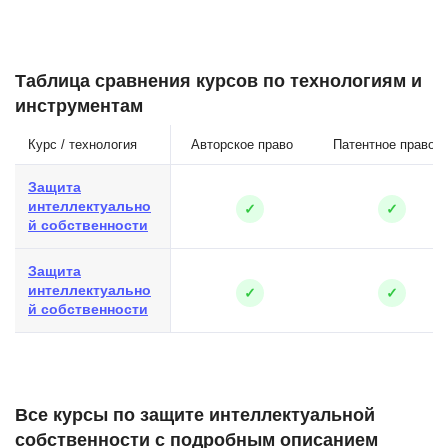
Таблица сравнения курсов по технологиям и
инструментам
Курс / технология
Авторское право
Патентное право
Защита
интеллектуально
✓
✓
й собственности
Защита
интеллектуально
✓
✓
й собственности
Все курсы по защите интеллектуальной
собственности с подробным описанием