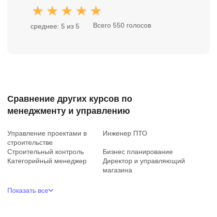
Всего 550 голосов
среднее: 5 из 5
Сравнение других курсов по
менеджменту и управлению
Управление проектами в
Инженер ПТО
строительстве
Строительный контроль
Бизнес планирование
Категорийный менеджер
Директор и управляющий
магазина
Показать все