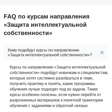
FAQ по курсам направления
«Защита интеллектуальной
собственности»
Кому подойдут курсы по направлению
«Защита интеллектуальной собственности»?
Курсы по направлению «Защита интеллектуальной
собственности» подойдут новичкам и специалистам,
которые хотят системно разобраться в теме,
получить практику и понять, какие программы
обучения лучше подходят под их задачи. Такие
курсы особенно полезны, если нужно перейти от
разрозненных материалов к понятной траектории
обучения с заданиями и обратной связью.