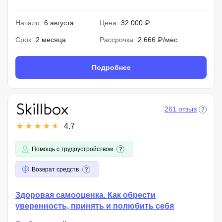
Начало:
6 августа
Цена:
32 000 ₽
Срок:
2 месяца
Рассрочка:
2 666 ₽/мес
Подробнее
261 отзыв
4.7
Помощь с трудоустройством
Возврат средств
Здоровая самооценка. Как обрести
уверенность, принять и полюбить себя