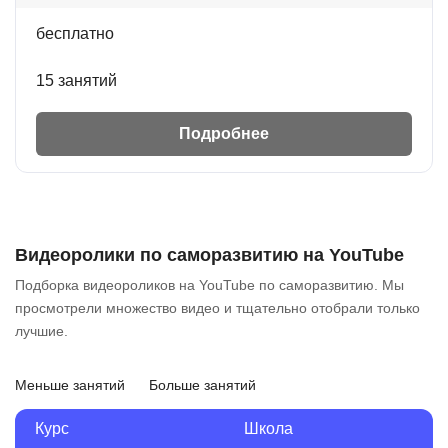
бесплатно
15 занятий
Подробнее
Видеоролики по саморазвитию на YouTube
Подборка видеороликов на YouTube по саморазвитию. Мы
просмотрели множество видео и тщательно отобрали только
лучшие.
Меньше занятий
Больше занятий
Курс
Школа