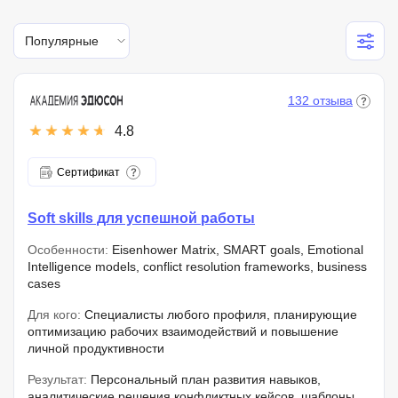
Популярные
132 отзыва
4.8
Сертификат
Soft skills для успешной работы
Особенности:
Eisenhower Matrix, SMART goals, Emotional
Intelligence models, conflict resolution frameworks, business
cases
Для кого:
Специалисты любого профиля, планирующие
оптимизацию рабочих взаимодействий и повышение
личной продуктивности
Результат:
Персональный план развития навыков,
аналитические решения конфликтных кейсов, шаблоны