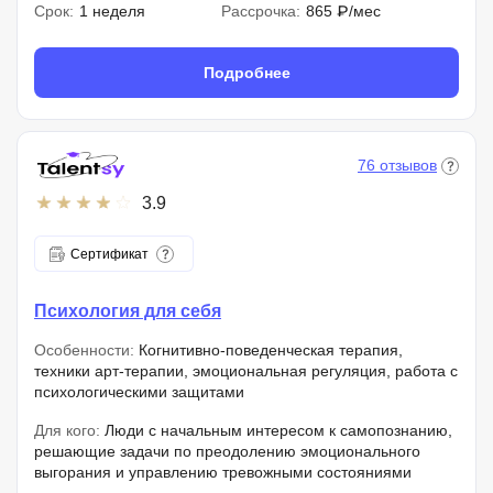
Срок:
1 неделя
Рассрочка:
865 ₽/мес
Подробнее
76 отзывов
3.9
Сертификат
Психология для себя
Особенности:
Когнитивно-поведенческая терапия,
техники арт-терапии, эмоциональная регуляция, работа с
психологическими защитами
Для кого:
Люди с начальным интересом к самопознанию,
решающие задачи по преодолению эмоционального
выгорания и управлению тревожными состояниями