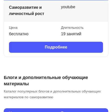
youtube
Саморазвитие и
личностный рост
Цена
Длительность
бесплатно
19 занятий
Подробнее
Блоги и дополнительные обучающие
материалы
Каталог популярных блогов и дополнительных обучающих
материалов по саморазвитию