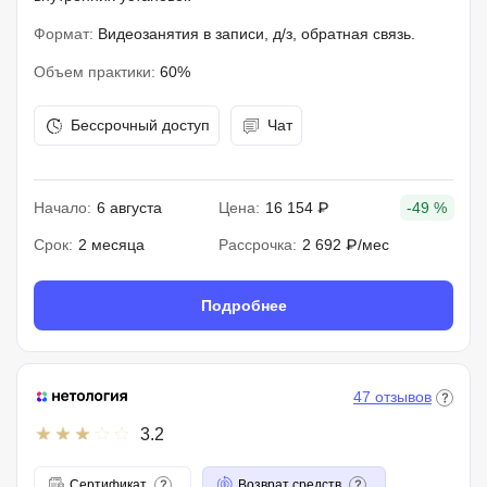
Формат:
Видеозанятия в записи, д/з, обратная связь.
Объем практики:
60%
Бессрочный доступ
Чат
Начало:
6 августа
Цена:
16 154 ₽
-49 %
Срок:
2 месяца
Рассрочка:
2 692 ₽/мес
Подробнее
47 отзывов
3.2
Сертификат
Возврат средств