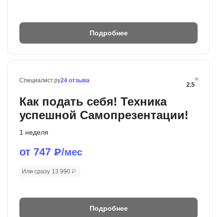
Подробнее
Специалист.ру
24 отзыва
2.5
Как подать себя! Техника
успешной Самопрезентации!
1 неделя
от 747
₽/мес
Или сразу
13 990 ₽
Подробнее