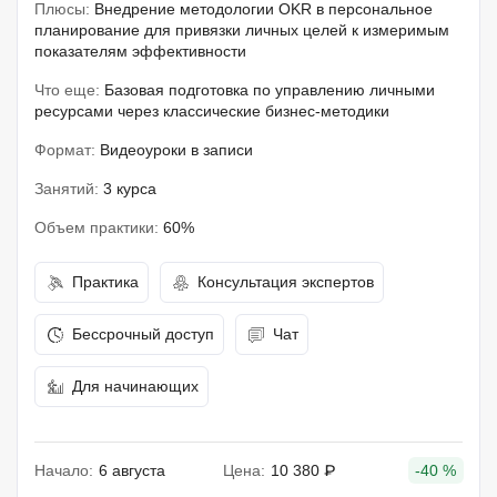
Плюсы:
Внедрение методологии OKR в персональное
планирование для привязки личных целей к измеримым
показателям эффективности
Что еще:
Базовая подготовка по управлению личными
ресурсами через классические бизнес-методики
Формат:
Видеоуроки в записи
Занятий:
3 курса
Объем практики:
60%
Практика
Консультация экспертов
Бессрочный доступ
Чат
Для начинающих
Начало:
6 августа
Цена:
10 380 ₽
-40 %