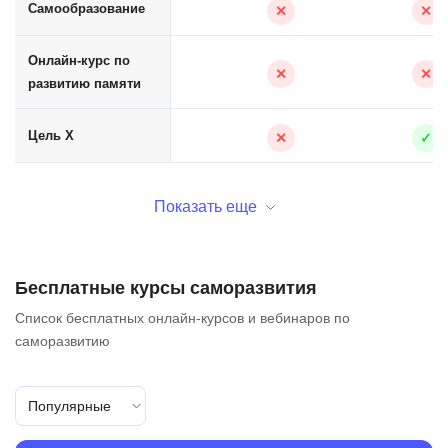
Самообразование
✕
✕
Онлайн-курс по
✕
✕
развитию памяти
Цель Х
✕
✓
Показать еще
Бесплатные курсы саморазвития
Список бесплатных онлайн-курсов и вебинаров по
саморазвитию
Популярные