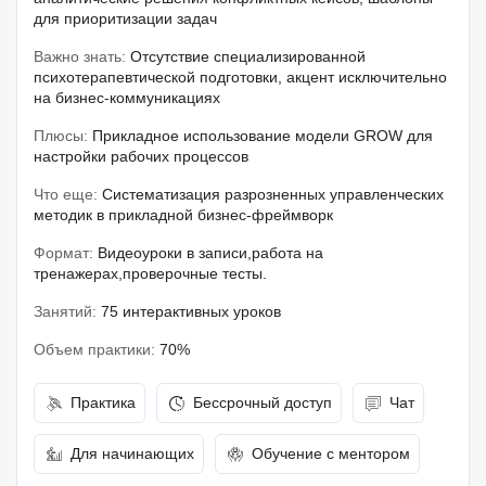
для приоритизации задач
Важно знать:
Отсутствие специализированной
психотерапевтической подготовки, акцент исключительно
на бизнес-коммуникациях
Плюсы:
Прикладное использование модели GROW для
настройки рабочих процессов
Что еще:
Систематизация разрозненных управленческих
методик в прикладной бизнес-фреймворк
Формат:
Видеоуроки в записи,работа на
тренажерах,проверочные тесты.
Занятий:
75 интерактивных уроков
Объем практики:
70%
Практика
Бессрочный доступ
Чат
Для начинающих
Обучение с ментором