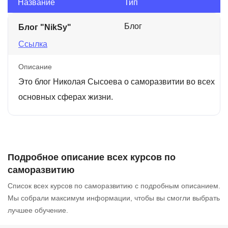
Название
Тип
Блог
Блог "NikSy"
Ссылка
Описание
Это блог Николая Сысоева о саморазвитии во всех
основных сферах жизни.
Подробное описание всех курсов по
саморазвитию
Список всех курсов по саморазвитию с подробным описанием.
Мы собрали максимум информации, чтобы вы смогли выбрать
лучшее обучение.