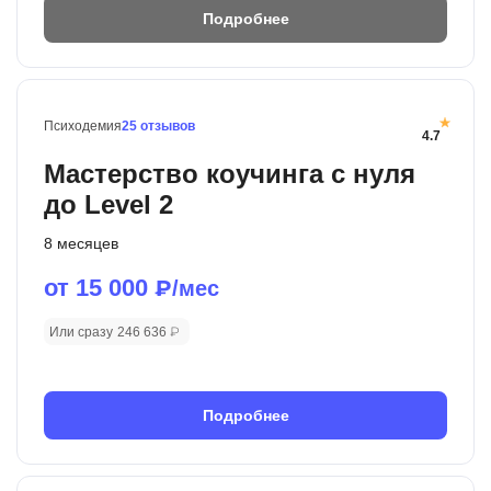
Подробнее
Психодемия
25 отзывов
4.7
Мастерство коучинга с нуля
до Level 2
8 месяцев
от 15 000
₽/мес
Или сразу
246 636 ₽
Подробнее