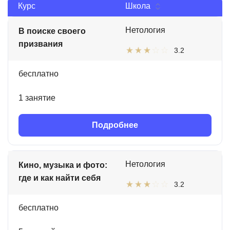
Курс
Школа
Нетология
В поиске своего
призвания
3.2
бесплатно
1 занятие
Подробнее
Нетология
Кино, музыка и фото:
где и как найти себя
3.2
бесплатно